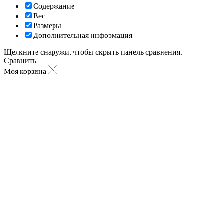
Содержание
Вес
Размеры
Дополнительная информация
Щелкните снаружи, чтобы скрыть панель сравнения.
Сравнить
Моя корзина