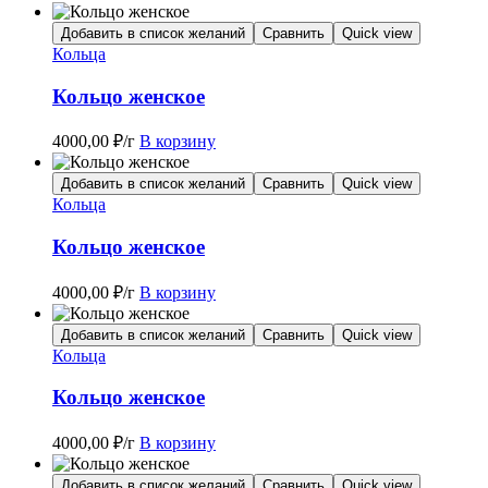
Добавить в список желаний
Сравнить
Quick view
Кольца
Кольцо женское
4000,00
₽
/г
В корзину
Добавить в список желаний
Сравнить
Quick view
Кольца
Кольцо женское
4000,00
₽
/г
В корзину
Добавить в список желаний
Сравнить
Quick view
Кольца
Кольцо женское
4000,00
₽
/г
В корзину
Добавить в список желаний
Сравнить
Quick view