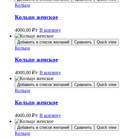
Кольца
Кольцо женское
4000,00
₽
/г
В корзину
Добавить в список желаний
Сравнить
Quick view
Кольца
Кольцо женское
4000,00
₽
/г
В корзину
Добавить в список желаний
Сравнить
Quick view
Кольца
Кольцо женское
4000,00
₽
/г
В корзину
Добавить в список желаний
Сравнить
Quick view
Кольца