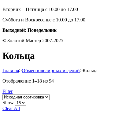
Вторник – Пятница с 10.00 до 17.00
Суббота и Воскресенье с 10.00 до 17.00.
Выходной: Понедельник
© Золотой Мастер 2007-2025
Кольца
Главная
>
Обмен ювелирных изделий
>
Кольца
Отображение 1–18 из 94
Filter
Show
Clear All