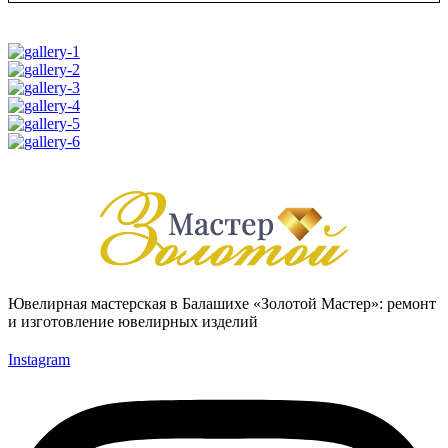
Ювелирная мастерская в Балашихе «Золотой Мастер»: ремонт
и изготовление ювелирных изделий
Instagram