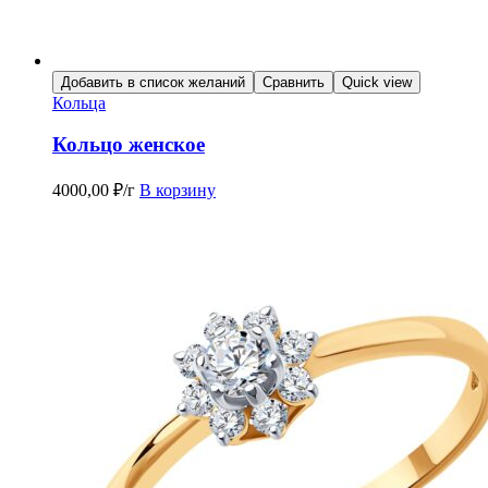
Добавить в список желаний
Сравнить
Quick view
Кольца
Кольцо женское
4000,00
₽
/г
В корзину