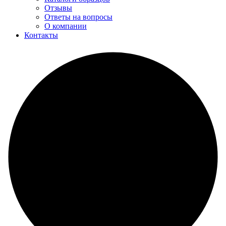
Отзывы
Ответы на вопросы
О компании
Контакты