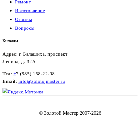
Ремонт
Изготовление
Отзывы
Вопросы
Контакты
Адрес
: г. Балашиха, проспект
Ленина, д. 32А
Тел
:
+
7 (985) 158-22-98
Email
:
info@zolotojmaster.ru
©
Золотой Мастер
2007-2026