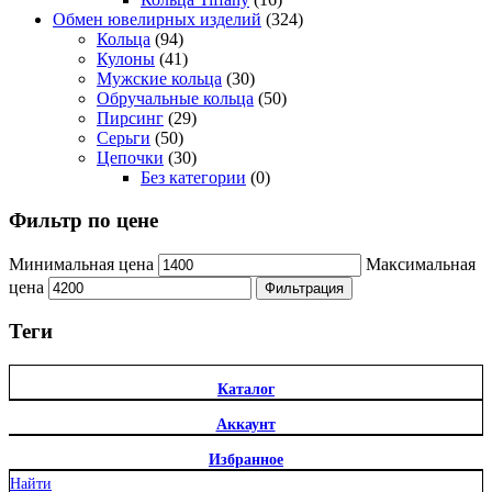
Обмен ювелирных изделий
(324)
Кольца
(94)
Кулоны
(41)
Мужские кольца
(30)
Обручальные кольца
(50)
Пирсинг
(29)
Серьги
(50)
Цепочки
(30)
Без категории
(0)
Фильтр по цене
Минимальная цена
Максимальная
цена
Фильтрация
Теги
Каталог
Аккаунт
Избранное
Найти