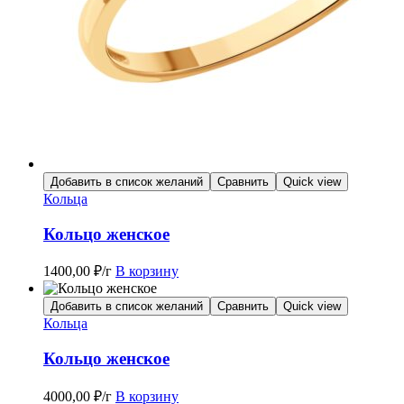
Добавить в список желаний
Сравнить
Quick view
Кольца
Кольцо женское
1400,00
₽
/г
В корзину
Добавить в список желаний
Сравнить
Quick view
Кольца
Кольцо женское
4000,00
₽
/г
В корзину