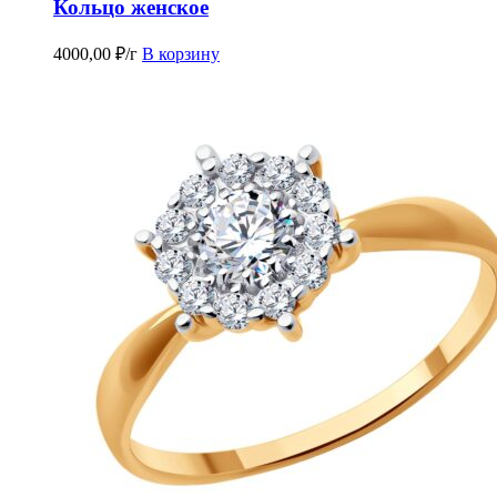
Кольцо женское
4000,00
₽
/г
В корзину