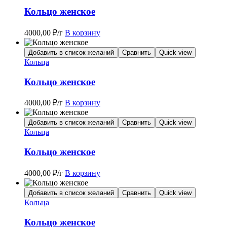
Кольцо женское
4000,00
₽
/г
В корзину
Добавить в список желаний
Сравнить
Quick view
Кольца
Кольцо женское
4000,00
₽
/г
В корзину
Добавить в список желаний
Сравнить
Quick view
Кольца
Кольцо женское
4000,00
₽
/г
В корзину
Добавить в список желаний
Сравнить
Quick view
Кольца
Кольцо женское