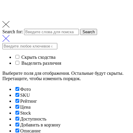
Search for:
Search
Скрыть сходства
Выделить различия
Выберите поля для отображения. Остальные будут скрыты.
Перетащите, чтобы изменить порядок.
Фото
SKU
Рейтинг
Цена
Stock
Доступность
Добавить в корзину
Описание