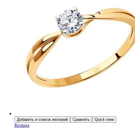
Добавить в список желаний
Сравнить
Quick view
Кольца