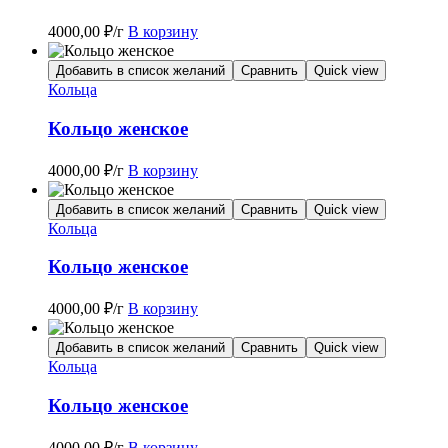
4000,00
₽
/г
В корзину
Добавить в список желаний
Сравнить
Quick view
Кольца
Кольцо женское
4000,00
₽
/г
В корзину
Добавить в список желаний
Сравнить
Quick view
Кольца
Кольцо женское
4000,00
₽
/г
В корзину
Добавить в список желаний
Сравнить
Quick view
Кольца
Кольцо женское
4000,00
₽
/г
В корзину