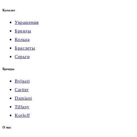
Каталог
Украшения
Бренды
Кольца
Браслеты
Серьги
Бренды
Bvlgari
Cartier
Damiani
Tiffany
Korloff
О нас