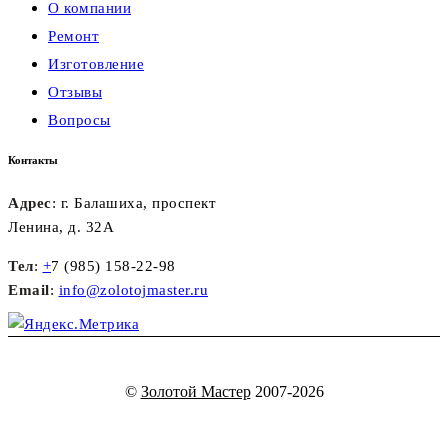
О компании
Ремонт
Изготовление
Отзывы
Вопросы
Контакты
Адрес
: г. Балашиха, проспект
Ленина, д. 32А
Тел
:
+
7 (985) 158-22-98
Email
:
info@zolotojmaster.ru
©
Золотой Мастер
2007-2026