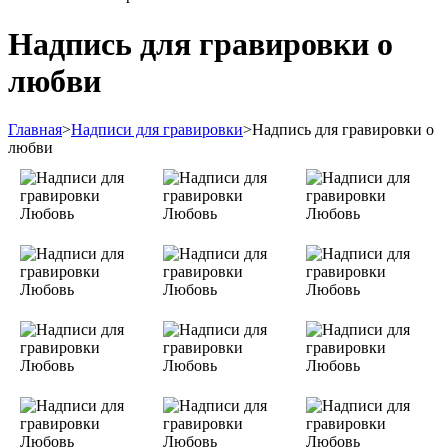
Надпись для гравировки о
любви
Главная
>
Надписи для гравировки
>
Надпись для гравировки о
любви