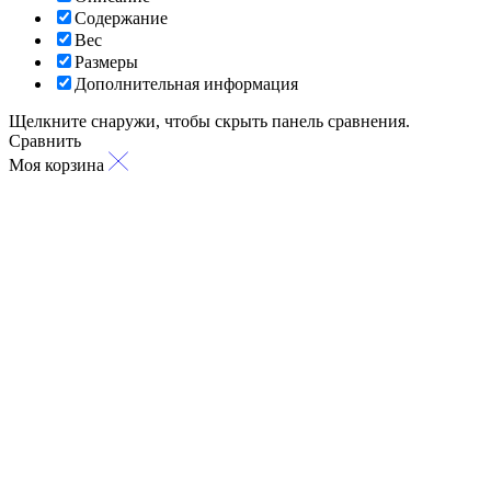
Содержание
Вес
Размеры
Дополнительная информация
Щелкните снаружи, чтобы скрыть панель сравнения.
Сравнить
Моя корзина