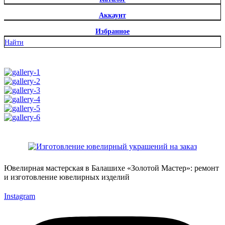
Аккаунт
Избранное
Найти
Ювелирная мастерская в Балашихе «Золотой Мастер»: ремонт
и изготовление ювелирных изделий
Instagram