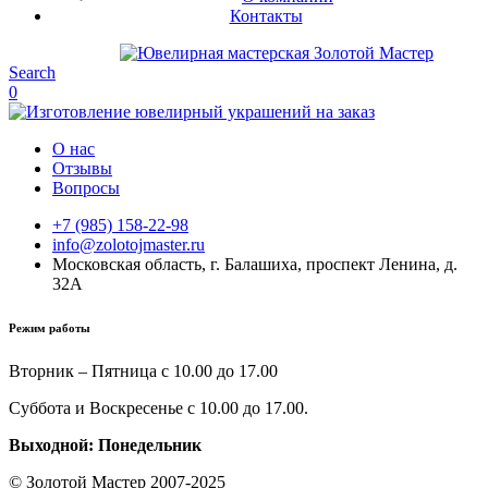
Контакты
Search
0
О нас
Отзывы
Вопросы
+7 (985) 158-22-98
info@zolotojmaster.ru
Московская область, г. Балашиха, проспект Ленина, д.
32А
Режим работы
Вторник – Пятница с 10.00 до 17.00
Суббота и Воскресенье с 10.00 до 17.00.
Выходной: Понедельник
© Золотой Мастер 2007-2025