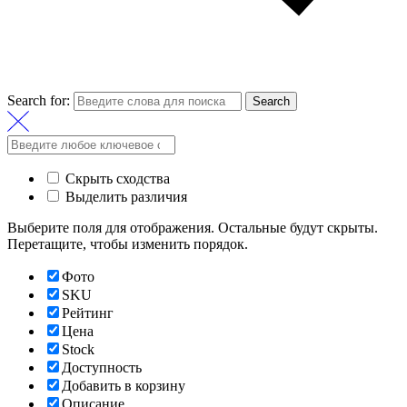
Search for:
Search
Скрыть сходства
Выделить различия
Выберите поля для отображения. Остальные будут скрыты.
Перетащите, чтобы изменить порядок.
Фото
SKU
Рейтинг
Цена
Stock
Доступность
Добавить в корзину
Описание