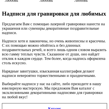
Надписи для гравировки для любимых
Предлагаем Вам с помощью лазерной гравировки нанести на
украшения или сувениры декоративные поздравительные
надписи.
Надписи хотя и лаконичны, но очень живописны и красочны.
С их помощью можно обойтись и без длинных
поздравительных речей, и всего лишь одним словом выразить
всю гамму теплых чувств. Сказанное от души, оно найдет
отклик в каждом сердце. Тем более, когда надпись оформлена
столь искусно.
Нарядные завитушки, изысканная каллиграфия делают
надписи невероятно торжественными и праздничными.
Выбирайте надписи у нас на сайте, либо приходите в нашу
ювелирную мастерскую. Мы предложим Вам каталог с
эксклюзивными декоративными надписями для гравировки
на любой вкус!
Каталог