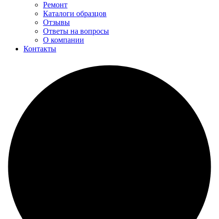
Ремонт
Каталоги образцов
Отзывы
Ответы на вопросы
О компании
Контакты