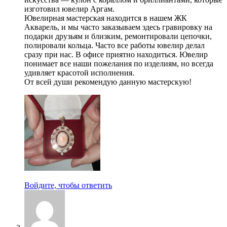
изготовил ювелир Аргам.
Ювелирная мастерская находится в нашем ЖК
Акварель, и мы часто заказываем здесь гравировку на
подарки друзьям и близким, ремонтировали цепочки,
полировали кольца. Часто все работы ювелир делал
сразу при нас. В офисе приятно находиться. Ювелир
понимает все наши пожелания по изделиям, но всегда
удивляет красотой исполнения.
От всей души рекомендую данную мастерскую!
Войдите, чтобы ответить