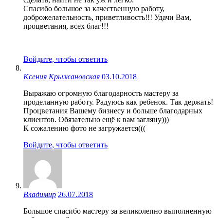
Спасибо большое за качественную работу,
доброжелательность, приветливость!!! Удачи Вам,
процветания, всех благ!!!
Войдите, чтобы ответить
Ксения Крыжановская
03.10.2018
Выражаю огромную благодарность мастеру за
проделанную работу. Радуюсь как ребенок. Так держать!
Процветания Вашему бизнесу и больше благодарных
клиентов. Обязательно ещё к вам загляну)))
К сожалению фото не загружается(((
Войдите, чтобы ответить
Владимир
26.07.2018
Большое спасибо мастеру за великолепно выполненную