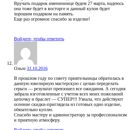
Вручать подарок имениннице будем 27 марта, надеюсь
она тоже будет в восторге и данный кулон будет
хорошим подарком на память.
Еще раз огромное спасибо за изделие!
Войдите, чтобы ответить
Ольга
31.10.2016
В прошлом году по совету приятельницы обратилась в
данную ювелирную мастерскую с целью переделать
серьги — результат превзошел все ожидания. А сегодня
забрала изготовленные с учетом всех моих пожеланий
цепочку и браслет — СУПЕР!!! Узнала, что действуют
осенние скидки-приглядела из готовых одно изделие,
обязательно куплю.
Спасибо мастеру и администратору за профессионализм
и приятную атмосферу.
Войдите, чтобы ответить