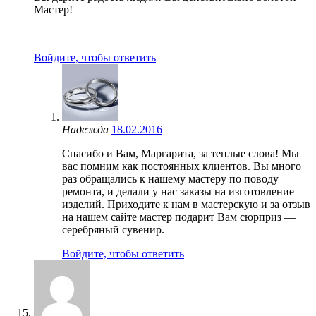
Мастер!
Войдите, чтобы ответить
Надежда
18.02.2016
Спасибо и Вам, Маргарита, за теплые слова! Мы
вас помним как постоянных клиентов. Вы много
раз обращались к нашему мастеру по поводу
ремонта, и делали у нас заказы на изготовление
изделий. Приходите к нам в мастерскую и за отзыв
на нашем сайте мастер подарит Вам сюрприз —
серебряный сувенир.
Войдите, чтобы ответить