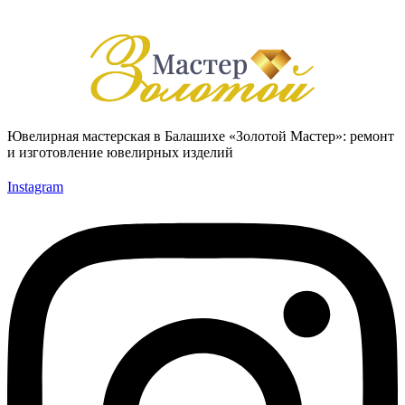
Ювелирная мастерская в Балашихе «Золотой Мастер»: ремонт
и изготовление ювелирных изделий
Instagram