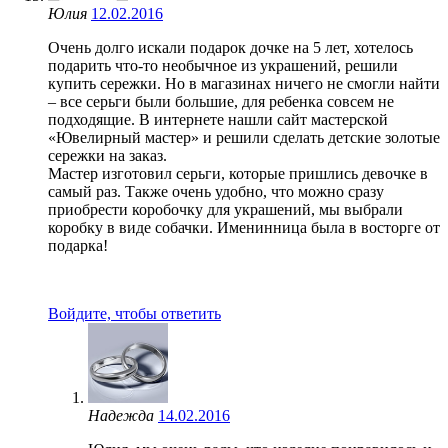
Юлия
12.02.2016
Очень долго искали подарок дочке на 5 лет, хотелось
подарить что-то необычное из украшений, решили
купить сережки. Но в магазинах ничего не смогли найти
– все серьги были большие, для ребенка совсем не
подходящие. В интернете нашли сайт мастерской
«Ювелирный мастер» и решили сделать детские золотые
сережки на заказ.
Мастер изготовил серьги, которые пришлись девочке в
самый раз. Также очень удобно, что можно сразу
приобрести коробочку для украшений, мы выбрали
коробку в виде собачки. Именинница была в восторге от
подарка!
Войдите, чтобы ответить
Надежда
14.02.2016