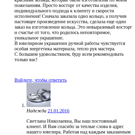
пожеланиям. Просто восторг от качества изделия,
индивидуального подхода к клиенту и скорости
исполнения! Сначала заказала одно кольцо, а получив
настоящее произведение искусства, сделала еще один
заказ на изготовление кольца. Это невыразимый восторг
и счастье от того, что родилось неповторимое,
уникальное украшение.
В ювелирном украшении ручной работы чувствуется
особая энергетика материала, тепло рук мастера.
С большим удовольствием, буду всем рекомендовать
только вас!
Войдите, чтобы ответить
Надежда
21.01.2016
Светлана Николаевна, Вы наш постоянный
клиент. И Вам спасибо за теплые слова в адрес
нашего ювелира. Работая над каждым заказанным