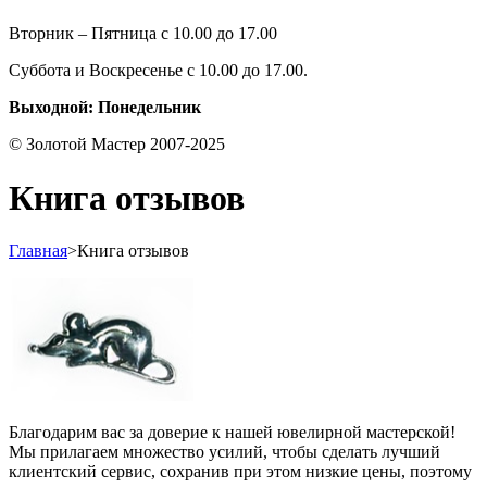
Вторник – Пятница с 10.00 до 17.00
Суббота и Воскресенье с 10.00 до 17.00.
Выходной: Понедельник
© Золотой Мастер 2007-2025
Книга отзывов
Главная
>
Книга отзывов
Благодарим вас за доверие к нашей ювелирной мастерской!
Мы прилагаем множество усилий, чтобы сделать лучший
клиентский сервис, сохранив при этом низкие цены, поэтому