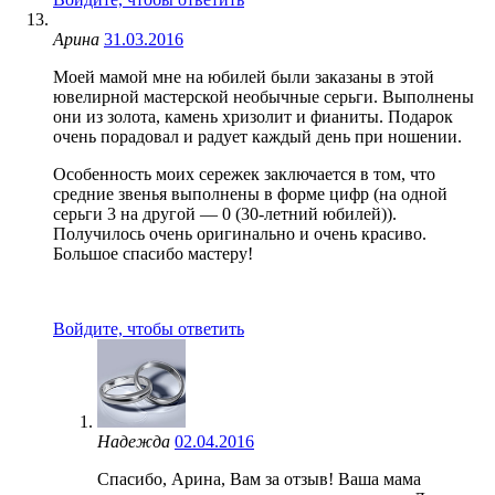
Арина
31.03.2016
Моей мамой мне на юбилей были заказаны в этой
ювелирной мастерской необычные серьги. Выполнены
они из золота, камень хризолит и фианиты. Подарок
очень порадовал и радует каждый день при ношении.
Особенность моих сережек заключается в том, что
средние звенья выполнены в форме цифр (на одной
серьги 3 на другой — 0 (30-летний юбилей)).
Получилось очень оригинально и очень красиво.
Большое спасибо мастеру!
Войдите, чтобы ответить
Надежда
02.04.2016
Спасибо, Арина, Вам за отзыв! Ваша мама