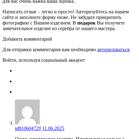
для нас очень важна ваша оценка.
Написать отзыв – легко и просто! Авторизуйтесь на нашем
сайте и заполните форму ниже. Не забудьте прикрепить
фотографию с Вашим изделием. В
подарок
Вы получите
замечательное изделие из серебра от нашего мастера.
Добавить комментарий
Для отправки комментария вам необходимо
авторизоваться
.
Войти, используя социальный аккаунт
id810604729
11.06.2025
Очень рекомендую мастера. Изготавливал кольцо с