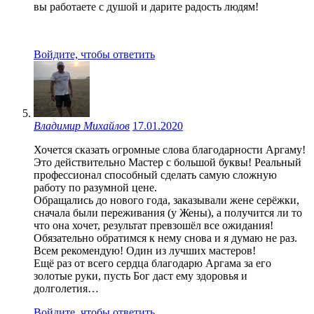
вы работаете с душой и дарите радость людям!
Войдите, чтобы ответить
Владимир Михайлов
17.01.2020
Хочется сказать огромные слова благодарности Аргаму!
Это действительно Мастер с большой буквы! Реальный
профессионал способный сделать самую сложную
работу по разумной цене.
Обращались до нового года, заказывали жене серёжки,
сначала были переживания (у Жены), а получится ли то
что она хочет, результат превзошёл все ожидания!
Обязательно обратимся к нему снова и я думаю не раз.
Всем рекомендую! Один из лучших мастеров!
Ещё раз от всего сердца благодарю Аргама за его
золотые руки, пусть Бог даст ему здоровья и
долголетия…
Войдите, чтобы ответить