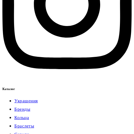
Каталог
Украшения
Бренды
Кольца
Браслеты