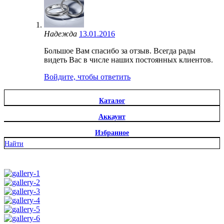
Надежда
13.01.2016
Большое Вам спасибо за отзыв. Всегда рады
видеть Вас в числе наших постоянных клиентов.
Войдите, чтобы ответить
Каталог
Аккаунт
Избранное
Найти