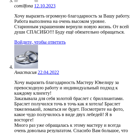
comilfona
12.10.2023
Хочу выразить огромную благодарность за Вашу работу.
Работа выполнена на очень высоком уровне.
Старинным украшениям вернули новую жизнь. От всей
души СПАСИБО!!! Буду ещё обязательно обращаться.
Войдите, чтобы ответить
Анастасия
22.04.2022
Хочу выразить благодарность Мастеру Ювелиру за
превосходную работу и индивидуальный подход к
каждому клиенту!
Заказывала для себя золотой браслет с бриллиантами.
Браслет получился точь в точь как я хотела! Браслет
тяжеленький, ломаться не будет. Посмотрите на фото,
какое чудо получилось в виде двух лебедей! Я в
восторге!
Много раз уже обращалась к этому мастеру и всегда
очень довольна результатом. Спасибо Вам большое, что