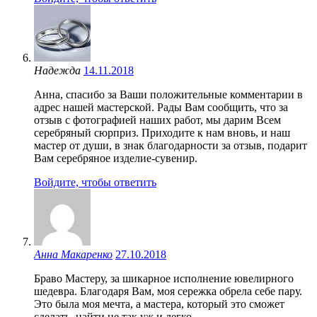
Надежда
14.11.2018
Анна, спасибо за Ваши положительные комментарии в
адрес нашей мастерской. Рады Вам сообщить, что за
отзыв с фотографией наших работ, мы дарим Всем
серебряный сюрприз. Приходите к нам вновь, и наш
мастер от души, в знак благодарности за отзыв, подарит
Вам серебряное изделие-сувенир.
Войдите, чтобы ответить
Анна Макаренко
27.10.2018
Браво Мастеру, за шикарное исполнение ювелирного
шедевра. Благодаря Вам, моя сережка обрела себе пару.
Это была моя мечта, а мастера, который это сможет
сделать, найти не так уж и легко.