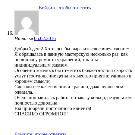
Войдите, чтобы ответить
Наталья
05.02.2016
Добрый день! Хотелось бы выразить свое впечатление:
Я обращалась в данную мастерскую несколько раз, как
по вопросу ремонта украшений, так и за
индивидуальным заказом.
Особенно хотелось бы отметить бюджетность и скорость
услуг (соотношение цены и качество приятно удивило в
хорошем смысле).
Сделали все качественно и красиво, даже лучше чем
ожидала.
Очень понравилась работа по заказу кольца, результатом
полностью довольна.
Вы приобрели постоянного клиента!
СПАСИБО ОГРОМНОЕ!
Войдите, чтобы ответить