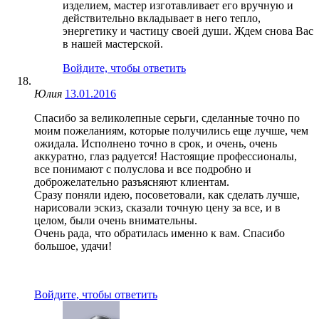
изделием, мастер изготавливает его вручную и
действительно вкладывает в него тепло,
энергетику и частицу своей души. Ждем снова Вас
в нашей мастерской.
Войдите, чтобы ответить
Юлия
13.01.2016
Спасибо за великолепные серьги, сделанные точно по
моим пожеланиям, которые получились еще лучше, чем
ожидала. Исполнено точно в срок, и очень, очень
аккуратно, глаз радуется! Настоящие профессионалы,
все понимают с полуслова и все подробно и
доброжелательно разъясняют клиентам.
Сразу поняли идею, посоветовали, как сделать лучше,
нарисовали эскиз, сказали точную цену за все, и в
целом, были очень внимательны.
Очень рада, что обратилась именно к вам. Спасибо
большое, удачи!
Войдите, чтобы ответить