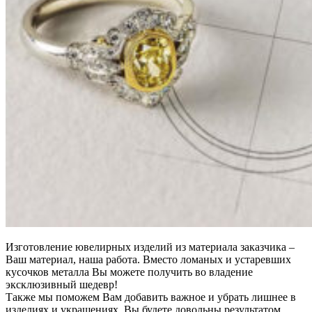
Изготовление ювелирных изделий из материала заказчика –
Ваш материал, наша работа. Вместо ломаных и устаревших
кусочков металла Вы можете получить во владение
эксклюзивный шедевр!
Также мы поможем Вам добавить важное и убрать лишнее в
изделиях и украшениях, Вы будете довольны результатом.