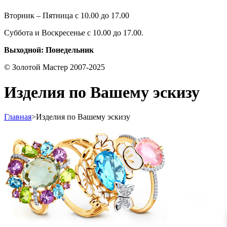
Вторник – Пятница с 10.00 до 17.00
Суббота и Воскресенье с 10.00 до 17.00.
Выходной: Понедельник
© Золотой Мастер 2007-2025
Изделия по Вашему эскизу
Главная
>
Изделия по Вашему эскизу