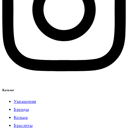
Каталог
Украшения
Бренды
Кольца
Браслеты