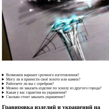
Возможен вариант срочного изготовления?
Могу ли я принести своё золото или камни?
Работаете ли вы с серебром?
Можно ли заказать изделие по эскизу из другого города?
Какая у вас гарантия на украшения?
Сколько стоит заказать украшение?
Гравировка изделий и украшений на