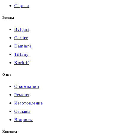
Серьги
Бренды
Bvlgari
Cartier
Damiani
Tiffany
Korloff
О нас
О компании
Ремонт
Изготовление
Отзывы
Вопросы
Контакты