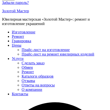
Забыли пароль?
Золотой Мастер
Ювелирная мастерская «Золотой Мастер»: ремонт и
изготовление украшений
Изготовление
Ремонт
Гравировка
Цены
Прайс-лист на изготовление
Прайс-лист на ремонт ювелирных изделий
Услуги
Сделать заказ
Обмен
Ремонт
Каталоги образцов
Отзывы
Ответы на вопросы
О компании
Контакты