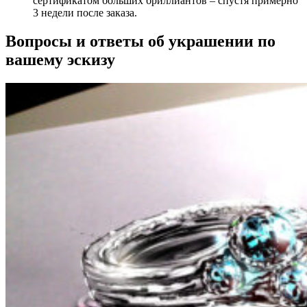
сертификатом больших бриллиантов – спустя примерно
3 недели после заказа.
Вопросы и ответы об украшении по
вашему эскизу