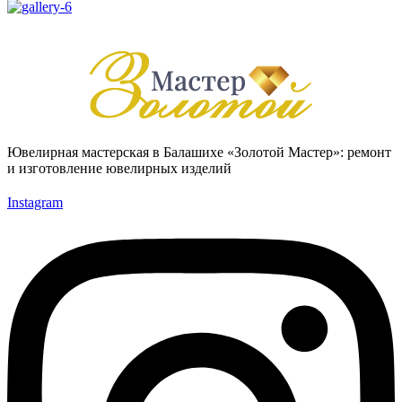
Ювелирная мастерская в Балашихе «Золотой Мастер»: ремонт
и изготовление ювелирных изделий
Instagram