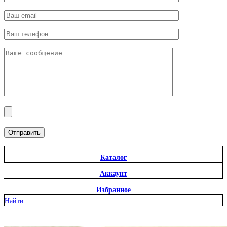
Отправить
Каталог
Аккаунт
Избранное
Найти