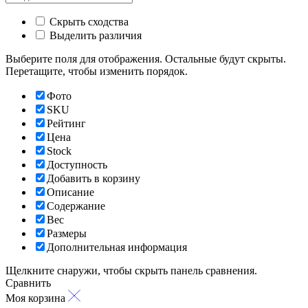
Скрыть сходства
Выделить различия
Выберите поля для отображения. Остальные будут скрыты.
Перетащите, чтобы изменить порядок.
Фото
SKU
Рейтинг
Цена
Stock
Доступность
Добавить в корзину
Описание
Содержание
Вес
Размеры
Дополнительная информация
Щелкните снаружи, чтобы скрыть панель сравнения.
Сравнить
Моя корзина