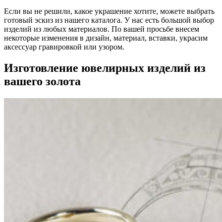
Если вы не решили, какое украшение хотите, можете выбрать
готовый эскиз из нашего каталога. У нас есть большой выбор
изделий из любых материалов. По вашей просьбе внесем
некоторые изменения в дизайн, материал, вставки, украсим
аксессуар гравировкой или узором.
Изготовление ювелирных изделий из
вашего золота