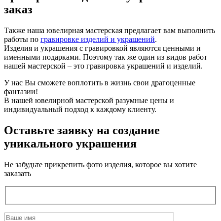
заказ
Также наша ювелирная мастерская предлагает вам выполнить
работы по
гравировке изделий и украшений
.
Изделия и украшения с гравировкой являются ценными и
именными подарками. Поэтому так же один из видов работ
нашей мастерской – это гравировка украшений и изделий.
У нас Вы сможете воплотить в жизнь свои драгоценные
фантазии!
В нашей ювелирной мастерской разумные цены и
индивидуальный подход к каждому клиенту.
Оставьте заявку на создание
уникального украшения
Не забудьте прикрепить фото изделия, которое вы хотите
заказать