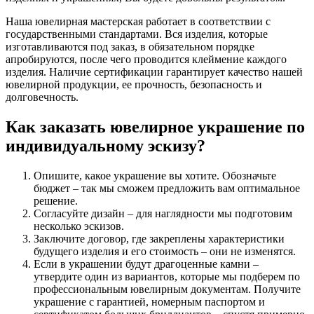
Наша ювелирная мастерская работает в соответствии с
государственными стандартами. Вся изделия, которые
изготавливаются под заказ, в обязательном порядке
апробируются, после чего проводится клеймение каждого
изделия. Наличие сертификации гарантирует качество нашей
ювелирной продукции, ее прочность, безопасность и
долговечность.
Как заказать ювелирное украшение по
индивидуальному эскизу?
Опишите, какое украшение вы хотите. Обозначьте
бюджет – так мы сможем предложить вам оптимальное
решение.
Согласуйте дизайн – для наглядности мы подготовим
несколько эскизов.
Заключите договор, где закреплены характеристики
будущего изделия и его стоимость – они не изменятся.
Если в украшении будут драгоценные камни –
утвердите один из вариантов, которые мы подберем по
профессиональным ювелирным документам. Получите
украшение с гарантией, номерным паспортом и