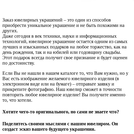
Заказ ювелирных украшений – это один из способов
приобрести уникальное украшение и не быть похожими на
других.
Даже сегодня в век техники, науки и информационных
технологий, ювелирное украшение остается одним из самых
лучших и изысканных подарков на любое торжество, как на
день рождения, так и на юбилей или годовщину свадьбы.
Этот подарок всегда получит свое признание и будет оценен
по достоинству.
Если Вы не нашли в нашем каталоге то, что Вам нужно, но у
Вас есть изображение желаемого ювелирного изделия (в
электронном виде или на бумаге) – отправьте заявку и
прикрепите фотографию. Наш ювелир сможет в точности
повторить любое ювелирное изделие! Вы получите именно
то, что хотели.
Хотите чего-то оригинального, но сами не знаете что?
Поделитесь своими мыслями с нашим ювелиром. Он
создаст эскиз вашего будущего украшения.