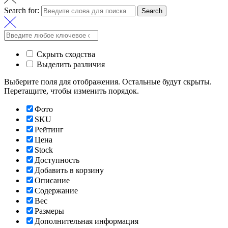
Search for:
Search
Скрыть сходства
Выделить различия
Выберите поля для отображения. Остальные будут скрыты.
Перетащите, чтобы изменить порядок.
Фото
SKU
Рейтинг
Цена
Stock
Доступность
Добавить в корзину
Описание
Содержание
Вес
Размеры
Дополнительная информация