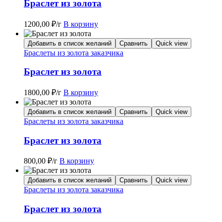
Браслет из золота
1200,00
₽
/г
В корзину
Добавить в список желаний
Сравнить
Quick view
Браслеты из золота заказчика
Браслет из золота
1800,00
₽
/г
В корзину
Добавить в список желаний
Сравнить
Quick view
Браслеты из золота заказчика
Браслет из золота
800,00
₽
/г
В корзину
Добавить в список желаний
Сравнить
Quick view
Браслеты из золота заказчика
Браслет из золота