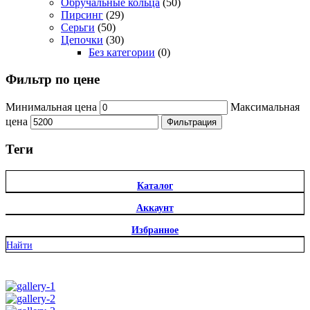
Обручальные кольца
(50)
Пирсинг
(29)
Серьги
(50)
Цепочки
(30)
Без категории
(0)
Фильтр по цене
Минимальная цена
Максимальная
цена
Фильтрация
Теги
Каталог
Аккаунт
Избранное
Найти