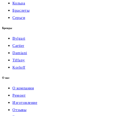
Кольца
Браслеты
Серьги
Бренды
Bvlgari
Cartier
Damiani
Tiffany
Korloff
О нас
О компании
Ремонт
Изготовление
Отзывы