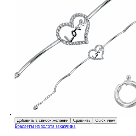
Добавить в список желаний
Сравнить
Quick view
Браслеты из золота заказчика