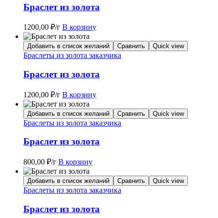
Браслет из золота
1200,00
₽
/г
В корзину
Добавить в список желаний
Сравнить
Quick view
Браслеты из золота заказчика
Браслет из золота
1200,00
₽
/г
В корзину
Добавить в список желаний
Сравнить
Quick view
Браслеты из золота заказчика
Браслет из золота
800,00
₽
/г
В корзину
Добавить в список желаний
Сравнить
Quick view
Браслеты из золота заказчика
Браслет из золота