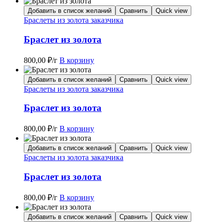
Добавить в список желаний
Сравнить
Quick view
Браслеты из золота заказчика
Браслет из золота
800,00
₽
/г
В корзину
Добавить в список желаний
Сравнить
Quick view
Браслеты из золота заказчика
Браслет из золота
800,00
₽
/г
В корзину
Добавить в список желаний
Сравнить
Quick view
Браслеты из золота заказчика
Браслет из золота
800,00
₽
/г
В корзину
Добавить в список желаний
Сравнить
Quick view