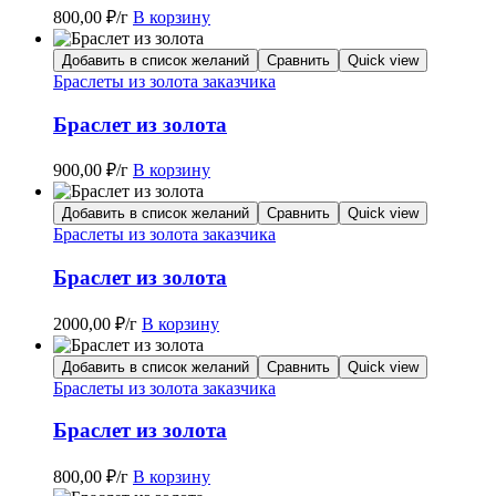
800,00
₽
/г
В корзину
Добавить в список желаний
Сравнить
Quick view
Браслеты из золота заказчика
Браслет из золота
900,00
₽
/г
В корзину
Добавить в список желаний
Сравнить
Quick view
Браслеты из золота заказчика
Браслет из золота
2000,00
₽
/г
В корзину
Добавить в список желаний
Сравнить
Quick view
Браслеты из золота заказчика
Браслет из золота
800,00
₽
/г
В корзину