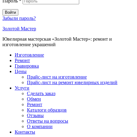
Пароль
*
Войти
Забыли пароль?
Золотой Мастер
Ювелирная мастерская «Золотой Мастер»: ремонт и
изготовление украшений
Изготовление
Ремонт
Гравировка
Цены
Прайс-лист на изготовление
Прайс-лист на ремонт ювелирных изделий
Услуги
Сделать заказ
Обмен
Ремонт
Каталоги образцов
Отзывы
Ответы на вопросы
О компании
Контакты