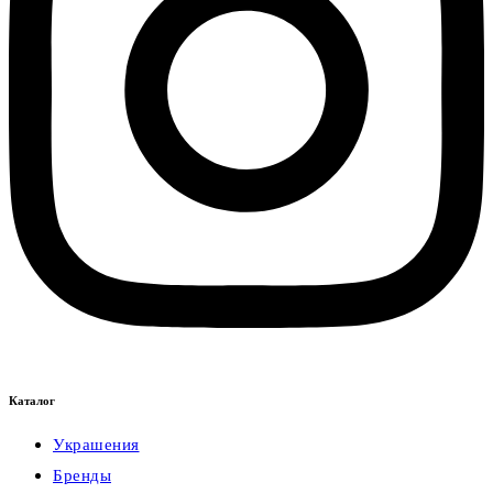
Каталог
Украшения
Бренды