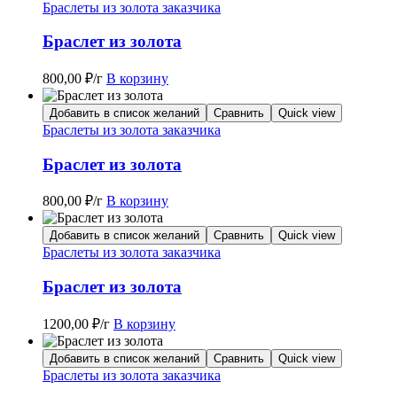
Браслеты из золота заказчика
Браслет из золота
800,00
₽
/г
В корзину
Добавить в список желаний
Сравнить
Quick view
Браслеты из золота заказчика
Браслет из золота
800,00
₽
/г
В корзину
Добавить в список желаний
Сравнить
Quick view
Браслеты из золота заказчика
Браслет из золота
1200,00
₽
/г
В корзину
Добавить в список желаний
Сравнить
Quick view
Браслеты из золота заказчика