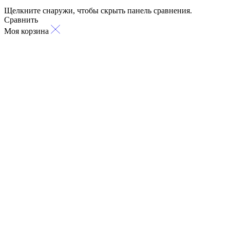
Щелкните снаружи, чтобы скрыть панель сравнения.
Сравнить
Моя корзина