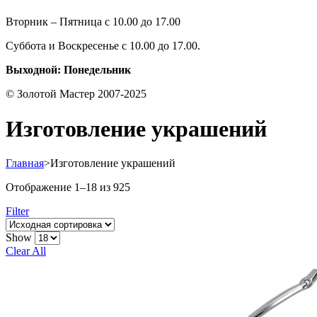
Вторник – Пятница с 10.00 до 17.00
Суббота и Воскресенье с 10.00 до 17.00.
Выходной: Понедельник
© Золотой Мастер 2007-2025
Изготовление украшений
Главная
>
Изготовление украшений
Отображение 1–18 из 925
Filter
Show
Clear All