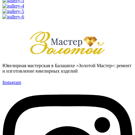
Ювелирная мастерская в Балашихе «Золотой Мастер»: ремонт
и изготовление ювелирных изделий
Instagram