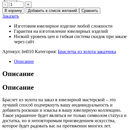
-
+
В корзину
Добавить в список желаний
Сравнить
Заказать
Изготовим ювелирное изделие любой сложности
Гарантия на изготовление ювелирных изделий
Низкий уровень цен и гибкая система скидок при заказе
через сайт
Артикул:
brt010
Категория:
Браслеты из золота заказчика
Описание
Описание
Описание
Браслет из золота на заказ в ювелирной мастерской – это
лучший способ подчеркнуть вашу индивидуальность и
добавить роскоши и изыска в вашу ювелирную коллекцию.
Такое украшение будет являться не только символом статуса и
достатка, но и неповторимым произведением искусства,
которое будет радовать вас на протяжении многих лет.