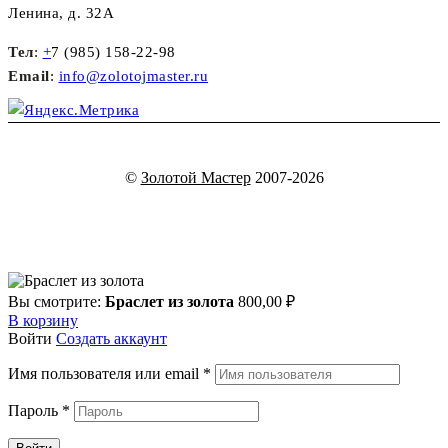
Ленина, д. 32А
Тел
:
+
7 (985) 158-22-98
Email
:
info@zolotojmaster.ru
©
Золотой Мастер
2007-2026
Вы смотрите:
Браслет из золота
800,00
₽
В корзину
Войти
Создать аккаунт
Имя пользователя или email
*
Пароль
*