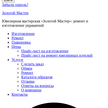
Войти
Забыли пароль?
Золотой Мастер
Ювелирная мастерская «Золотой Мастер»: ремонт и
изготовление украшений
Изготовление
Ремонт
Гравировка
Цены
Прайс-лист на изготовление
Прайс-лист на ремонт ювелирных изделий
Услуги
Сделать заказ
Обмен
Ремонт
Каталоги образцов
Отзывы
Ответы на вопросы
О компании
Контакты