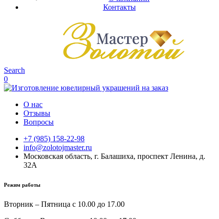
Контакты
Search
0
О нас
Отзывы
Вопросы
+7 (985) 158-22-98
info@zolotojmaster.ru
Московская область, г. Балашиха, проспект Ленина, д.
32А
Режим работы
Вторник – Пятница с 10.00 до 17.00