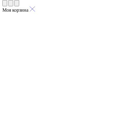
Моя корзина