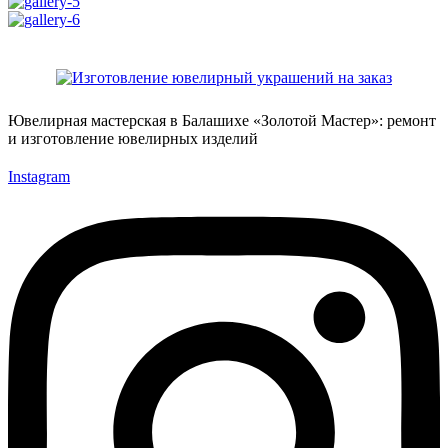
Ювелирная мастерская в Балашихе «Золотой Мастер»: ремонт
и изготовление ювелирных изделий
Instagram