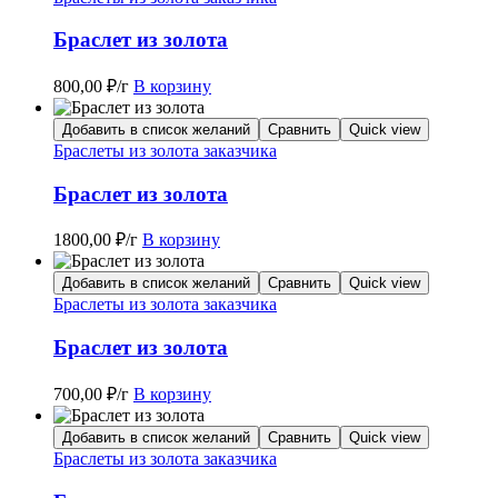
Браслет из золота
800,00
₽
/г
В корзину
Добавить в список желаний
Сравнить
Quick view
Браслеты из золота заказчика
Браслет из золота
1800,00
₽
/г
В корзину
Добавить в список желаний
Сравнить
Quick view
Браслеты из золота заказчика
Браслет из золота
700,00
₽
/г
В корзину
Добавить в список желаний
Сравнить
Quick view
Браслеты из золота заказчика