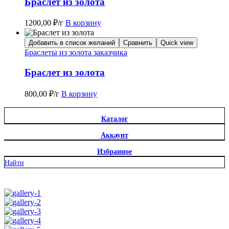
Браслет из золота
1200,00
₽
/г
В корзину
Добавить в список желаний
Сравнить
Quick view
Браслеты из золота заказчика
Браслет из золота
800,00
₽
/г
В корзину
Каталог
Аккаунт
Избранное
Найти