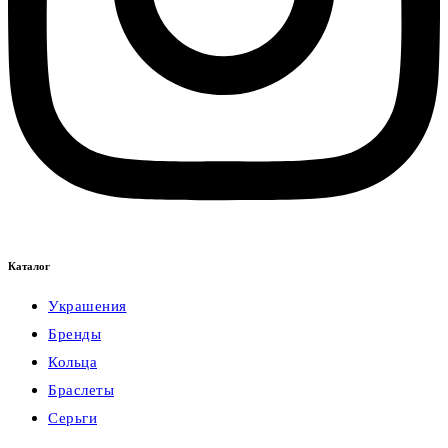
Каталог
Украшения
Бренды
Кольца
Браслеты
Серьги