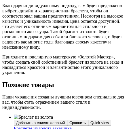
Благодаря индивидуальному подходу, вам будет предложено
выбрать дизайн и характеристики браслета, чтобы он
соответствовал вашим предпочтениям. Несмотря на высокое
качество и уникальность изделия, цена остается доступной,
что делает его отличным вариантом для стильного и
роскошного аксессуара. Такой браслет из золота будет
отличным подарком для себя или близкого человека, и будет
радовать вас многие годы благодаря своему качеству и
изысканному виду.
Приходите в ювелирную мастерскую «Золотой Мастер»,
чтобы создать свой собственный браслет из золота на заказ и
насладиться красотой и элегантностью этого уникального
украшения.
Похожие товары
Наши украшения созданы лучшим ювелиром специально для
вас, чтобы стать отражением вашего стиля и
индивидуальности.
Добавить в список желаний
Сравнить
Quick view
Браслеты из золота заказчика