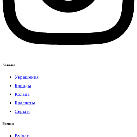
Каталог
Украшения
Бренды
Кольца
Браслеты
Серьги
Бренды
Bvlgari