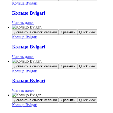
Кольца Bvlgari
Кольцо Bvlgari
Читать далее
Добавить в список желаний
Сравнить
Quick view
Кольца Bvlgari
Кольцо Bvlgari
Читать далее
Добавить в список желаний
Сравнить
Quick view
Кольца Bvlgari
Кольцо Bvlgari
Читать далее
Добавить в список желаний
Сравнить
Quick view
Кольца Bvlgari