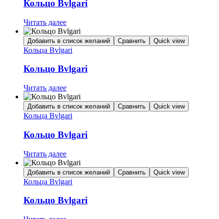
Кольцо Bvlgari
Читать далее
Добавить в список желаний
Сравнить
Quick view
Кольца Bvlgari
Кольцо Bvlgari
Читать далее
Добавить в список желаний
Сравнить
Quick view
Кольца Bvlgari
Кольцо Bvlgari
Читать далее
Добавить в список желаний
Сравнить
Quick view
Кольца Bvlgari
Кольцо Bvlgari