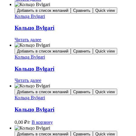
Добавить в список желаний
Сравнить
Quick view
Кольца Bvlgari
Кольцо Bvlgari
Читать далее
Добавить в список желаний
Сравнить
Quick view
Кольца Bvlgari
Кольцо Bvlgari
Читать далее
Добавить в список желаний
Сравнить
Quick view
Кольца Bvlgari
Кольцо Bvlgari
0,00
₽
/г
В корзину
Добавить в список желаний
Сравнить
Quick view