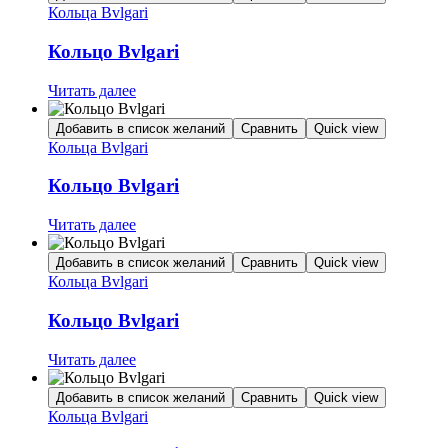
Кольца Bvlgari
Кольцо Bvlgari
Читать далее
Добавить в список желаний
Сравнить
Quick view
Кольца Bvlgari
Кольцо Bvlgari
Читать далее
Добавить в список желаний
Сравнить
Quick view
Кольца Bvlgari
Кольцо Bvlgari
Читать далее
Добавить в список желаний
Сравнить
Quick view
Кольца Bvlgari