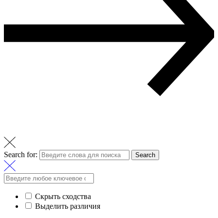
Search for:
Search
Скрыть сходства
Выделить различия