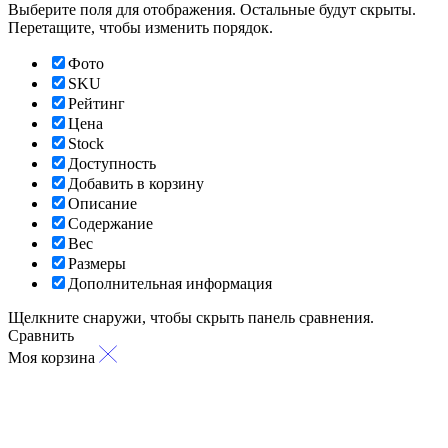
Выберите поля для отображения. Остальные будут скрыты.
Перетащите, чтобы изменить порядок.
Фото
SKU
Рейтинг
Цена
Stock
Доступность
Добавить в корзину
Описание
Содержание
Вес
Размеры
Дополнительная информация
Щелкните снаружи, чтобы скрыть панель сравнения.
Сравнить
Моя корзина