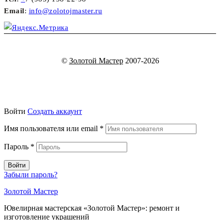
Email
:
info@zolotojmaster.ru
©
Золотой Мастер
2007-2026
Войти
Создать аккаунт
Имя пользователя или email
*
Пароль
*
Войти
Забыли пароль?
Золотой Мастер
Ювелирная мастерская «Золотой Мастер»: ремонт и
изготовление украшений