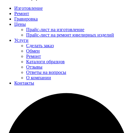
Изготовление
Ремонт
Гравировка
Цены
Прайс-лист на изготовление
Прайс-лист на ремонт ювелирных изделий
Услуги
Сделать заказ
Обмен
Ремонт
Каталоги образцов
Отзывы
Ответы на вопросы
О компании
Контакты