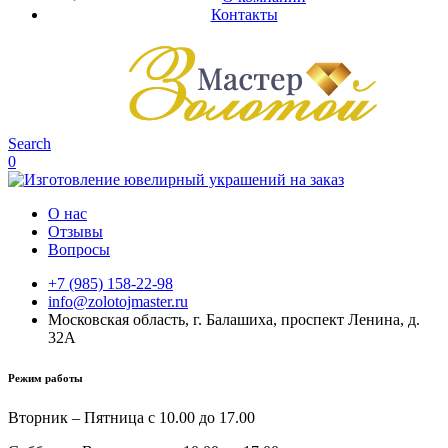
Контакты
Search
0
О нас
Отзывы
Вопросы
+7 (985) 158-22-98
info@zolotojmaster.ru
Московская область, г. Балашиха, проспект Ленина, д.
32А
Режим работы
Вторник – Пятница с 10.00 до 17.00