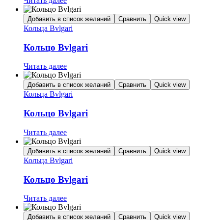
Читать далее
Добавить в список желаний
Сравнить
Quick view
Кольца Bvlgari
Кольцо Bvlgari
Читать далее
Добавить в список желаний
Сравнить
Quick view
Кольца Bvlgari
Кольцо Bvlgari
Читать далее
Добавить в список желаний
Сравнить
Quick view
Кольца Bvlgari
Кольцо Bvlgari
Читать далее
Добавить в список желаний
Сравнить
Quick view