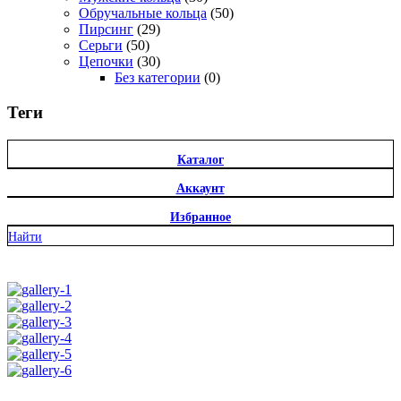
Обручальные кольца
(50)
Пирсинг
(29)
Серьги
(50)
Цепочки
(30)
Без категории
(0)
Теги
Каталог
Аккаунт
Избранное
Найти