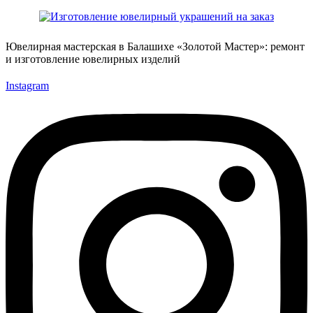
Ювелирная мастерская в Балашихе «Золотой Мастер»: ремонт
и изготовление ювелирных изделий
Instagram