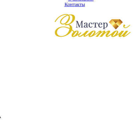
Контакты
А