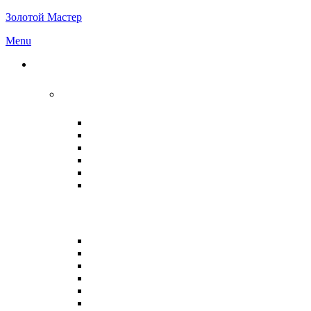
Золотой Мастер
Menu