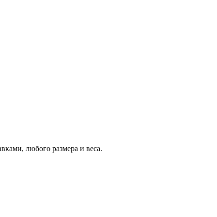
авками, любого размера и веса.