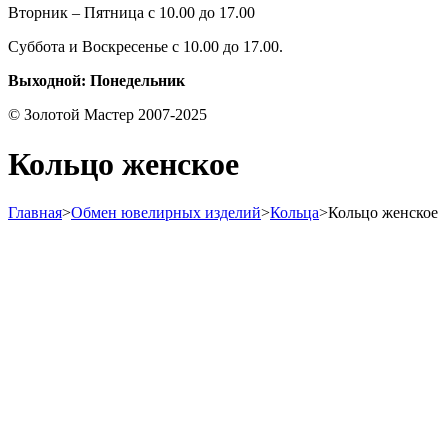
Вторник – Пятница с 10.00 до 17.00
Суббота и Воскресенье с 10.00 до 17.00.
Выходной: Понедельник
© Золотой Мастер 2007-2025
Кольцо женское
Главная
>
Обмен ювелирных изделий
>
Кольца
>
Кольцо женское