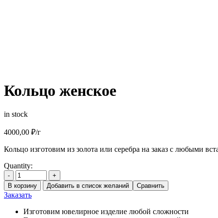
Кольцо женское
in stock
4000,00
₽
/г
Кольцо изготовим из золота или серебра на заказ с любыми вст
Quantity:
-
+
В корзину
Добавить в список желаний
Сравнить
Заказать
Изготовим ювелирное изделие любой сложности