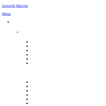
Золотой Мастер
Menu