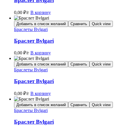
Браслет Bvlgari
0,00
₽
/г
В корзину
Добавить в список желаний
Сравнить
Quick view
Браслеты Bvlgari
Браслет Bvlgari
0,00
₽
/г
В корзину
Добавить в список желаний
Сравнить
Quick view
Браслеты Bvlgari
Браслет Bvlgari
0,00
₽
/г
В корзину
Добавить в список желаний
Сравнить
Quick view
Браслеты Bvlgari
Браслет Bvlgari