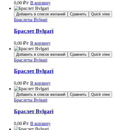
0,00
₽
/г
В корзину
Добавить в список желаний
Сравнить
Quick view
Браслеты Bvlgari
Браслет Bvlgari
0,00
₽
/г
В корзину
Добавить в список желаний
Сравнить
Quick view
Браслеты Bvlgari
Браслет Bvlgari
0,00
₽
/г
В корзину
Добавить в список желаний
Сравнить
Quick view
Браслеты Bvlgari
Браслет Bvlgari
0,00
₽
/г
В корзину