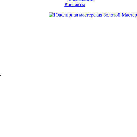
Контакты
А