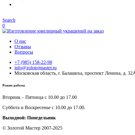
Search
0
О нас
Отзывы
Вопросы
+7 (985) 158-22-98
info@zolotojmaster.ru
Московская область, г. Балашиха, проспект Ленина, д. 32
Режим работы
Вторник – Пятница с 10.00 до 17.00
Суббота и Воскресенье с 10.00 до 17.00.
Выходной: Понедельник
© Золотой Мастер 2007-2025