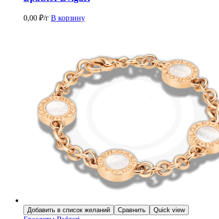
0,00
₽
/г
В корзину
Добавить в список желаний
Сравнить
Quick view