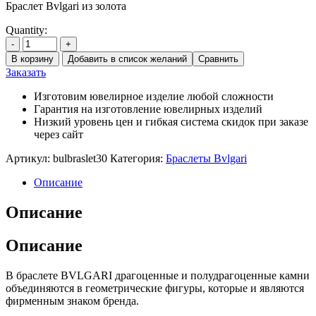
Браслет Bvlgari из золота
Quantity:
-
+
В корзину
Добавить в список желаний
Сравнить
Заказать
Изготовим ювелирное изделие любой сложности
Гарантия на изготовление ювелирных изделий
Низкий уровень цен и гибкая система скидок при заказе
через сайт
Артикул:
bulbraslet30
Категория:
Браслеты Bvlgari
Описание
Описание
Описание
В браслете BVLGARI драгоценные и полудрагоценные камни
объединяются в геометрические фигуры, которые и являются
фирменным знаком бренда.