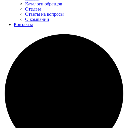
Каталоги образцов
Отзывы
Ответы на вопросы
О компании
Контакты