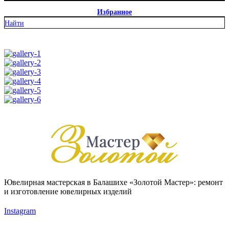
Избранное
Найти
Ювелирная мастерская в Балашихе «Золотой Мастер»: ремонт
и изготовление ювелирных изделий
Instagram