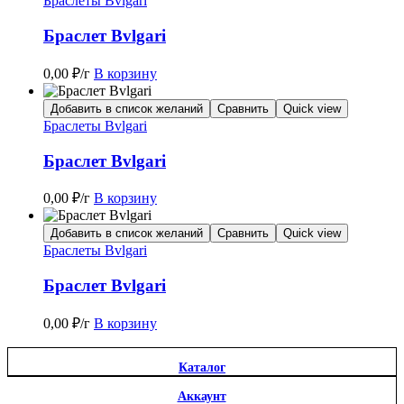
Браслеты Bvlgari
Браслет Bvlgari
0,00
₽
/г
В корзину
Добавить в список желаний
Сравнить
Quick view
Браслеты Bvlgari
Браслет Bvlgari
0,00
₽
/г
В корзину
Добавить в список желаний
Сравнить
Quick view
Браслеты Bvlgari
Браслет Bvlgari
0,00
₽
/г
В корзину
Каталог
Аккаунт