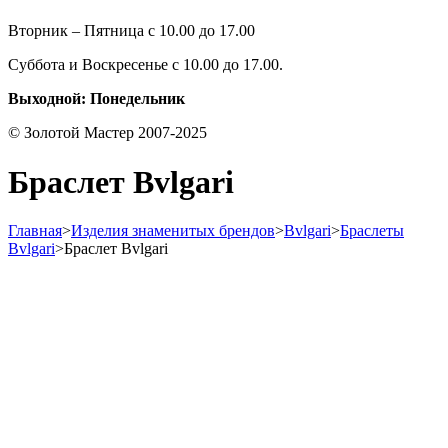
Вторник – Пятница с 10.00 до 17.00
Суббота и Воскресенье с 10.00 до 17.00.
Выходной: Понедельник
© Золотой Мастер 2007-2025
Браслет Bvlgari
Главная
>
Изделия знаменитых брендов
>
Bvlgari
>
Браслеты
Bvlgari
>
Браслет Bvlgari