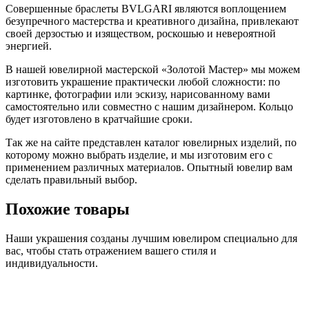
Совершенные браслеты BVLGARI являются воплощением
безупречного мастерства и креативного дизайна, привлекают
своей дерзостью и изяществом, роскошью и невероятной
энергией.
В нашей ювелирной мастерской «Золотой Мастер» мы можем
изготовить украшение практически любой сложности: по
картинке, фотографии или эскизу, нарисованному вами
самостоятельно или совместно с нашим дизайнером. Кольцо
будет изготовлено в кратчайшие сроки.
Так же на сайте представлен каталог ювелирных изделий, по
которому можно выбрать изделие, и мы изготовим его с
применением различных материалов. Опытный ювелир вам
сделать правильный выбор.
Похожие товары
Наши украшения созданы лучшим ювелиром специально для
вас, чтобы стать отражением вашего стиля и
индивидуальности.