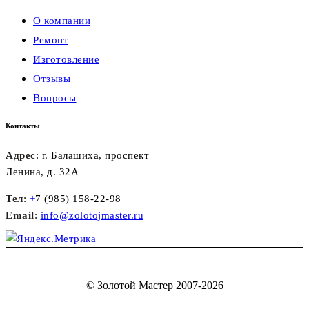
О компании
Ремонт
Изготовление
Отзывы
Вопросы
Контакты
Адрес
: г. Балашиха, проспект
Ленина, д. 32А
Тел
:
+
7 (985) 158-22-98
Email
:
info@zolotojmaster.ru
©
Золотой Мастер
2007-2026