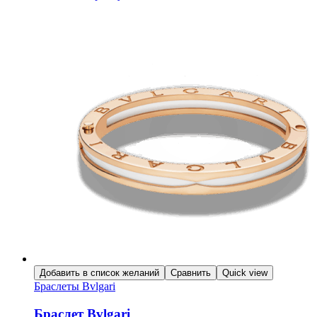
Добавить в список желаний
Сравнить
Quick view
Браслеты Bvlgari
Браслет Bvlgari