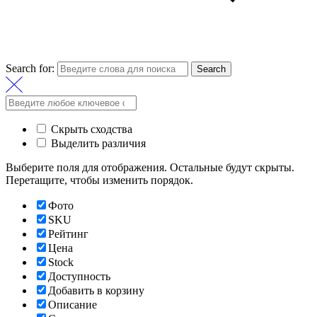
Search for:
Search
Скрыть сходства
Выделить различия
Выберите поля для отображения. Остальные будут скрыты.
Перетащите, чтобы изменить порядок.
Фото
SKU
Рейтинг
Цена
Stock
Доступность
Добавить в корзину
Описание