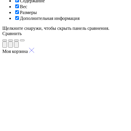
Содержание
Вес
Размеры
Дополнительная информация
Щелкните снаружи, чтобы скрыть панель сравнения.
Сравнить
Моя корзина