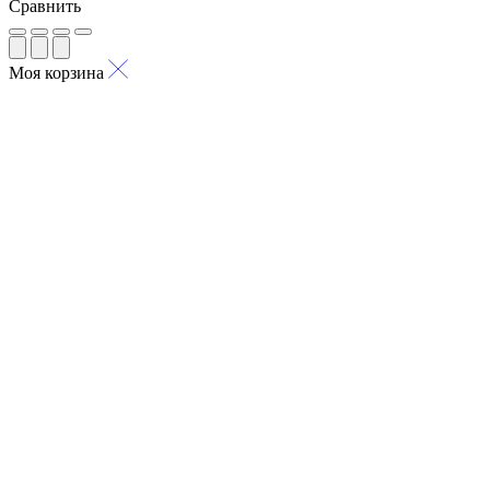
Сравнить
Моя корзина