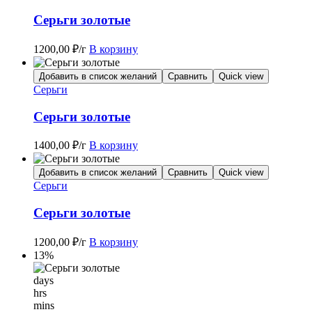
Серьги золотые
1200,00
₽
/г
В корзину
Добавить в список желаний
Сравнить
Quick view
Серьги
Серьги золотые
1400,00
₽
/г
В корзину
Добавить в список желаний
Сравнить
Quick view
Серьги
Серьги золотые
1200,00
₽
/г
В корзину
13%
days
hrs
mins