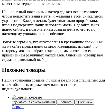
качество материалов и исполнения.
Наш опытный ювелирный мастер сделает все возможное,
чтобы воплотить ваши мечты и желания в этом уникальном
украшении. Каждая деталь будет тщательно проработана,
чтобы подчеркнуть вашу неповторимость. Сделайте заказ
прямо сейчас, и позвольте нам создать для вас что-то по-
настоящему уникальное и особенное.
Золотые серьги будут изготовлены в кратчайшие сроки. Так
же на сайте представлен каталог ювелирных изделий, по
которому можно выбрать изделие, и мы изготовим его с
применением различных материалов. Опытный ювелир вам
сделать правильный выбор.
Похожие товары
Наши украшения созданы лучшим ювелиром специально для
вас, чтобы стать отражением вашего стиля и
индивидуальности.
Добавить в список желаний
Сравнить
Quick view
Серьги