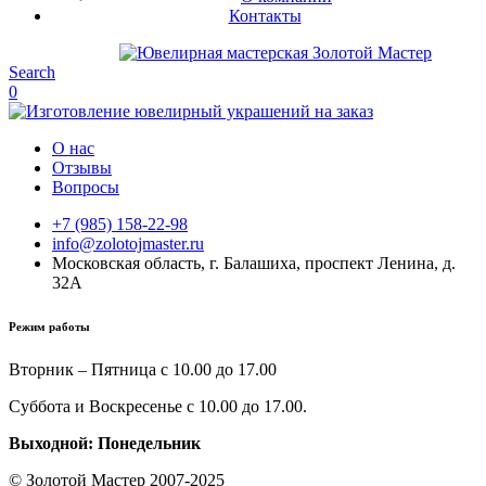
Контакты
Search
0
О нас
Отзывы
Вопросы
+7 (985) 158-22-98
info@zolotojmaster.ru
Московская область, г. Балашиха, проспект Ленина, д.
32А
Режим работы
Вторник – Пятница с 10.00 до 17.00
Суббота и Воскресенье с 10.00 до 17.00.
Выходной: Понедельник
© Золотой Мастер 2007-2025