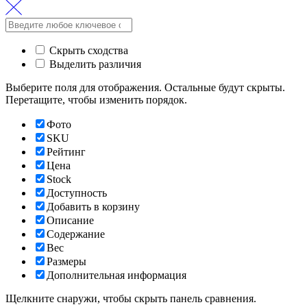
Скрыть сходства
Выделить различия
Выберите поля для отображения. Остальные будут скрыты.
Перетащите, чтобы изменить порядок.
Фото
SKU
Рейтинг
Цена
Stock
Доступность
Добавить в корзину
Описание
Содержание
Вес
Размеры
Дополнительная информация
Щелкните снаружи, чтобы скрыть панель сравнения.