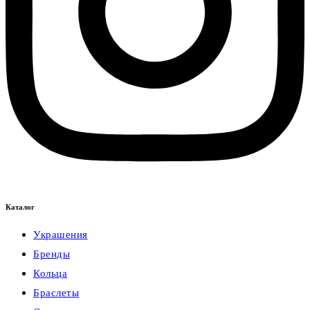
Каталог
Украшения
Бренды
Кольца
Браслеты