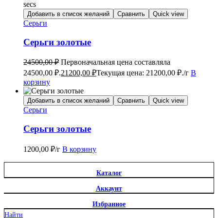
secs
Добавить в список желаний
Сравнить
Quick view
Серьги
Серьги золотые
24500,00
₽
Первоначальная цена составляла
24500,00 ₽.
21200,00
₽
Текущая цена: 21200,00 ₽.
/г
В
корзину
Добавить в список желаний
Сравнить
Quick view
Серьги
Серьги золотые
1200,00
₽
/г
В корзину
Каталог
Аккаунт
Избранное
Найти