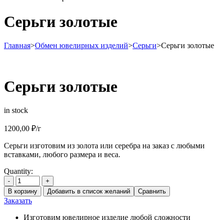
Серьги золотые
Главная
>
Обмен ювелирных изделий
>
Серьги
>
Серьги золотые
Серьги золотые
in stock
1200,00
₽
/г
Серьги изготовим из золота или серебра на заказ с любыми
вставками, любого размера и веса.
Quantity:
-
+
В корзину
Добавить в список желаний
Сравнить
Заказать
Изготовим ювелирное изделие любой сложности