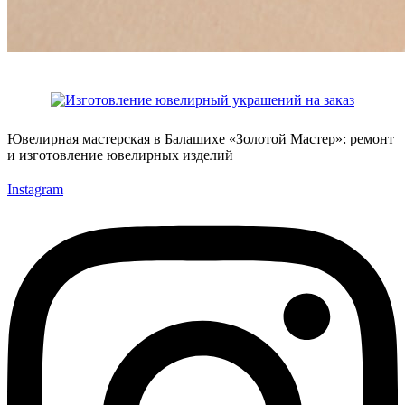
Ювелирная мастерская в Балашихе «Золотой Мастер»: ремонт
и изготовление ювелирных изделий
Instagram