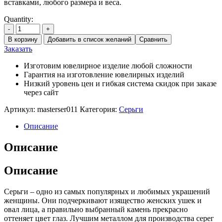
вставками, любого размера и веса.
Quantity:
-
+
В корзину
Добавить в список желаний
Сравнить
Заказать
Изготовим ювелирное изделие любой сложности
Гарантия на изготовление ювелирных изделий
Низкий уровень цен и гибкая система скидок при заказе
через сайт
Артикул:
masterser011
Категория:
Серьги
Описание
Описание
Описание
Серьги – одно из самых популярных и любимых украшений
женщины. Они подчеркивают изящество женских ушек и
овал лица, а правильно выбранный камень прекрасно
оттеняет цвет глаз. Лучшим металлом для производства серег