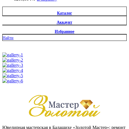
Каталог
Аккаунт
Избранное
Найти
Ювелирная мастерская в Балашихе «Золотой Мастер»: ремонт