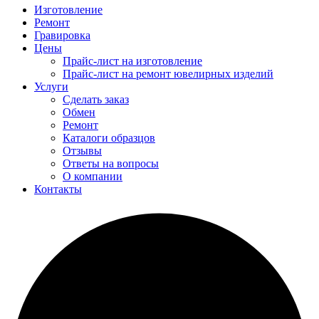
Изготовление
Ремонт
Гравировка
Цены
Прайс-лист на изготовление
Прайс-лист на ремонт ювелирных изделий
Услуги
Сделать заказ
Обмен
Ремонт
Каталоги образцов
Отзывы
Ответы на вопросы
О компании
Контакты