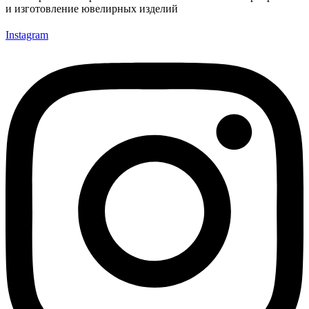
и изготовление ювелирных изделий
Instagram