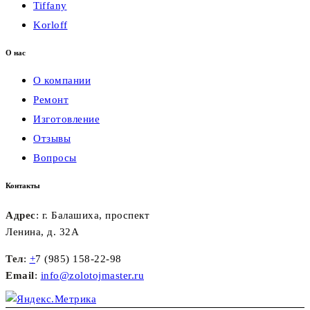
Tiffany
Korloff
О нас
О компании
Ремонт
Изготовление
Отзывы
Вопросы
Контакты
Адрес
: г. Балашиха, проспект
Ленина, д. 32А
Тел
:
+
7 (985) 158-22-98
Email
:
info@zolotojmaster.ru