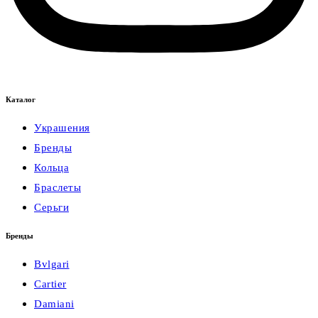
Каталог
Украшения
Бренды
Кольца
Браслеты
Серьги
Бренды
Bvlgari
Cartier
Damiani