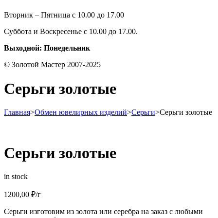
Вторник – Пятница с 10.00 до 17.00
Суббота и Воскресенье с 10.00 до 17.00.
Выходной: Понедельник
© Золотой Мастер 2007-2025
Серьги золотые
Главная
>
Обмен ювелирных изделий
>
Серьги
>
Серьги золотые
Серьги золотые
in stock
1200,00
₽
/г
Серьги изготовим из золота или серебра на заказ с любыми