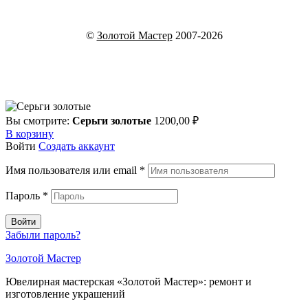
©
Золотой Мастер
2007-2026
Вы смотрите:
Серьги золотые
1200,00
₽
В корзину
Войти
Создать аккаунт
Имя пользователя или email
*
Пароль
*
Войти
Забыли пароль?
Золотой Мастер
Ювелирная мастерская «Золотой Мастер»: ремонт и
изготовление украшений