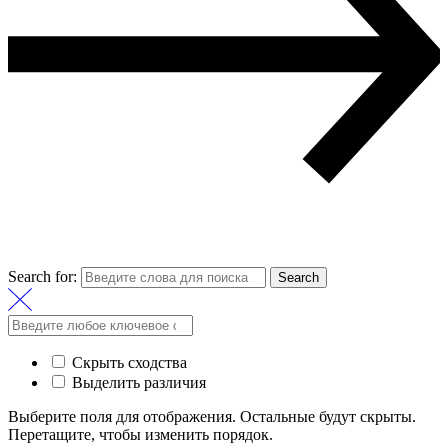
Search for:
Search
Скрыть сходства
Выделить различия
Выберите поля для отображения. Остальные будут скрыты.
Перетащите, чтобы изменить порядок.