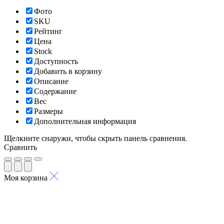
Фото
SKU
Рейтинг
Цена
Stock
Доступность
Добавить в корзину
Описание
Содержание
Вес
Размеры
Дополнительная информация
Щелкните снаружи, чтобы скрыть панель сравнения.
Сравнить
Моя корзина