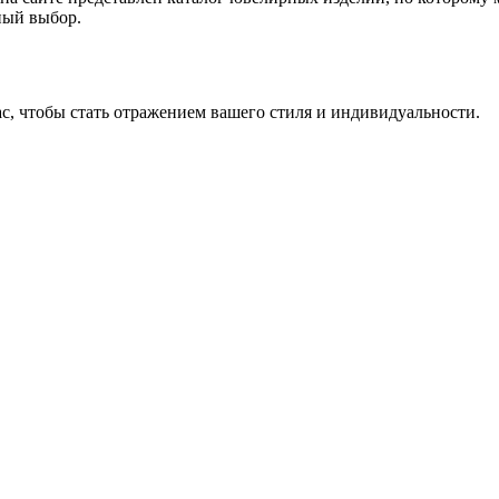
ный выбор.
, чтобы стать отражением вашего стиля и индивидуальности.