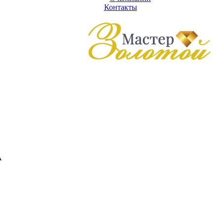
Контакты
А