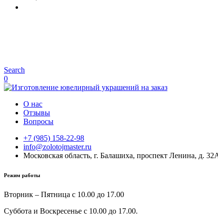
Search
0
О нас
Отзывы
Вопросы
+7 (985) 158-22-98
info@zolotojmaster.ru
Московская область, г. Балашиха, проспект Ленина, д. 32
Режим работы
Вторник – Пятница с 10.00 до 17.00
Суббота и Воскресенье с 10.00 до 17.00.