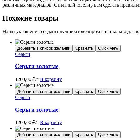
различных материалов. Опытный ювелир вам сделать правиль
Похожие товары
Наши украшения созданы лучшим ювелиром специально для вас
Добавить в список желаний
Сравнить
Quick view
Серьги
Серьги золотые
1200,00
₽
/г
В корзину
Добавить в список желаний
Сравнить
Quick view
Серьги
Серьги золотые
1200,00
₽
/г
В корзину
Добавить в список желаний
Сравнить
Quick view