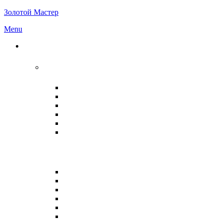
Золотой Мастер
Menu