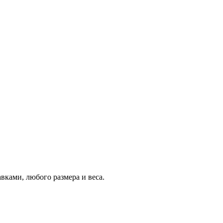
авками, любого размера и веса.