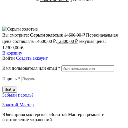
Вы смотрите:
Серьги золотые
14600,00
₽
Первоначальная
цена составляла 14600,00 ₽.
12300,00
₽
Текущая цена:
12300,00 ₽.
В корзину
Войти
Создать аккаунт
Имя пользователя или email
*
Пароль
*
Войти
Забыли пароль?
Золотой Мастер
Ювелирная мастерская «Золотой Мастер»: ремонт и
изготовление украшений