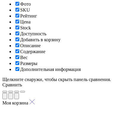
Фото
SKU
Рейтинг
Цена
Stock
Доступность
Добавить в корзину
Описание
Содержание
Вес
Размеры
Дополнительная информация
Щелкните снаружи, чтобы скрыть панель сравнения.
Сравнить
Моя корзина