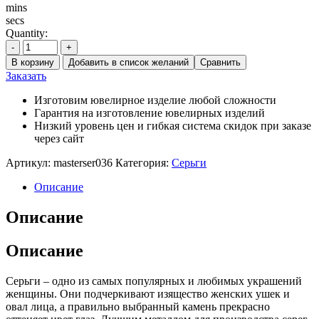
mins
secs
Quantity:
-
+
В корзину
Добавить в список желаний
Сравнить
Заказать
Изготовим ювелирное изделие любой сложности
Гарантия на изготовление ювелирных изделий
Низкий уровень цен и гибкая система скидок при заказе
через сайт
Артикул:
masterser036
Категория:
Серьги
Описание
Описание
Описание
Серьги – одно из самых популярных и любимых украшений
женщины. Они подчеркивают изящество женских ушек и
овал лица, а правильно выбранный камень прекрасно