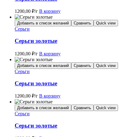
1200,00
₽
/г
В корзину
Добавить в список желаний
Сравнить
Quick view
Серьги
Серьги золотые
1200,00
₽
/г
В корзину
Добавить в список желаний
Сравнить
Quick view
Серьги
Серьги золотые
1200,00
₽
/г
В корзину
Добавить в список желаний
Сравнить
Quick view
Серьги
Серьги золотые