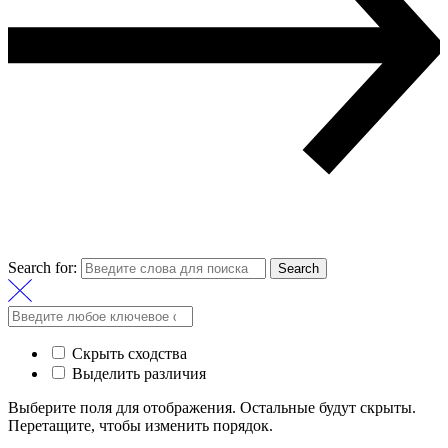
Search for:
Search
Скрыть сходства
Выделить различия
Выберите поля для отображения. Остальные будут скрыты.
Перетащите, чтобы изменить порядок.