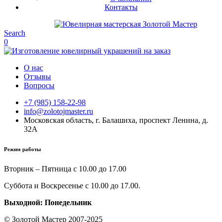
Контакты
Search
0
О нас
Отзывы
Вопросы
+7 (985) 158-22-98
info@zolotojmaster.ru
Московская область, г. Балашиха, проспект Ленина, д.
32А
Режим работы
Вторник – Пятница с 10.00 до 17.00
Суббота и Воскресенье с 10.00 до 17.00.
Выходной: Понедельник
© Золотой Мастер 2007-2025