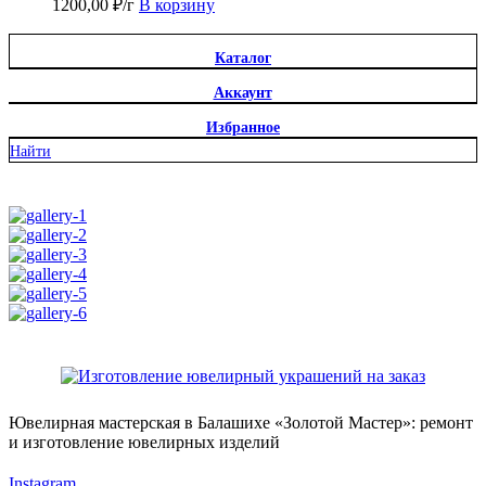
1200,00
₽
/г
В корзину
Каталог
Аккаунт
Избранное
Найти
Ювелирная мастерская в Балашихе «Золотой Мастер»: ремонт
и изготовление ювелирных изделий
Instagram