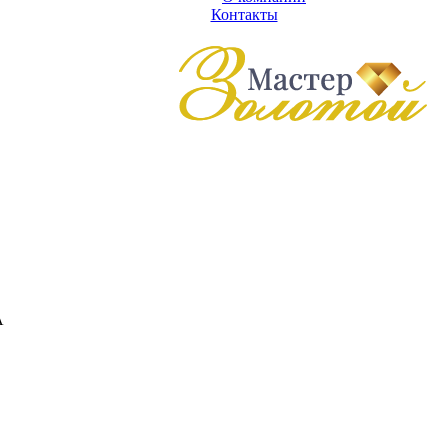
Контакты
А