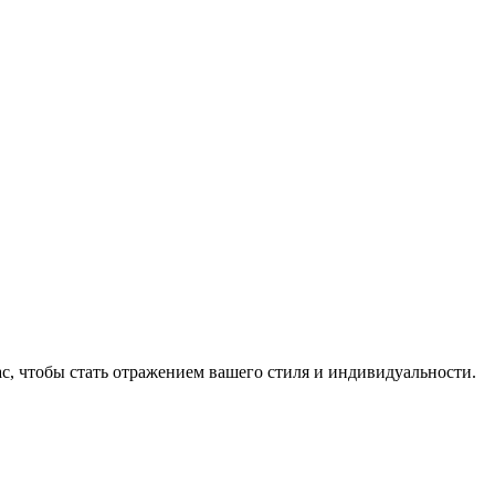
, чтобы стать отражением вашего стиля и индивидуальности.