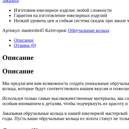
Заказать
Изготовим ювелирное изделие любой сложности
Гарантия на изготовление ювелирных изделий
Низкий уровень цен и гибкая система скидок при заказе ч
Артикул:
masterobr45
Категория:
Обручальные кольца
Описание
Отзывы (0)
Описание
Описание
Мы предлагаем вам возможность создать уникальные обручаль
кольца, которые будут соответствовать вашим вкусам и пожела
Используя только самые высококачественные материалы, мы созд
особым вниманием к деталям, чтобы подчеркнуть их красоту и 
Заказывая обручальные кольца в нашей ювелирной мастерской 
годы. Пусть ваши обручальные кольца из золота станут не тол