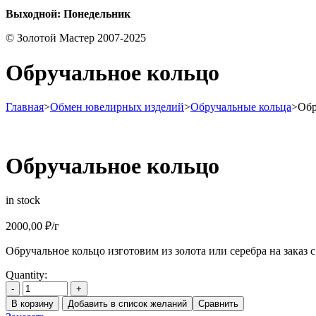
Выходной: Понедельник
© Золотой Мастер 2007-2025
Обручальное кольцо
Главная
>
Обмен ювелирных изделий
>
Обручальные кольца
>
Обр
Обручальное кольцо
in stock
2000,00
₽
/г
Обручальное кольцо изготовим из золота или серебра на заказ 
Quantity:
-
+
В корзину
Добавить в список желаний
Сравнить