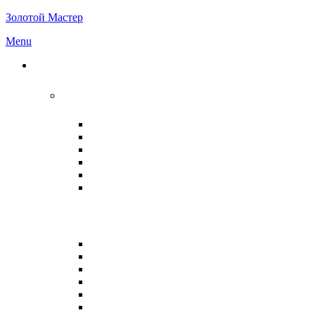
Золотой Мастер
Menu