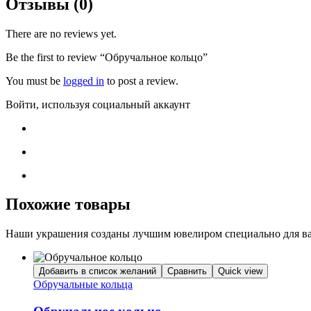
Отзывы (0)
There are no reviews yet.
Be the first to review “Обручальное кольцо”
You must be
logged in
to post a review.
Войти, используя социальный аккаунт
Похожие товары
Наши украшения созданы лучшим ювелиром специально для вас
Добавить в список желаний
Сравнить
Quick view
Обручальные кольца