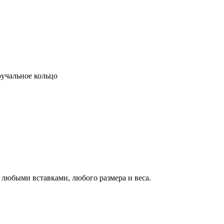
учальное кольцо
с любыми вставками, любого размера и веса.