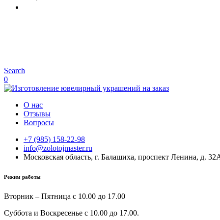
Search
0
О нас
Отзывы
Вопросы
+7 (985) 158-22-98
info@zolotojmaster.ru
Московская область, г. Балашиха, проспект Ленина, д. 32
Режим работы
Вторник – Пятница с 10.00 до 17.00
Суббота и Воскресенье с 10.00 до 17.00.