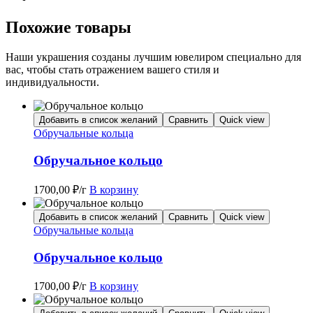
Похожие товары
Наши украшения созданы лучшим ювелиром специально для
вас, чтобы стать отражением вашего стиля и
индивидуальности.
Добавить в список желаний
Сравнить
Quick view
Обручальные кольца
Обручальное кольцо
1700,00
₽
/г
В корзину
Добавить в список желаний
Сравнить
Quick view
Обручальные кольца
Обручальное кольцо
1700,00
₽
/г
В корзину