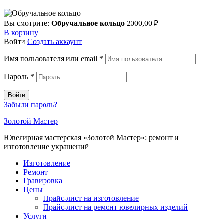
Вы смотрите:
Обручальное кольцо
2000,00
₽
В корзину
Войти
Создать аккаунт
Имя пользователя или email
*
Пароль
*
Войти
Забыли пароль?
Золотой Мастер
Ювелирная мастерская «Золотой Мастер»: ремонт и
изготовление украшений
Изготовление
Ремонт
Гравировка
Цены
Прайс-лист на изготовление
Прайс-лист на ремонт ювелирных изделий
Услуги