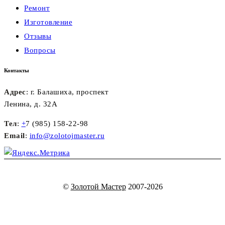
Ремонт
Изготовление
Отзывы
Вопросы
Контакты
Адрес
: г. Балашиха, проспект
Ленина, д. 32А
Тел
:
+
7 (985) 158-22-98
Email
:
info@zolotojmaster.ru
©
Золотой Мастер
2007-2026