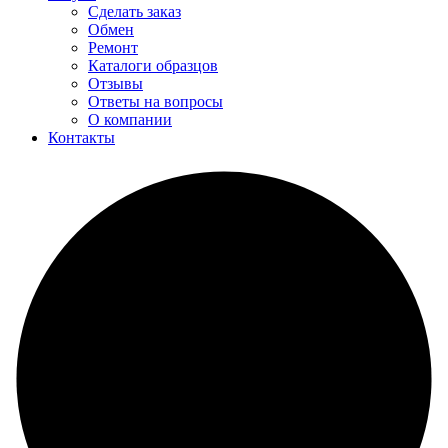
Сделать заказ
Обмен
Ремонт
Каталоги образцов
Отзывы
Ответы на вопросы
О компании
Контакты