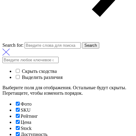
Search for:
Search
Скрыть сходства
Выделить различия
Выберите поля для отображения. Остальные будут скрыты.
Перетащите, чтобы изменить порядок.
Фото
SKU
Рейтинг
Цена
Stock
Доступность