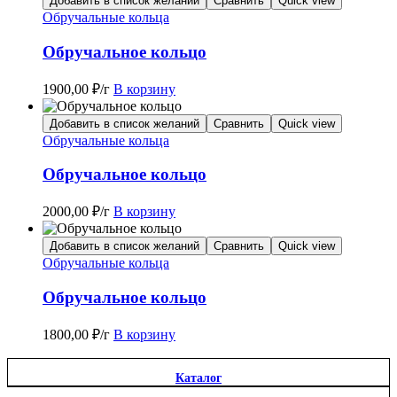
Добавить в список желаний
Сравнить
Quick view
Обручальные кольца
Обручальное кольцо
1900,00
₽
/г
В корзину
Добавить в список желаний
Сравнить
Quick view
Обручальные кольца
Обручальное кольцо
2000,00
₽
/г
В корзину
Добавить в список желаний
Сравнить
Quick view
Обручальные кольца
Обручальное кольцо
1800,00
₽
/г
В корзину
Каталог