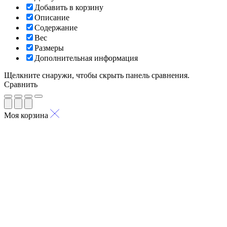
Добавить в корзину
Описание
Содержание
Вес
Размеры
Дополнительная информация
Щелкните снаружи, чтобы скрыть панель сравнения.
Сравнить
Моя корзина