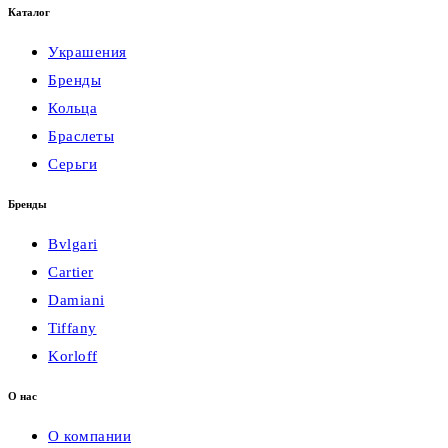
Каталог
Украшения
Бренды
Кольца
Браслеты
Серьги
Бренды
Bvlgari
Cartier
Damiani
Tiffany
Korloff
О нас
О компании