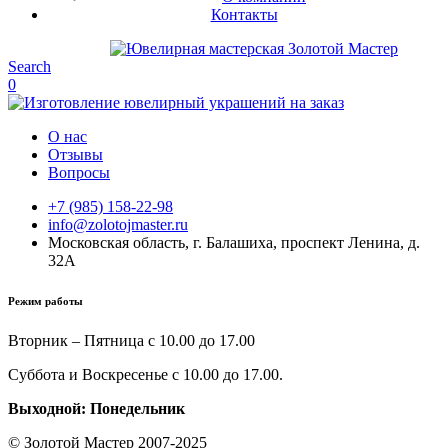
Контакты
Search
0
О нас
Отзывы
Вопросы
+7 (985) 158-22-98
info@zolotojmaster.ru
Московская область, г. Балашиха, проспект Ленина, д.
32А
Режим работы
Вторник – Пятница с 10.00 до 17.00
Суббота и Воскресенье с 10.00 до 17.00.
Выходной: Понедельник
© Золотой Мастер 2007-2025