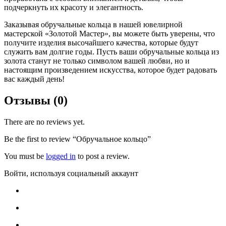
подчеркнуть их красоту и элегантность.
Заказывая обручальные кольца в нашей ювелирной
мастерской «Золотой Мастер», вы можете быть уверены, что
получите изделия высочайшего качества, которые будут
служить вам долгие годы. Пусть ваши обручальные кольца из
золота станут не только символом вашей любви, но и
настоящим произведением искусства, которое будет радовать
вас каждый день!
Отзывы (0)
There are no reviews yet.
Be the first to review “Обручальное кольцо”
You must be
logged in
to post a review.
Войти, используя социальный аккаунт