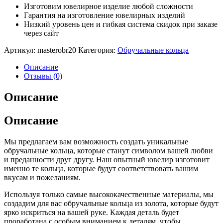
Изготовим ювелирное изделие любой сложности
Гарантия на изготовление ювелирных изделий
Низкий уровень цен и гибкая система скидок при заказе
через сайт
Артикул:
masterobr20
Категория:
Обручальные кольца
Описание
Отзывы (0)
Описание
Описание
Мы предлагаем вам возможность создать уникальные
обручальные кольца, которые станут символом вашей любви
и преданности друг другу. Наш опытный ювелир изготовит
именно те кольца, которые будут соответствовать вашим
вкусам и пожеланиям.
Используя только самые высококачественные материалы, мы
создадим для вас обручальные кольца из золота, которые будут
ярко искриться на вашей руке. Каждая деталь будет
проработана с особым вниманием к деталям, чтобы