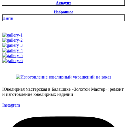
Аккаунт
Избранное
Найти
Ювелирная мастерская в Балашихе «Золотой Мастер»: ремонт
и изготовление ювелирных изделий
Instagram