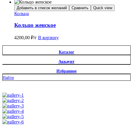
Добавить в список желаний
Сравнить
Quick view
Кольца
Кольцо женское
4200,00
₽
/г
В корзину
Каталог
Аккаунт
Избранное
Найти