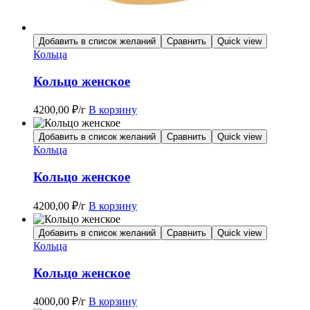
Добавить в список желаний
Сравнить
Quick view
Кольца
Кольцо женское
4200,00
₽
/г
В корзину
Добавить в список желаний
Сравнить
Quick view
Кольца
Кольцо женское
4200,00
₽
/г
В корзину
Добавить в список желаний
Сравнить
Quick view
Кольца
Кольцо женское
4000,00
₽
/г
В корзину