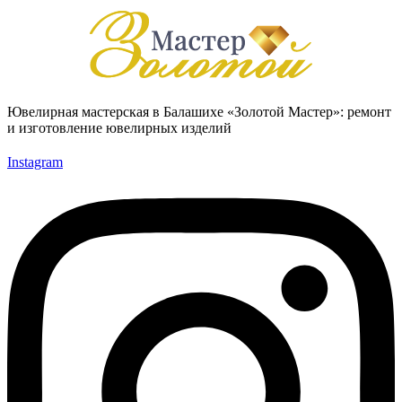
Ювелирная мастерская в Балашихе «Золотой Мастер»: ремонт
и изготовление ювелирных изделий
Instagram