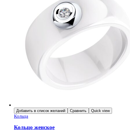
Добавить в список желаний
Сравнить
Quick view
Кольца
Кольцо женское