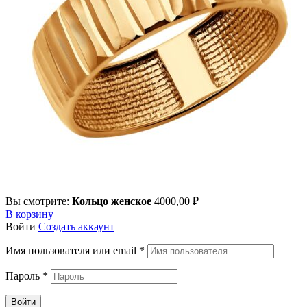
Вы смотрите:
Кольцо женское
4000,00
₽
В корзину
Войти
Создать аккаунт
Имя пользователя или email
*
Пароль
*
Войти