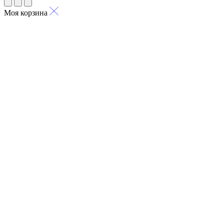
Моя корзина