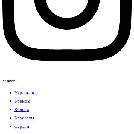
Каталог
Украшения
Бренды
Кольца
Браслеты
Серьги