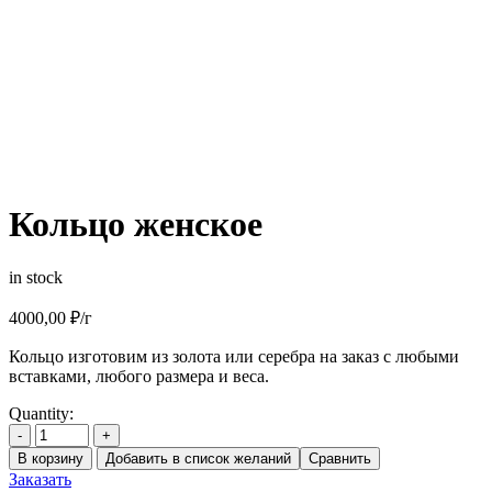
Кольцо женское
in stock
4000,00
₽
/г
Кольцо изготовим из золота или серебра на заказ с любыми
вставками, любого размера и веса.
Quantity:
-
+
В корзину
Добавить в список желаний
Сравнить
Заказать