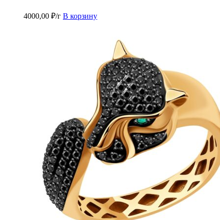
4000,00
₽
/г
В корзину