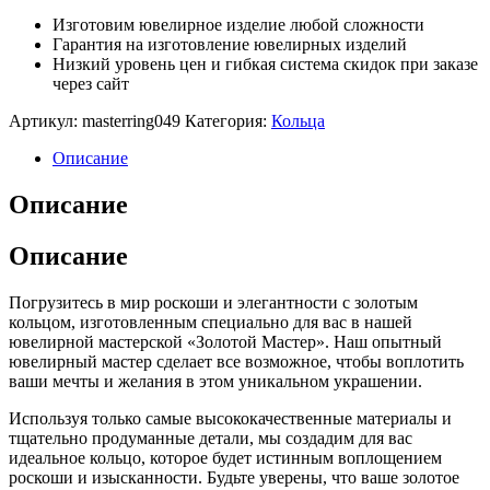
Изготовим ювелирное изделие любой сложности
Гарантия на изготовление ювелирных изделий
Низкий уровень цен и гибкая система скидок при заказе
через сайт
Артикул:
masterring049
Категория:
Кольца
Описание
Описание
Описание
Погрузитесь в мир роскоши и элегантности с золотым
кольцом, изготовленным специально для вас в нашей
ювелирной мастерской «Золотой Мастер». Наш опытный
ювелирный мастер сделает все возможное, чтобы воплотить
ваши мечты и желания в этом уникальном украшении.
Используя только самые высококачественные материалы и
тщательно продуманные детали, мы создадим для вас
идеальное кольцо, которое будет истинным воплощением
роскоши и изысканности. Будьте уверены, что ваше золотое