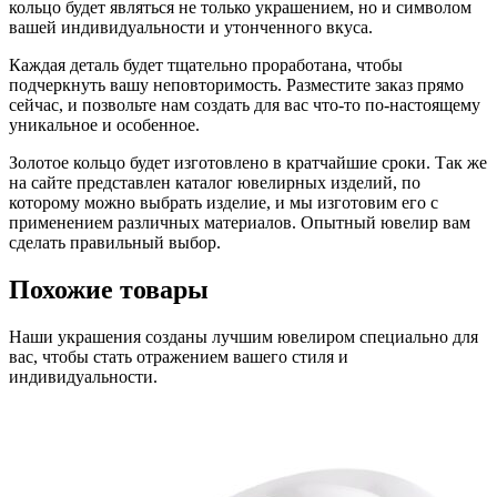
кольцо будет являться не только украшением, но и символом
вашей индивидуальности и утонченного вкуса.
Каждая деталь будет тщательно проработана, чтобы
подчеркнуть вашу неповторимость. Разместите заказ прямо
сейчас, и позвольте нам создать для вас что-то по-настоящему
уникальное и особенное.
Золотое кольцо будет изготовлено в кратчайшие сроки. Так же
на сайте представлен каталог ювелирных изделий, по
которому можно выбрать изделие, и мы изготовим его с
применением различных материалов. Опытный ювелир вам
сделать правильный выбор.
Похожие товары
Наши украшения созданы лучшим ювелиром специально для
вас, чтобы стать отражением вашего стиля и
индивидуальности.