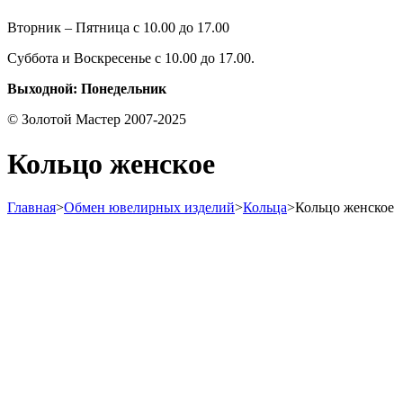
Вторник – Пятница с 10.00 до 17.00
Суббота и Воскресенье с 10.00 до 17.00.
Выходной: Понедельник
© Золотой Мастер 2007-2025
Кольцо женское
Главная
>
Обмен ювелирных изделий
>
Кольца
>
Кольцо женское