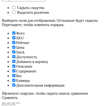
Скрыть сходства
Выделить различия
Выберите поля для отображения. Остальные будут скрыты.
Перетащите, чтобы изменить порядок.
Фото
SKU
Рейтинг
Цена
Stock
Доступность
Добавить в корзину
Описание
Содержание
Вес
Размеры
Дополнительная информация
Щелкните снаружи, чтобы скрыть панель сравнения.
Сравнить