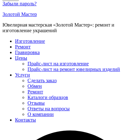
Забыли пароль?
Золотой Мастер
Ювелирная мастерская «Золотой Мастер»: ремонт и
изготовление украшений
Изготовление
Ремонт
Гравировка
Цены
Прайс-лист на изготовление
Прайс-лист на ремонт ювелирных изделий
Услуги
Сделать заказ
Обмен
Ремонт
Каталоги образцов
Отзывы
Ответы на вопросы
О компании
Контакты