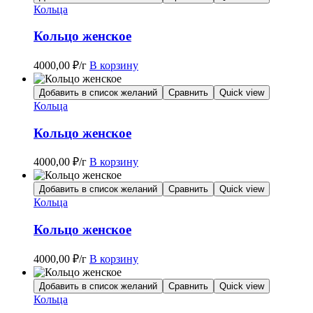
Кольца
Кольцо женское
4000,00
₽
/г
В корзину
Добавить в список желаний
Сравнить
Quick view
Кольца
Кольцо женское
4000,00
₽
/г
В корзину
Добавить в список желаний
Сравнить
Quick view
Кольца
Кольцо женское
4000,00
₽
/г
В корзину
Добавить в список желаний
Сравнить
Quick view
Кольца