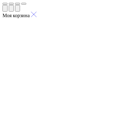
Моя корзина