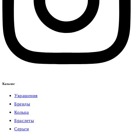
Каталог
Украшения
Бренды
Кольца
Браслеты
Серьги