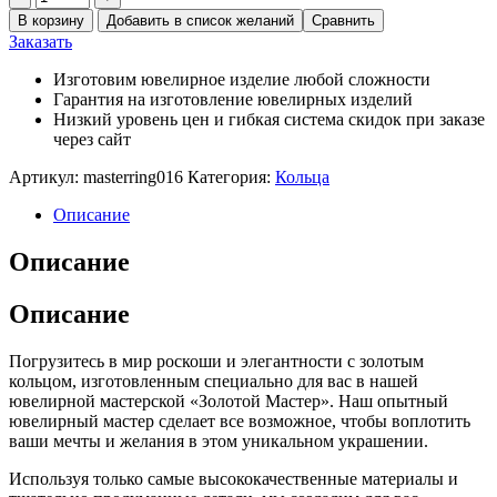
В корзину
Добавить в список желаний
Сравнить
Заказать
Изготовим ювелирное изделие любой сложности
Гарантия на изготовление ювелирных изделий
Низкий уровень цен и гибкая система скидок при заказе
через сайт
Артикул:
masterring016
Категория:
Кольца
Описание
Описание
Описание
Погрузитесь в мир роскоши и элегантности с золотым
кольцом, изготовленным специально для вас в нашей
ювелирной мастерской «Золотой Мастер». Наш опытный
ювелирный мастер сделает все возможное, чтобы воплотить
ваши мечты и желания в этом уникальном украшении.
Используя только самые высококачественные материалы и