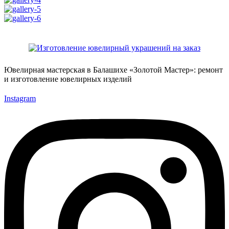
Ювелирная мастерская в Балашихе «Золотой Мастер»: ремонт
и изготовление ювелирных изделий
Instagram