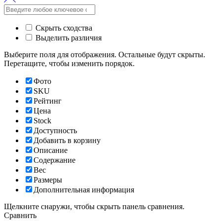
Скрыть сходства
Выделить различия
Выберите поля для отображения. Остальные будут скрыты.
Перетащите, чтобы изменить порядок.
Фото
SKU
Рейтинг
Цена
Stock
Доступность
Добавить в корзину
Описание
Содержание
Вес
Размеры
Дополнительная информация
Щелкните снаружи, чтобы скрыть панель сравнения.
Сравнить