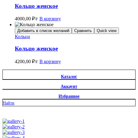
Кольцо женское
4000,00
₽
/г
В корзину
Добавить в список желаний
Сравнить
Quick view
Кольца
Кольцо женское
4200,00
₽
/г
В корзину
Каталог
Аккаунт
Избранное
Найти