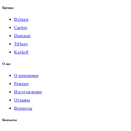
Бренды
Bvlgari
Cartier
Damiani
Tiffany
Korloff
О нас
О компании
Ремонт
Изготовление
Отзывы
Вопросы
Контакты