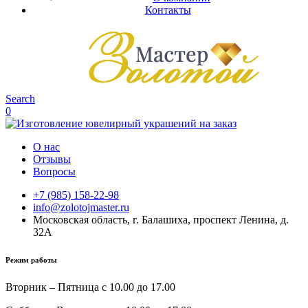
Контакты
Search
0
О нас
Отзывы
Вопросы
+7 (985) 158-22-98
info@zolotojmaster.ru
Московская область, г. Балашиха, проспект Ленина, д.
32А
Режим работы
Вторник – Пятница с 10.00 до 17.00