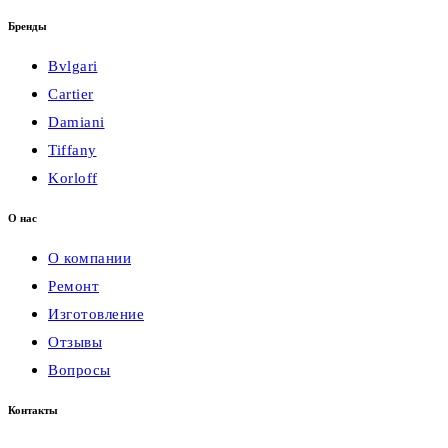
Бренды
Bvlgari
Cartier
Damiani
Tiffany
Korloff
О нас
О компании
Ремонт
Изготовление
Отзывы
Вопросы
Контакты