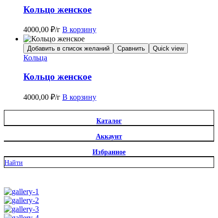
Кольцо женское
4000,00
₽
/г
В корзину
Добавить в список желаний
Сравнить
Quick view
Кольца
Кольцо женское
4000,00
₽
/г
В корзину
Каталог
Аккаунт
Избранное
Найти