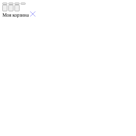
Моя корзина