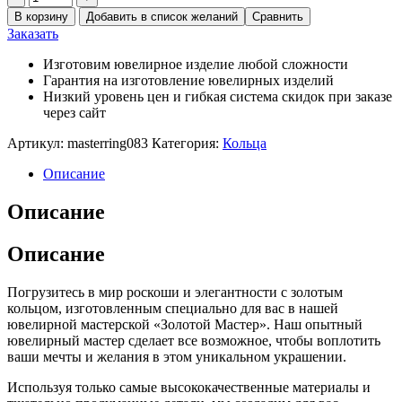
В корзину
Добавить в список желаний
Сравнить
Заказать
Изготовим ювелирное изделие любой сложности
Гарантия на изготовление ювелирных изделий
Низкий уровень цен и гибкая система скидок при заказе
через сайт
Артикул:
masterring083
Категория:
Кольца
Описание
Описание
Описание
Погрузитесь в мир роскоши и элегантности с золотым
кольцом, изготовленным специально для вас в нашей
ювелирной мастерской «Золотой Мастер». Наш опытный
ювелирный мастер сделает все возможное, чтобы воплотить
ваши мечты и желания в этом уникальном украшении.
Используя только самые высококачественные материалы и