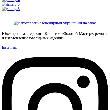
Ювелирная мастерская в Балашихе «Золотой Мастер»: ремонт
и изготовление ювелирных изделий
Instagram