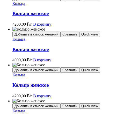
Кольца
Кольцо женское
4200,00
₽
/г
В корзину
Добавить в список желаний
Сравнить
Quick view
Кольца
Кольцо женское
4000,00
₽
/г
В корзину
Добавить в список желаний
Сравнить
Quick view
Кольца
Кольцо женское
4200,00
₽
/г
В корзину
Добавить в список желаний
Сравнить
Quick view
Кольца