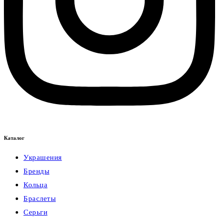
Каталог
Украшения
Бренды
Кольца
Браслеты
Серьги