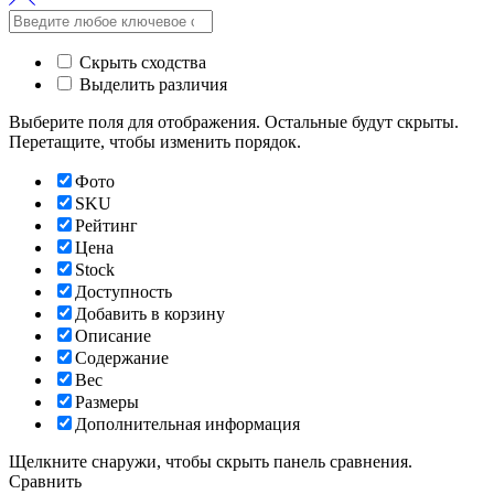
Скрыть сходства
Выделить различия
Выберите поля для отображения. Остальные будут скрыты.
Перетащите, чтобы изменить порядок.
Фото
SKU
Рейтинг
Цена
Stock
Доступность
Добавить в корзину
Описание
Содержание
Вес
Размеры
Дополнительная информация
Щелкните снаружи, чтобы скрыть панель сравнения.
Сравнить