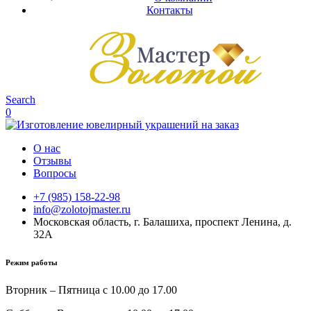
Контакты
Search
0
О нас
Отзывы
Вопросы
+7 (985) 158-22-98
info@zolotojmaster.ru
Московская область, г. Балашиха, проспект Ленина, д.
32А
Режим работы
Вторник – Пятница с 10.00 до 17.00