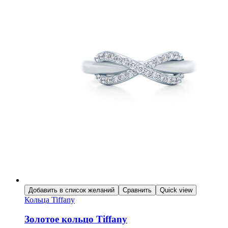
Добавить в список желаний
Сравнить
Quick view
Кольца Tiffany
Золотое кольцо Tiffany