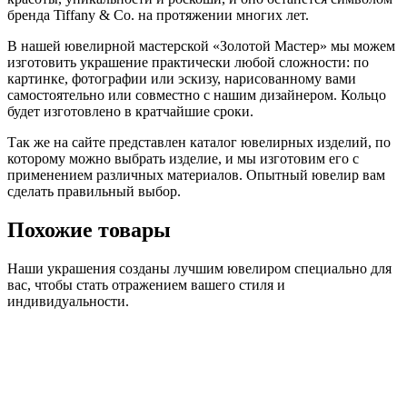
бренда Tiffany & Co. на протяжении многих лет.
В нашей ювелирной мастерской «Золотой Мастер» мы можем
изготовить украшение практически любой сложности: по
картинке, фотографии или эскизу, нарисованному вами
самостоятельно или совместно с нашим дизайнером. Кольцо
будет изготовлено в кратчайшие сроки.
Так же на сайте представлен каталог ювелирных изделий, по
которому можно выбрать изделие, и мы изготовим его с
применением различных материалов. Опытный ювелир вам
сделать правильный выбор.
Похожие товары
Наши украшения созданы лучшим ювелиром специально для
вас, чтобы стать отражением вашего стиля и
индивидуальности.