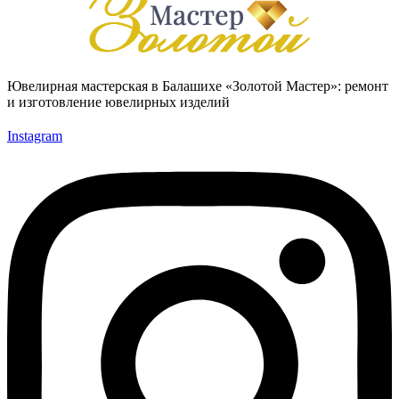
Ювелирная мастерская в Балашихе «Золотой Мастер»: ремонт
и изготовление ювелирных изделий
Instagram