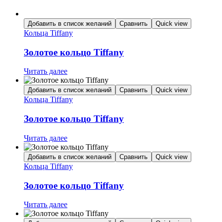
Добавить в список желаний
Сравнить
Quick view
Кольца Tiffany
Золотое кольцо Tiffany
Читать далее
Добавить в список желаний
Сравнить
Quick view
Кольца Tiffany
Золотое кольцо Tiffany
Читать далее
Добавить в список желаний
Сравнить
Quick view
Кольца Tiffany
Золотое кольцо Tiffany
Читать далее