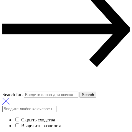
Search for:
Search
Скрыть сходства
Выделить различия