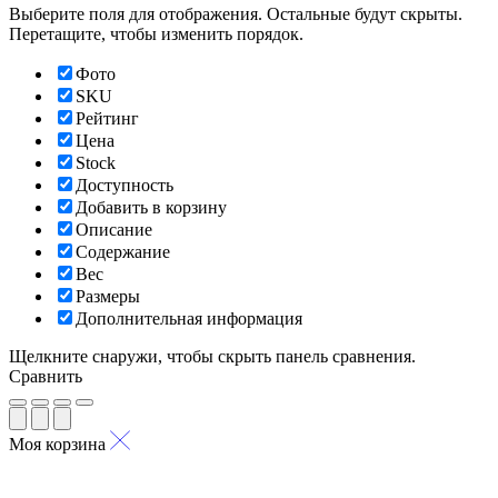
Выберите поля для отображения. Остальные будут скрыты.
Перетащите, чтобы изменить порядок.
Фото
SKU
Рейтинг
Цена
Stock
Доступность
Добавить в корзину
Описание
Содержание
Вес
Размеры
Дополнительная информация
Щелкните снаружи, чтобы скрыть панель сравнения.
Сравнить
Моя корзина