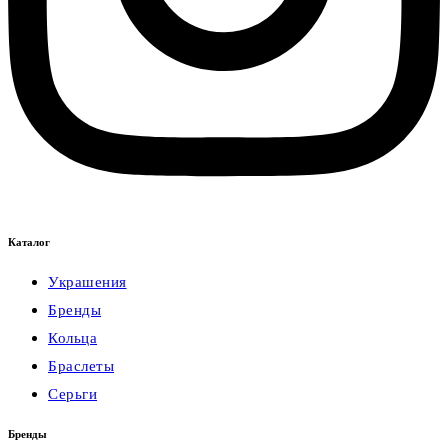
Каталог
Украшения
Бренды
Кольца
Браслеты
Серьги
Бренды