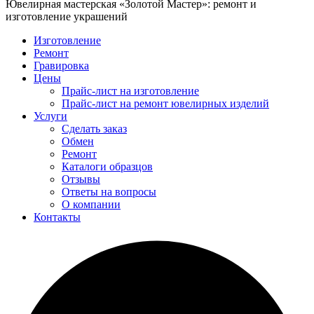
Ювелирная мастерская «Золотой Мастер»: ремонт и
изготовление украшений
Изготовление
Ремонт
Гравировка
Цены
Прайс-лист на изготовление
Прайс-лист на ремонт ювелирных изделий
Услуги
Сделать заказ
Обмен
Ремонт
Каталоги образцов
Отзывы
Ответы на вопросы
О компании
Контакты