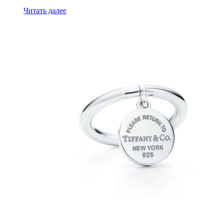
Читать далее