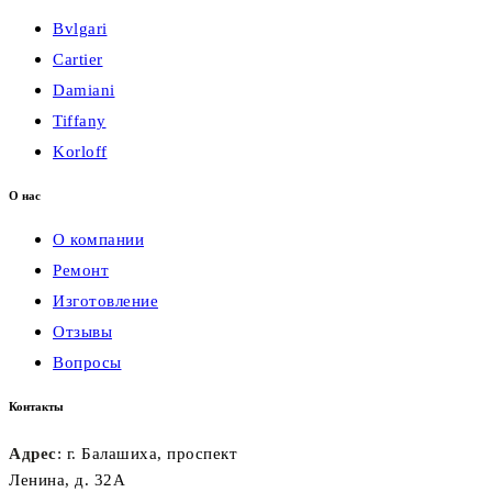
Bvlgari
Cartier
Damiani
Tiffany
Korloff
О нас
О компании
Ремонт
Изготовление
Отзывы
Вопросы
Контакты
Адрес
: г. Балашиха, проспект
Ленина, д. 32А