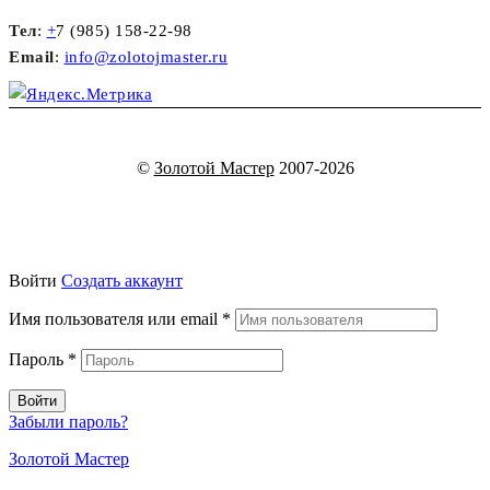
Тел
:
+
7 (985) 158-22-98
Email
:
info@zolotojmaster.ru
©
Золотой Мастер
2007-2026
Войти
Создать аккаунт
Имя пользователя или email
*
Пароль
*
Войти
Забыли пароль?
Золотой Мастер