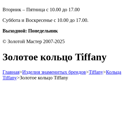
Вторник – Пятница с 10.00 до 17.00
Суббота и Воскресенье с 10.00 до 17.00.
Выходной: Понедельник
© Золотой Мастер 2007-2025
Золотое кольцо Tiffany
Главная
>
Изделия знаменитых брендов
>
Tiffany
>
Кольца
Tiffany
>
Золотое кольцо Tiffany