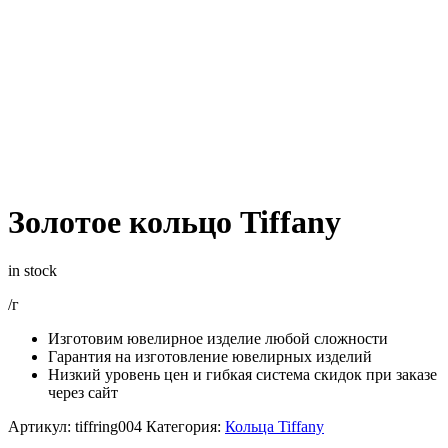
Золотое кольцо Tiffany
in stock
/г
Изготовим ювелирное изделие любой сложности
Гарантия на изготовление ювелирных изделий
Низкий уровень цен и гибкая система скидок при заказе
через сайт
Артикул:
tiffring004
Категория:
Кольца Tiffany