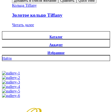
Добавить в список желаний
Сравнить
Quick view
Кольца Tiffany
Золотое кольцо Tiffany
Читать далее
Каталог
Аккаунт
Избранное
Найти