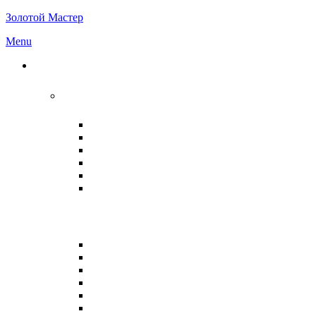
Золотой Мастер
Menu