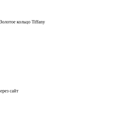
Золотое кольцо Tiffany
ерез сайт