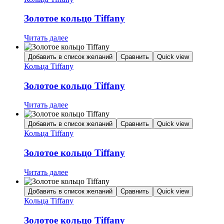
Золотое кольцо Tiffany
Читать далее
Добавить в список желаний
Сравнить
Quick view
Кольца Tiffany
Золотое кольцо Tiffany
Читать далее
Добавить в список желаний
Сравнить
Quick view
Кольца Tiffany
Золотое кольцо Tiffany
Читать далее
Добавить в список желаний
Сравнить
Quick view
Кольца Tiffany
Золотое кольцо Tiffany