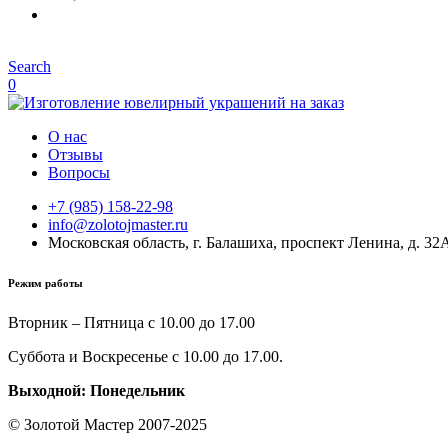
Search
0
О нас
Отзывы
Вопросы
+7 (985) 158-22-98
info@zolotojmaster.ru
Московская область, г. Балашиха, проспект Ленина, д. 32
Режим работы
Вторник – Пятница с 10.00 до 17.00
Суббота и Воскресенье с 10.00 до 17.00.
Выходной: Понедельник
© Золотой Мастер 2007-2025