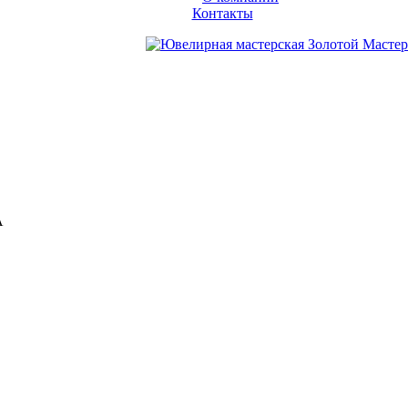
Контакты
А