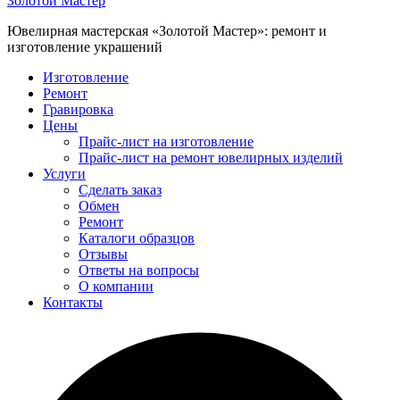
Золотой Мастер
Ювелирная мастерская «Золотой Мастер»: ремонт и
изготовление украшений
Изготовление
Ремонт
Гравировка
Цены
Прайс-лист на изготовление
Прайс-лист на ремонт ювелирных изделий
Услуги
Сделать заказ
Обмен
Ремонт
Каталоги образцов
Отзывы
Ответы на вопросы
О компании
Контакты