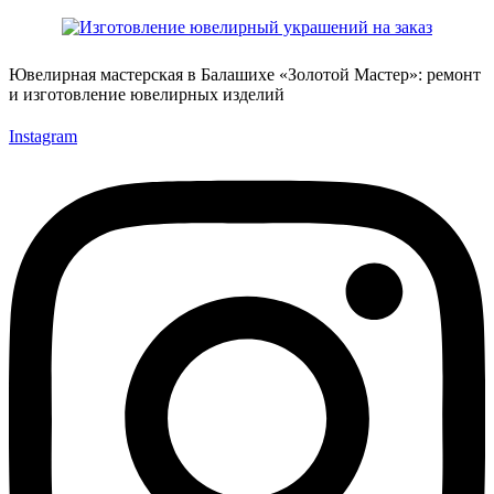
Ювелирная мастерская в Балашихе «Золотой Мастер»: ремонт
и изготовление ювелирных изделий
Instagram