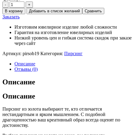
-
+
В корзину
Добавить в список желаний
Сравнить
Заказать
Изготовим ювелирное изделие любой сложности
Гарантия на изготовление ювелирных изделий
Низкий уровень цен и гибкая система скидок при заказе
через сайт
Артикул:
pirsob19
Категория:
Пирсинг
Описание
Отзывы (0)
Описание
Описание
Пирсинг из золота выбирают те, кто отличается
нестандартным и ярким мышлением. С подобной
драгоценностью ваш креативный образ всегда оценят по
достоинству.