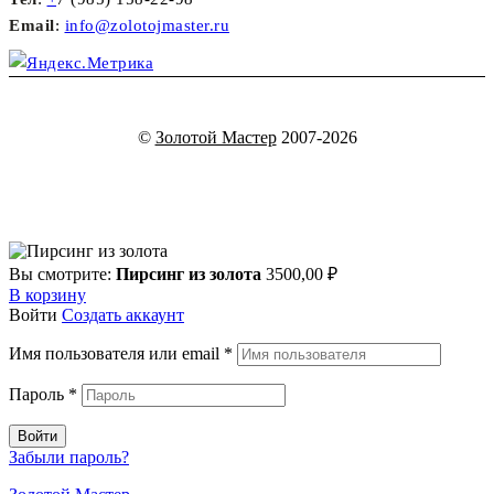
Email
:
info@zolotojmaster.ru
©
Золотой Мастер
2007-2026
Вы смотрите:
Пирсинг из золота
3500,00
₽
В корзину
Войти
Создать аккаунт
Имя пользователя или email
*
Пароль
*
Войти
Забыли пароль?