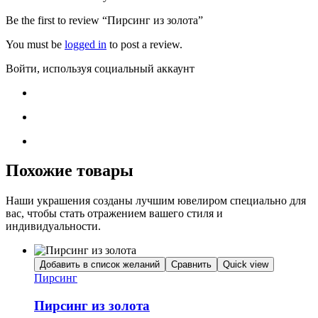
Be the first to review “Пирсинг из золота”
You must be
logged in
to post a review.
Войти, используя социальный аккаунт
Похожие товары
Наши украшения созданы лучшим ювелиром специально для
вас, чтобы стать отражением вашего стиля и
индивидуальности.
Добавить в список желаний
Сравнить
Quick view
Пирсинг
Пирсинг из золота