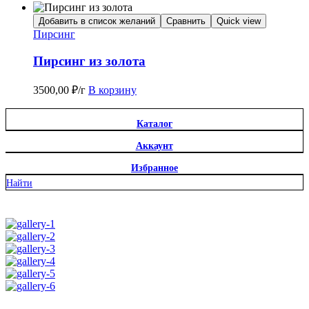
Добавить в список желаний
Сравнить
Quick view
Пирсинг
Пирсинг из золота
3500,00
₽
/г
В корзину
Каталог
Аккаунт
Избранное
Найти