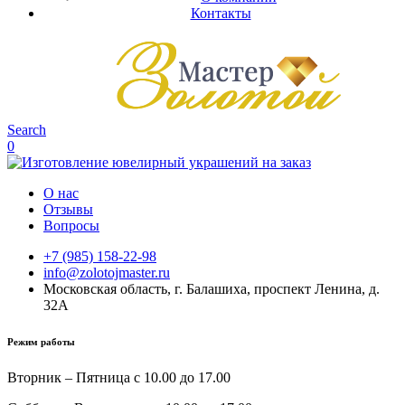
Контакты
Search
0
О нас
Отзывы
Вопросы
+7 (985) 158-22-98
info@zolotojmaster.ru
Московская область, г. Балашиха, проспект Ленина, д.
32А
Режим работы
Вторник – Пятница с 10.00 до 17.00