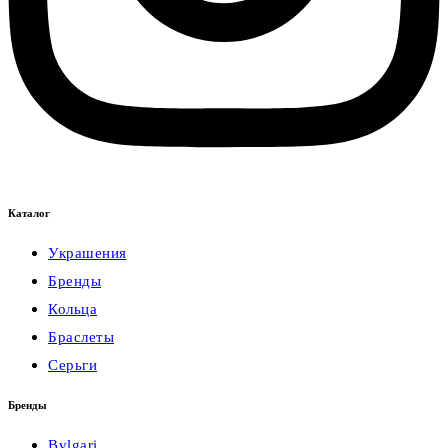
Каталог
Украшения
Бренды
Кольца
Браслеты
Серьги
Бренды
Bvlgari