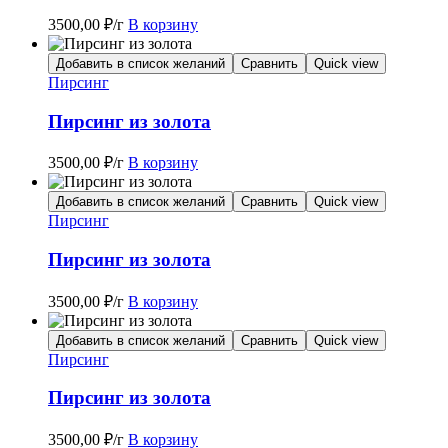
3500,00
₽
/г
В корзину
Добавить в список желаний
Сравнить
Quick view
Пирсинг
Пирсинг из золота
3500,00
₽
/г
В корзину
Добавить в список желаний
Сравнить
Quick view
Пирсинг
Пирсинг из золота
3500,00
₽
/г
В корзину
Добавить в список желаний
Сравнить
Quick view
Пирсинг
Пирсинг из золота
3500,00
₽
/г
В корзину