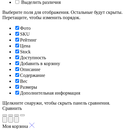
Выделить различия
Выберите поля для отображения. Остальные будут скрыты.
Перетащите, чтобы изменить порядок.
Фото
SKU
Рейтинг
Цена
Stock
Доступность
Добавить в корзину
Описание
Содержание
Вес
Размеры
Дополнительная информация
Щелкните снаружи, чтобы скрыть панель сравнения.
Сравнить
Моя корзина