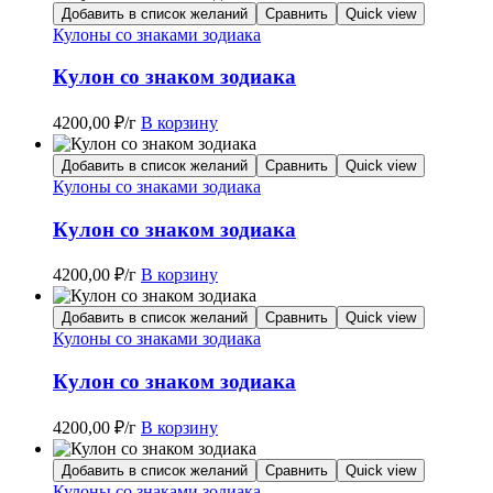
Добавить в список желаний
Сравнить
Quick view
Кулоны со знаками зодиака
Кулон со знаком зодиака
4200,00
₽
/г
В корзину
Добавить в список желаний
Сравнить
Quick view
Кулоны со знаками зодиака
Кулон со знаком зодиака
4200,00
₽
/г
В корзину
Добавить в список желаний
Сравнить
Quick view
Кулоны со знаками зодиака
Кулон со знаком зодиака
4200,00
₽
/г
В корзину
Добавить в список желаний
Сравнить
Quick view
Кулоны со знаками зодиака