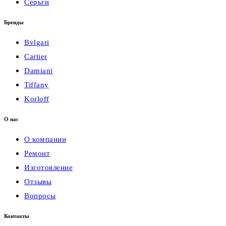
Серьги
Бренды
Bvlgari
Cartier
Damiani
Tiffany
Korloff
О нас
О компании
Ремонт
Изготовление
Отзывы
Вопросы
Контакты