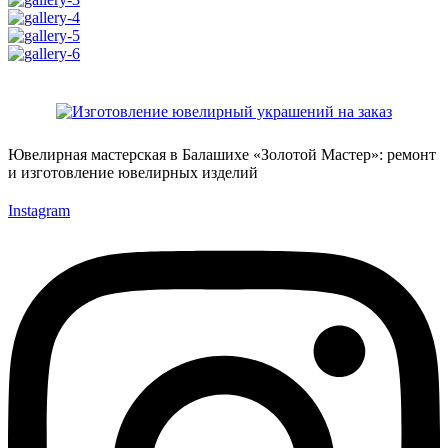
Ювелирная мастерская в Балашихе «Золотой Мастер»: ремонт
и изготовление ювелирных изделий
Instagram