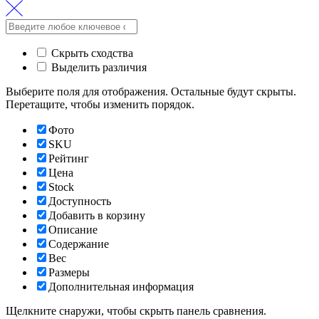
Скрыть сходства
Выделить различия
Выберите поля для отображения. Остальные будут скрыты.
Перетащите, чтобы изменить порядок.
Фото
SKU
Рейтинг
Цена
Stock
Доступность
Добавить в корзину
Описание
Содержание
Вес
Размеры
Дополнительная информация
Щелкните снаружи, чтобы скрыть панель сравнения.