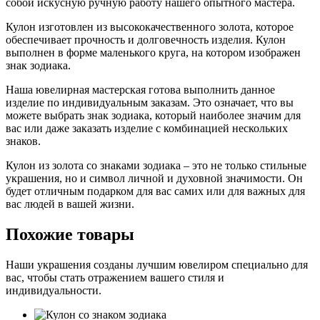
собой искусную ручную работу нашего опытного мастера.
Кулон изготовлен из высококачественного золота, которое
обеспечивает прочность и долговечность изделия. Кулон
выполнен в форме маленького круга, на котором изображен
знак зодиака.
Наша ювелирная мастерская готова выполнить данное
изделие по индивидуальным заказам. Это означает, что вы
можете выбрать знак зодиака, который наиболее значим для
вас или даже заказать изделие с комбинацией нескольких
знаков.
Кулон из золота со знаками зодиака – это не только стильные
украшения, но и символ личной и духовной значимости. Он
будет отличным подарком для вас самих или для важных для
вас людей в вашей жизни.
Похожие товары
Наши украшения созданы лучшим ювелиром специально для
вас, чтобы стать отражением вашего стиля и
индивидуальности.