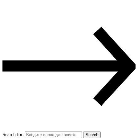
Search for:
Search