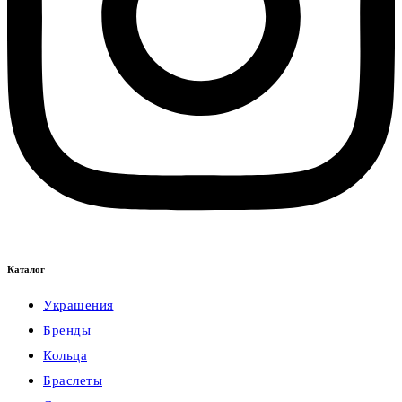
Каталог
Украшения
Бренды
Кольца
Браслеты