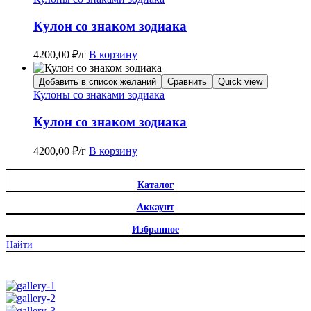
Кулон со знаком зодиака
4200,00
₽
/г
В корзину
Добавить в список желаний
Сравнить
Quick view
Кулоны со знаками зодиака
Кулон со знаком зодиака
4200,00
₽
/г
В корзину
Каталог
Аккаунт
Избранное
Найти