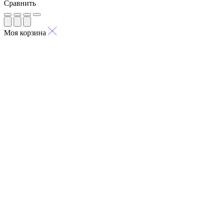
Сравнить
Моя корзина