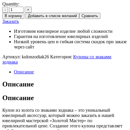
Quantity:
-
+
В корзину
Добавить в список желаний
Сравнить
Заказать
Изготовим ювелирное изделие любой сложности
Гарантия на изготовление ювелирных изделий
Низкий уровень цен и гибкая система скидок при заказе
через сайт
Артикул:
kulonzodiak26
Категория:
Кулоны со знаками
зодиака
Описание
Описание
Описание
Кулон из золота со знаками зодиака – это уникальный
ювелирный аксессуар, который можно заказать в нашей
ювелирной мастерской «Золотой Мастер» по
привлекательной цене. Создание этого кулона представляет