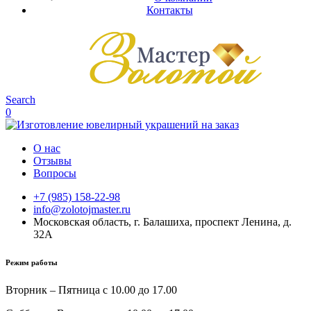
Контакты
Search
0
О нас
Отзывы
Вопросы
+7 (985) 158-22-98
info@zolotojmaster.ru
Московская область, г. Балашиха, проспект Ленина, д.
32А
Режим работы
Вторник – Пятница с 10.00 до 17.00