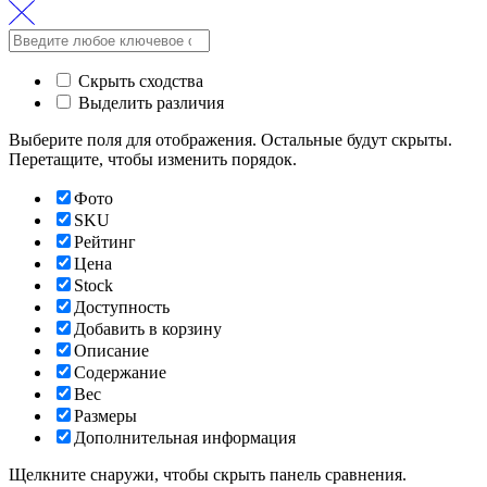
Скрыть сходства
Выделить различия
Выберите поля для отображения. Остальные будут скрыты.
Перетащите, чтобы изменить порядок.
Фото
SKU
Рейтинг
Цена
Stock
Доступность
Добавить в корзину
Описание
Содержание
Вес
Размеры
Дополнительная информация
Щелкните снаружи, чтобы скрыть панель сравнения.