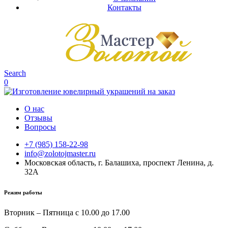
Контакты
Search
0
О нас
Отзывы
Вопросы
+7 (985) 158-22-98
info@zolotojmaster.ru
Московская область, г. Балашиха, проспект Ленина, д.
32А
Режим работы
Вторник – Пятница с 10.00 до 17.00