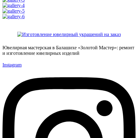
Ювелирная мастерская в Балашихе «Золотой Мастер»: ремонт
и изготовление ювелирных изделий
Instagram