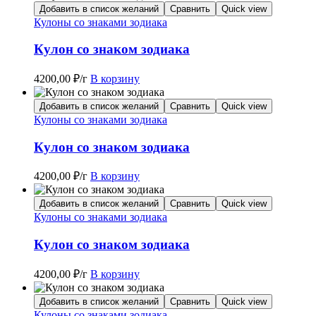
Добавить в список желаний
Сравнить
Quick view
Кулоны со знаками зодиака
Кулон со знаком зодиака
4200,00
₽
/г
В корзину
Добавить в список желаний
Сравнить
Quick view
Кулоны со знаками зодиака
Кулон со знаком зодиака
4200,00
₽
/г
В корзину
Добавить в список желаний
Сравнить
Quick view
Кулоны со знаками зодиака
Кулон со знаком зодиака
4200,00
₽
/г
В корзину
Добавить в список желаний
Сравнить
Quick view
Кулоны со знаками зодиака