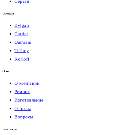
Серьги
Бренды
Bvlgari
Cartier
Damiani
Tiffany
Korloff
О нас
О компании
Ремонт
Изготовление
Отзывы
Вопросы
Контакты