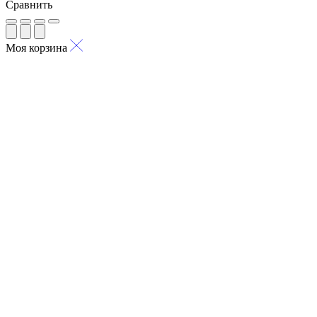
Сравнить
Моя корзина