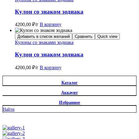
Кулон со знаком зодиака
4200,00
₽
/г
В корзину
Добавить в список желаний
Сравнить
Quick view
Кулоны со знаками зодиака
Кулон со знаком зодиака
4200,00
₽
/г
В корзину
Каталог
Аккаунт
Избранное
Найти