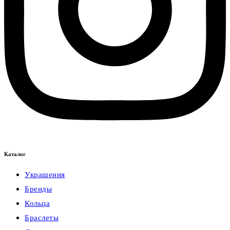
Каталог
Украшения
Бренды
Кольца
Браслеты