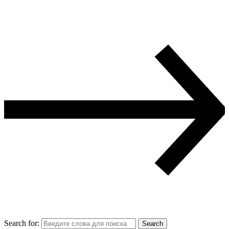
Search for:
Search