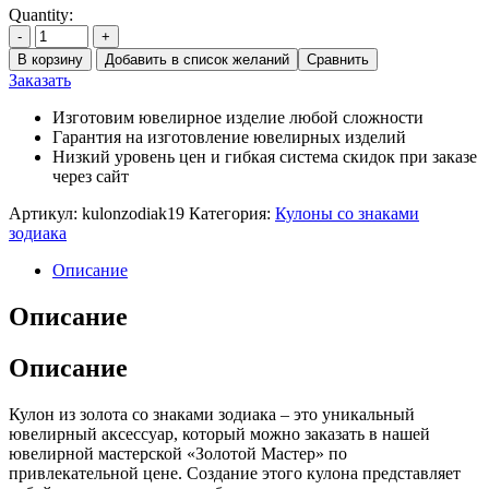
Quantity:
-
+
В корзину
Добавить в список желаний
Сравнить
Заказать
Изготовим ювелирное изделие любой сложности
Гарантия на изготовление ювелирных изделий
Низкий уровень цен и гибкая система скидок при заказе
через сайт
Артикул:
kulonzodiak19
Категория:
Кулоны со знаками
зодиака
Описание
Описание
Описание
Кулон из золота со знаками зодиака – это уникальный
ювелирный аксессуар, который можно заказать в нашей
ювелирной мастерской «Золотой Мастер» по
привлекательной цене. Создание этого кулона представляет