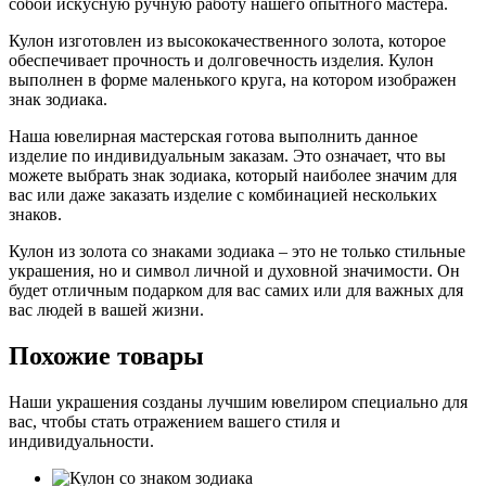
собой искусную ручную работу нашего опытного мастера.
Кулон изготовлен из высококачественного золота, которое
обеспечивает прочность и долговечность изделия. Кулон
выполнен в форме маленького круга, на котором изображен
знак зодиака.
Наша ювелирная мастерская готова выполнить данное
изделие по индивидуальным заказам. Это означает, что вы
можете выбрать знак зодиака, который наиболее значим для
вас или даже заказать изделие с комбинацией нескольких
знаков.
Кулон из золота со знаками зодиака – это не только стильные
украшения, но и символ личной и духовной значимости. Он
будет отличным подарком для вас самих или для важных для
вас людей в вашей жизни.
Похожие товары
Наши украшения созданы лучшим ювелиром специально для
вас, чтобы стать отражением вашего стиля и
индивидуальности.