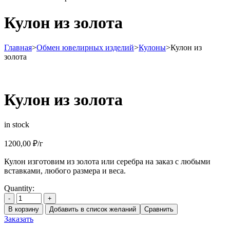
Кулон из золота
Главная
>
Обмен ювелирных изделий
>
Кулоны
>
Кулон из
золота
Кулон из золота
in stock
1200,00
₽
/г
Кулон изготовим из золота или серебра на заказ с любыми
вставками, любого размера и веса.
Quantity:
-
+
В корзину
Добавить в список желаний
Сравнить
Заказать