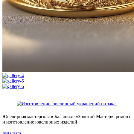
Ювелирная мастерская в Балашихе «Золотой Мастер»: ремонт
и изготовление ювелирных изделий
Instagram