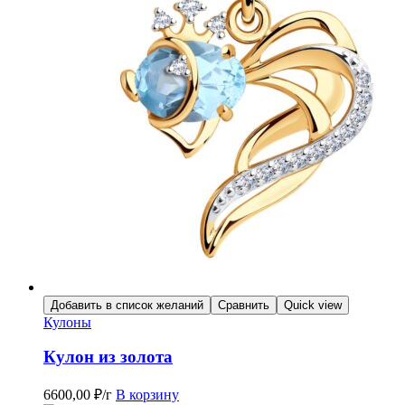
Добавить в список желаний
Сравнить
Quick view
Кулоны
Кулон из золота
6600,00
₽
/г
В корзину