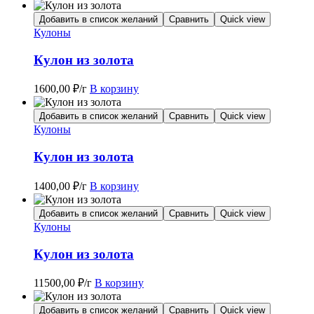
Добавить в список желаний
Сравнить
Quick view
Кулоны
Кулон из золота
1600,00
₽
/г
В корзину
Добавить в список желаний
Сравнить
Quick view
Кулоны
Кулон из золота
1400,00
₽
/г
В корзину
Добавить в список желаний
Сравнить
Quick view
Кулоны
Кулон из золота
11500,00
₽
/г
В корзину
Добавить в список желаний
Сравнить
Quick view