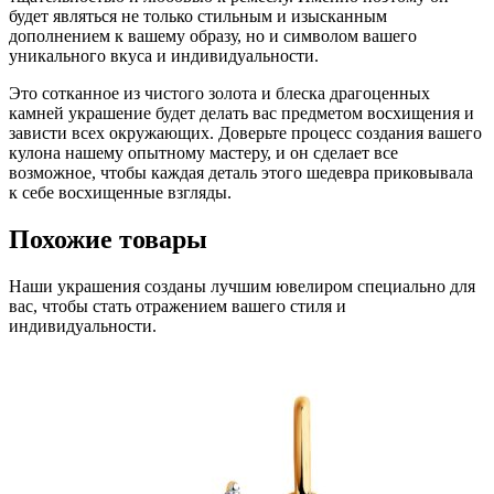
будет являться не только стильным и изысканным
дополнением к вашему образу, но и символом вашего
уникального вкуса и индивидуальности.
Это сотканное из чистого золота и блеска драгоценных
камней украшение будет делать вас предметом восхищения и
зависти всех окружающих. Доверьте процесс создания вашего
кулона нашему опытному мастеру, и он сделает все
возможное, чтобы каждая деталь этого шедевра приковывала
к себе восхищенные взгляды.
Похожие товары
Наши украшения созданы лучшим ювелиром специально для
вас, чтобы стать отражением вашего стиля и
индивидуальности.