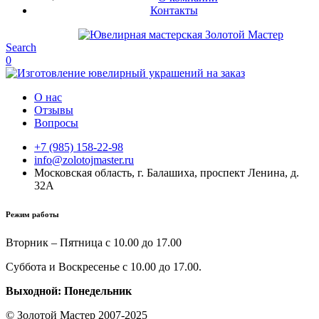
Контакты
Search
0
О нас
Отзывы
Вопросы
+7 (985) 158-22-98
info@zolotojmaster.ru
Московская область, г. Балашиха, проспект Ленина, д.
32А
Режим работы
Вторник – Пятница с 10.00 до 17.00
Суббота и Воскресенье с 10.00 до 17.00.
Выходной: Понедельник
© Золотой Мастер 2007-2025