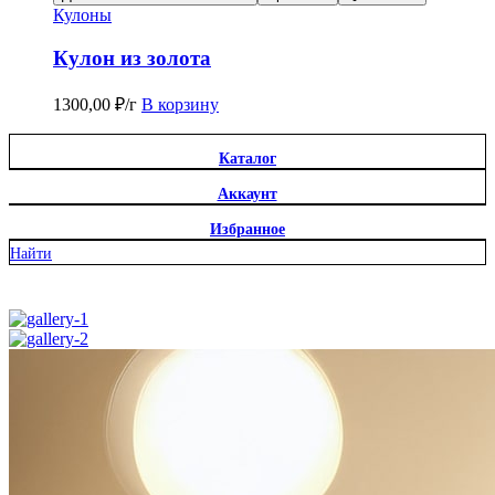
Кулоны
Кулон из золота
1300,00
₽
/г
В корзину
Каталог
Аккаунт
Избранное
Найти