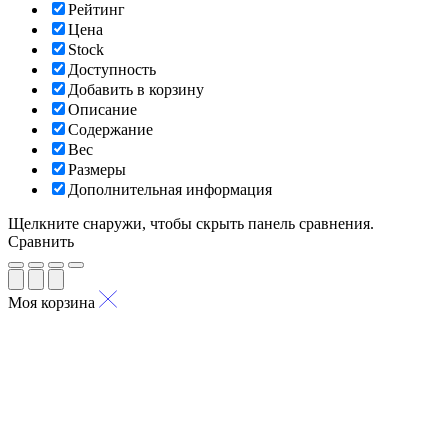
Рейтинг
Цена
Stock
Доступность
Добавить в корзину
Описание
Содержание
Вес
Размеры
Дополнительная информация
Щелкните снаружи, чтобы скрыть панель сравнения.
Сравнить
Моя корзина