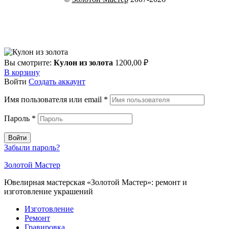
Вы смотрите:
Кулон из золота
1200,00
₽
В корзину
Войти
Создать аккаунт
Имя пользователя или email
*
Пароль
*
Войти
Забыли пароль?
Золотой Мастер
Ювелирная мастерская «Золотой Мастер»: ремонт и
изготовление украшений
Изготовление
Ремонт
Гравировка