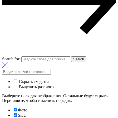
Search for:
Search
Скрыть сходства
Выделить различия
Выберите поля для отображения. Остальные будут скрыты.
Перетащите, чтобы изменить порядок.
Фото
SKU