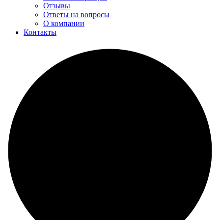
Отзывы
Ответы на вопросы
О компании
Контакты