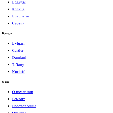
Бренды
Кольца
Браслеты
Серьги
Бренды
Bvlgari
Cartier
Damiani
Tiffany
Korloff
О нас
О компании
Ремонт
Изготовление