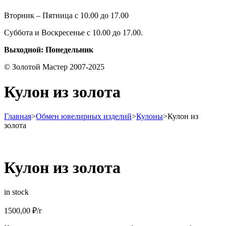
Вторник – Пятница с 10.00 до 17.00
Суббота и Воскресенье с 10.00 до 17.00.
Выходной: Понедельник
© Золотой Мастер 2007-2025
Кулон из золота
Главная
>
Обмен ювелирных изделий
>
Кулоны
>
Кулон из
золота
Кулон из золота
in stock
1500,00
₽
/г