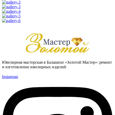
Ювелирная мастерская в Балашихе «Золотой Мастер»: ремонт
и изготовление ювелирных изделий
Instagram