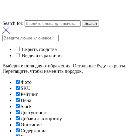
Search for:
Search
Скрыть сходства
Выделить различия
Выберите поля для отображения. Остальные будут скрыты.
Перетащите, чтобы изменить порядок.
Фото
SKU
Рейтинг
Цена
Stock
Доступность
Добавить в корзину
Описание
Содержание