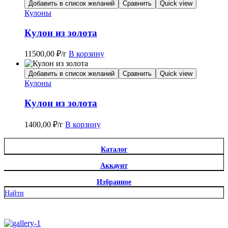
Добавить в список желаний
Сравнить
Quick view
Кулоны
Кулон из золота
11500,00
₽
/г
В корзину
Добавить в список желаний
Сравнить
Quick view
Кулоны
Кулон из золота
1400,00
₽
/г
В корзину
Каталог
Аккаунт
Избранное
Найти