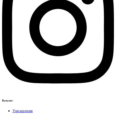
Каталог
Украшения