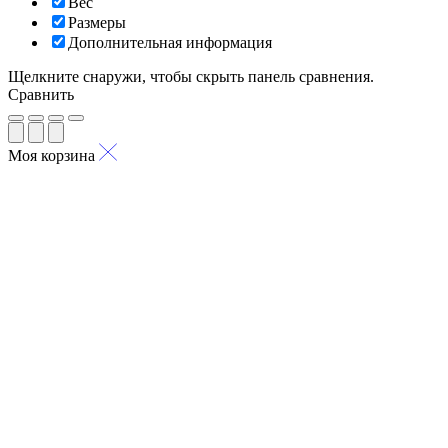
Вес
Размеры
Дополнительная информация
Щелкните снаружи, чтобы скрыть панель сравнения.
Сравнить
Моя корзина