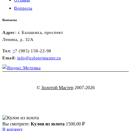
Отзывы
Вопросы
Контакты
Адрес
: г. Балашиха, проспект
Ленина, д. 32А
Тел
:
+
7 (985) 158-22-98
Email
:
info@zolotojmaster.ru
©
Золотой Мастер
2007-2026
Вы смотрите:
Кулон из золота
1500,00
₽
В корзину