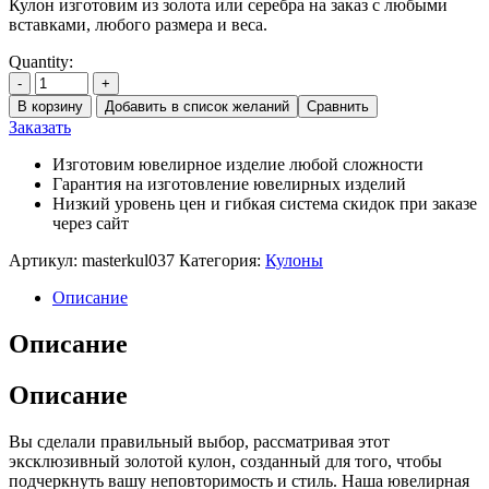
Кулон изготовим из золота или серебра на заказ с любыми
вставками, любого размера и веса.
Quantity:
-
+
В корзину
Добавить в список желаний
Сравнить
Заказать
Изготовим ювелирное изделие любой сложности
Гарантия на изготовление ювелирных изделий
Низкий уровень цен и гибкая система скидок при заказе
через сайт
Артикул:
masterkul037
Категория:
Кулоны
Описание
Описание
Описание
Вы сделали правильный выбор, рассматривая этот
эксклюзивный золотой кулон, созданный для того, чтобы
подчеркнуть вашу неповторимость и стиль. Наша ювелирная