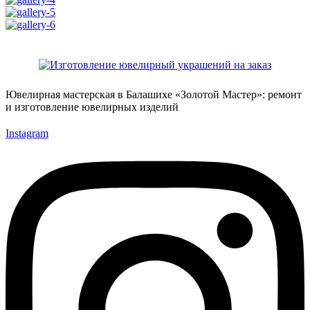
Ювелирная мастерская в Балашихе «Золотой Мастер»: ремонт
и изготовление ювелирных изделий
Instagram