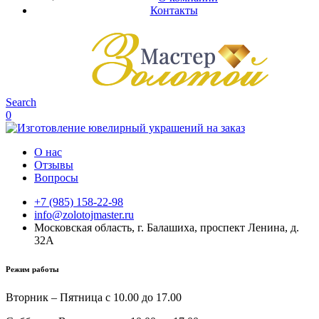
Контакты
Search
0
О нас
Отзывы
Вопросы
+7 (985) 158-22-98
info@zolotojmaster.ru
Московская область, г. Балашиха, проспект Ленина, д.
32А
Режим работы
Вторник – Пятница с 10.00 до 17.00