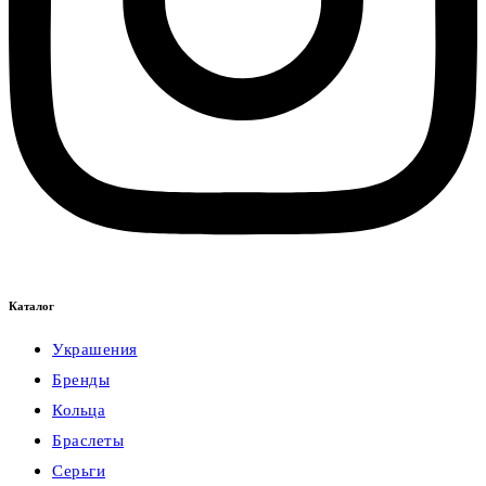
Каталог
Украшения
Бренды
Кольца
Браслеты
Серьги