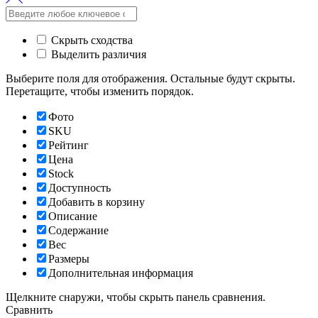
Скрыть сходства
Выделить различия
Выберите поля для отображения. Остальные будут скрыты.
Перетащите, чтобы изменить порядок.
Фото
SKU
Рейтинг
Цена
Stock
Доступность
Добавить в корзину
Описание
Содержание
Вес
Размеры
Дополнительная информация
Щелкните снаружи, чтобы скрыть панель сравнения.
Сравнить