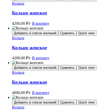
Кольца
Кольцо женское
4200,00
₽
/г
В корзину
Добавить в список желаний
Сравнить
Quick view
Кольца
Кольцо женское
4200,00
₽
/г
В корзину
Добавить в список желаний
Сравнить
Quick view
Кольца
Кольцо женское
4000,00
₽
/г
В корзину
Добавить в список желаний
Сравнить
Quick view
Кольца