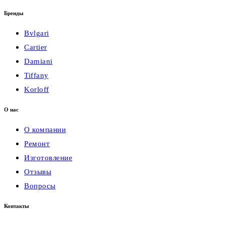
Бренды
Bvlgari
Cartier
Damiani
Tiffany
Korloff
О нас
О компании
Ремонт
Изготовление
Отзывы
Вопросы
Контакты