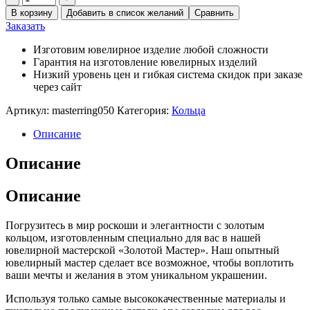
В корзину
Добавить в список желаний
Сравнить
Заказать
Изготовим ювелирное изделие любой сложности
Гарантия на изготовление ювелирных изделий
Низкий уровень цен и гибкая система скидок при заказе
через сайт
Артикул:
masterring050
Категория:
Кольца
Описание
Описание
Описание
Погрузитесь в мир роскоши и элегантности с золотым
кольцом, изготовленным специально для вас в нашей
ювелирной мастерской «Золотой Мастер». Наш опытный
ювелирный мастер сделает все возможное, чтобы воплотить
ваши мечты и желания в этом уникальном украшении.
Используя только самые высококачественные материалы и