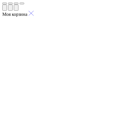
Моя корзина