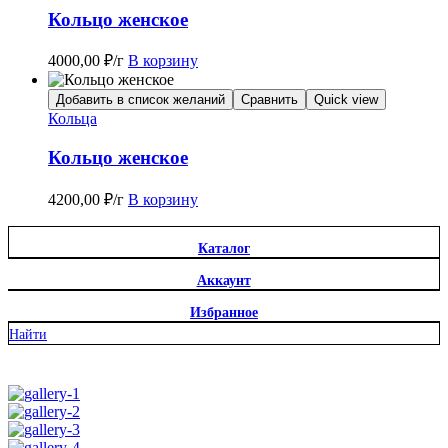
Кольцо женское
4000,00
₽
/г
В корзину
Добавить в список желаний
Сравнить
Quick view
Кольца
Кольцо женское
4200,00
₽
/г
В корзину
Каталог
Аккаунт
Избранное
Найти