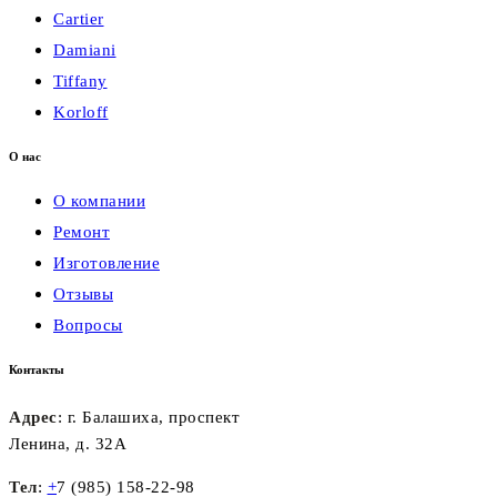
Cartier
Damiani
Tiffany
Korloff
О нас
О компании
Ремонт
Изготовление
Отзывы
Вопросы
Контакты
Адрес
: г. Балашиха, проспект
Ленина, д. 32А
Тел
:
+
7 (985) 158-22-98