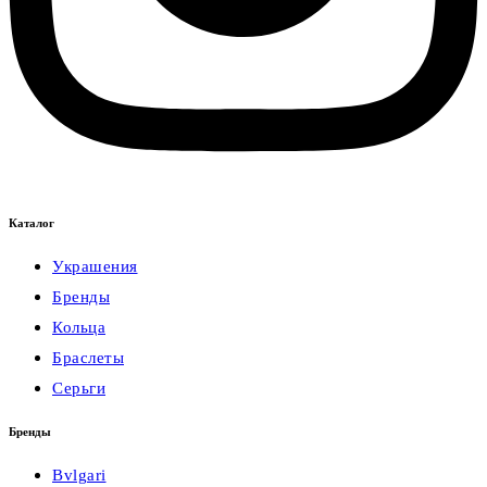
Каталог
Украшения
Бренды
Кольца
Браслеты
Серьги
Бренды
Bvlgari