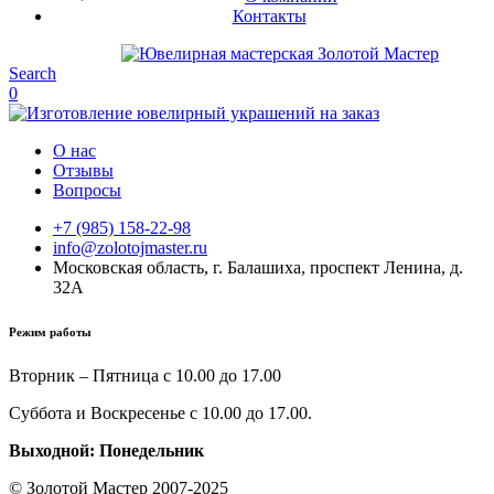
Контакты
Search
0
О нас
Отзывы
Вопросы
+7 (985) 158-22-98
info@zolotojmaster.ru
Московская область, г. Балашиха, проспект Ленина, д.
32А
Режим работы
Вторник – Пятница с 10.00 до 17.00
Суббота и Воскресенье с 10.00 до 17.00.
Выходной: Понедельник
© Золотой Мастер 2007-2025