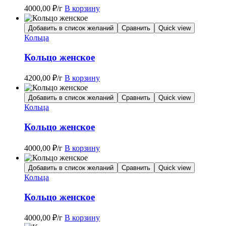
4000,00
₽
/г
В корзину
Добавить в список желаний
Сравнить
Quick view
Кольца
Кольцо женское
4200,00
₽
/г
В корзину
Добавить в список желаний
Сравнить
Quick view
Кольца
Кольцо женское
4000,00
₽
/г
В корзину
Добавить в список желаний
Сравнить
Quick view
Кольца
Кольцо женское
4000,00
₽
/г
В корзину