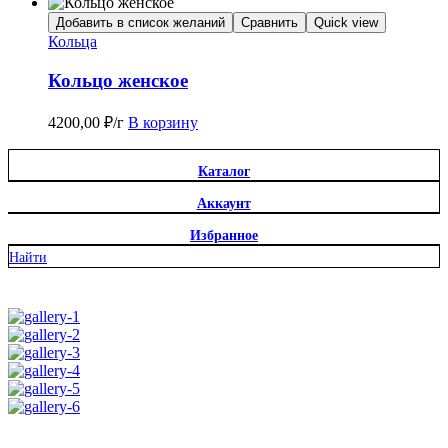
Добавить в список желаний
Сравнить
Quick view
Кольца
Кольцо женское
4200,00
₽
/г
В корзину
Каталог
Аккаунт
Избранное
Найти