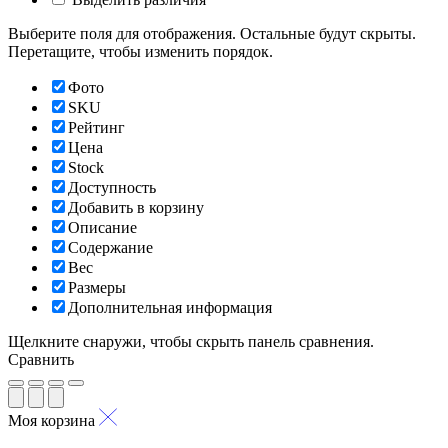
Выберите поля для отображения. Остальные будут скрыты.
Перетащите, чтобы изменить порядок.
Фото
SKU
Рейтинг
Цена
Stock
Доступность
Добавить в корзину
Описание
Содержание
Вес
Размеры
Дополнительная информация
Щелкните снаружи, чтобы скрыть панель сравнения.
Сравнить
Моя корзина