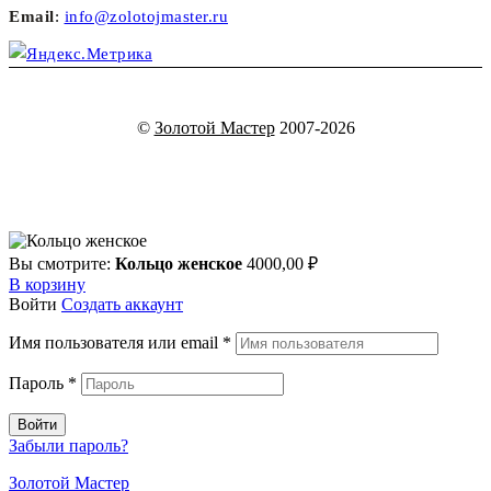
Email
:
info@zolotojmaster.ru
©
Золотой Мастер
2007-2026
Вы смотрите:
Кольцо женское
4000,00
₽
В корзину
Войти
Создать аккаунт
Имя пользователя или email
*
Пароль
*
Войти
Забыли пароль?
Золотой Мастер