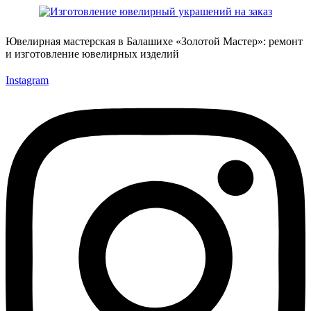
Ювелирная мастерская в Балашихе «Золотой Мастер»: ремонт
и изготовление ювелирных изделий
Instagram