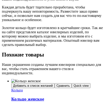
Каждая деталь будет тщательно проработана, чтобы
подчеркнуть вашу неповторимость. Разместите заказ прямо
сейчас, и позвольте нам создать для вас что-то по-настоящему
уникальное и особенное.
Золотое кольцо будет изготовлено в кратчайшие сроки. Так же
на сайте представлен каталог ювелирных изделий, по
которому можно выбрать изделие, и мы изготовим его с
применением различных материалов. Опытный ювелир вам
сделать правильный выбор.
Похожие товары
Наши украшения созданы лучшим ювелиром специально для
вас, чтобы стать отражением вашего стиля и
индивидуальности.
Добавить в список желаний
Сравнить
Quick view
Кольца
Кольцо женское