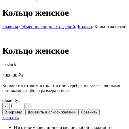
Кольцо женское
Главная
>
Обмен ювелирных изделий
>
Кольца
>
Кольцо женское
Кольцо женское
in stock
4000,00
₽
/г
Кольцо изготовим из золота или серебра на заказ с любыми
вставками, любого размера и веса.
Quantity:
-
+
В корзину
Добавить в список желаний
Сравнить
Заказать
Изготовим ювелирное изделие любой сложности