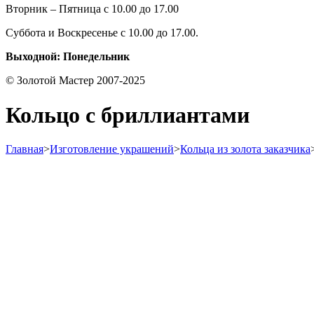
Вторник – Пятница с 10.00 до 17.00
Суббота и Воскресенье с 10.00 до 17.00.
Выходной: Понедельник
© Золотой Мастер 2007-2025
Кольцо с бриллиантами
Главная
>
Изготовление украшений
>
Кольца из золота заказчика