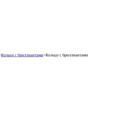
>
Кольца с бриллиантами
>
Кольцо с бриллиантами