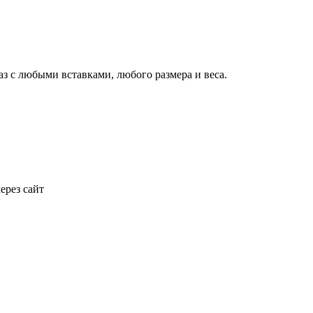
аз с любыми вставками, любого размера и веса.
ерез сайт