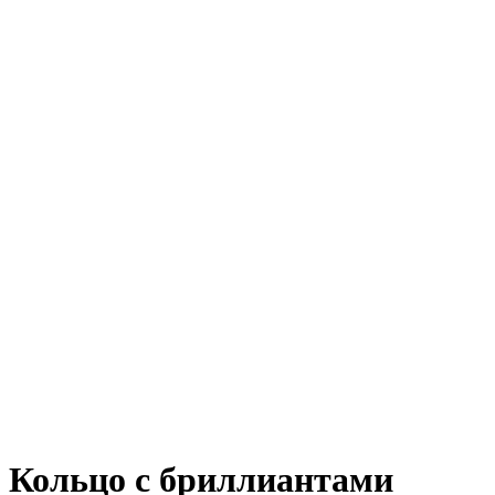
Кольцо с бриллиантами