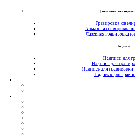
Гравировка ювелирных
Гравировка ювели
Алмазная гравировка ю
Лазерная гравировка ю
Надписи
Надписи для г
Надпись для гравир
Надпись для гравировки
Надпись для грави