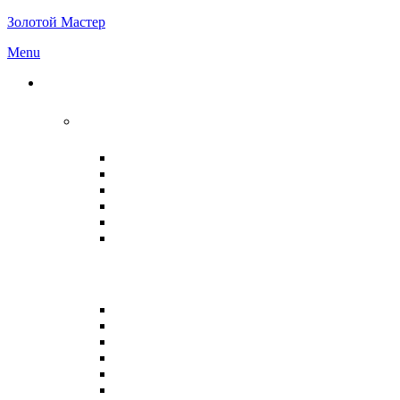
Золотой Мастер
Menu