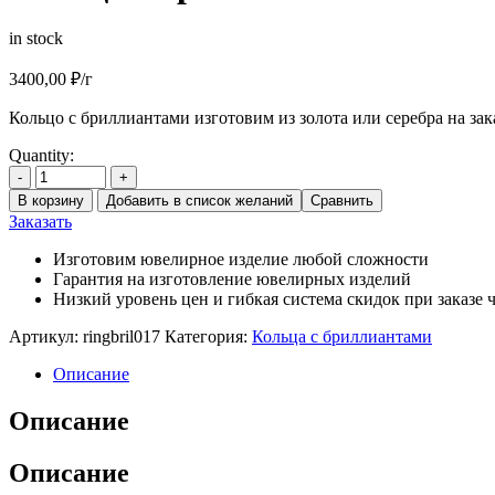
in stock
3400,00
₽
/г
Кольцо с бриллиантами изготовим из золота или серебра на зак
Quantity:
-
+
В корзину
Добавить в список желаний
Сравнить
Заказать
Изготовим ювелирное изделие любой сложности
Гарантия на изготовление ювелирных изделий
Низкий уровень цен и гибкая система скидок при заказе ч
Артикул:
ringbril017
Категория:
Кольца с бриллиантами
Описание
Описание
Описание