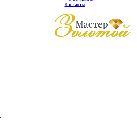
Контакты
А