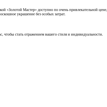
ской «Золотой Мастер» доступно по очень привлекательной цене
оскошное украшение без особых затрат.
, чтобы стать отражением вашего стиля и индивидуальности.