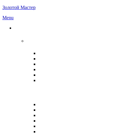
Золотой Мастер
Menu