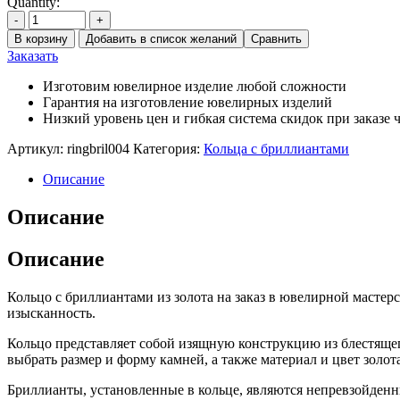
Quantity:
-
+
В корзину
Добавить в список желаний
Сравнить
Заказать
Изготовим ювелирное изделие любой сложности
Гарантия на изготовление ювелирных изделий
Низкий уровень цен и гибкая система скидок при заказе ч
Артикул:
ringbril004
Категория:
Кольца с бриллиантами
Описание
Описание
Описание
Кольцо с бриллиантами из золота на заказ в ювелирной мастерс
изысканность.
Кольцо представляет собой изящную конструкцию из блестящег
выбрать размер и форму камней, а также материал и цвет золо
Бриллианты, установленные в кольце, являются непревзойден