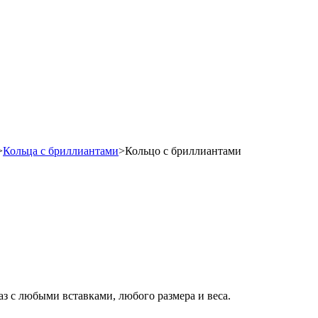
>
Кольца с бриллиантами
>
Кольцо с бриллиантами
аз с любыми вставками, любого размера и веса.