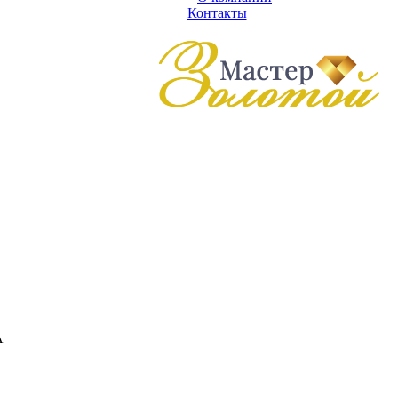
Контакты
А