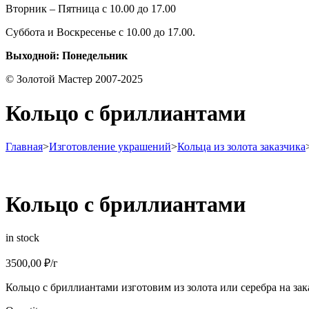
Вторник – Пятница с 10.00 до 17.00
Суббота и Воскресенье с 10.00 до 17.00.
Выходной: Понедельник
© Золотой Мастер 2007-2025
Кольцо с бриллиантами
Главная
>
Изготовление украшений
>
Кольца из золота заказчика
Кольцо с бриллиантами
in stock
3500,00
₽
/г
Кольцо с бриллиантами изготовим из золота или серебра на зак