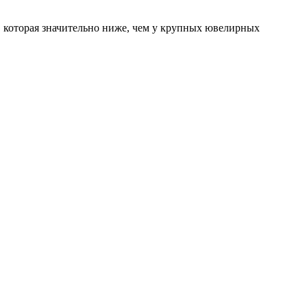
, которая значительно ниже, чем у крупных ювелирных