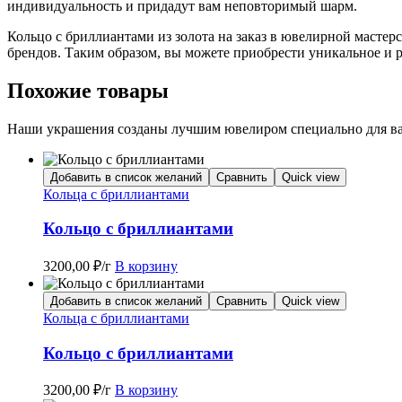
индивидуальность и придадут вам неповторимый шарм.
Кольцо с бриллиантами из золота на заказ в ювелирной мастер
брендов. Таким образом, вы можете приобрести уникальное и р
Похожие товары
Наши украшения созданы лучшим ювелиром специально для вас
Добавить в список желаний
Сравнить
Quick view
Кольца с бриллиантами
Кольцо с бриллиантами
3200,00
₽
/г
В корзину
Добавить в список желаний
Сравнить
Quick view
Кольца с бриллиантами
Кольцо с бриллиантами
3200,00
₽
/г
В корзину