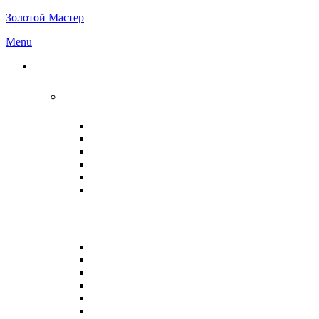
Золотой Мастер
Menu