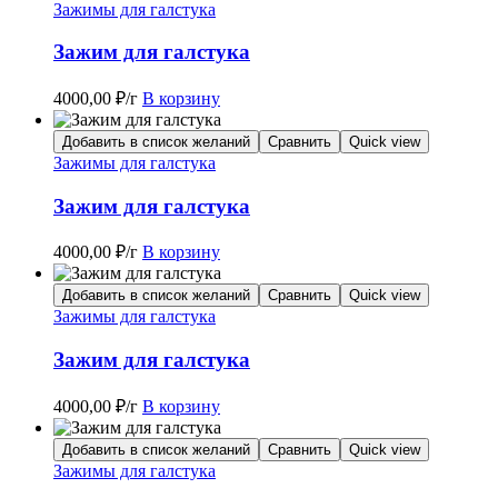
Зажимы для галстука
Зажим для галстука
4000,00
₽
/г
В корзину
Добавить в список желаний
Сравнить
Quick view
Зажимы для галстука
Зажим для галстука
4000,00
₽
/г
В корзину
Добавить в список желаний
Сравнить
Quick view
Зажимы для галстука
Зажим для галстука
4000,00
₽
/г
В корзину
Добавить в список желаний
Сравнить
Quick view
Зажимы для галстука