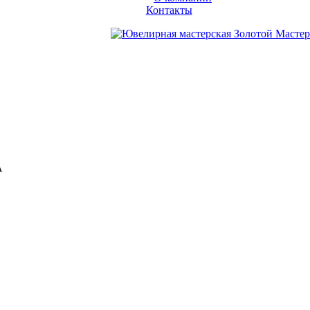
Контакты
А