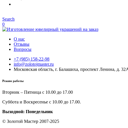
Search
0
О нас
Отзывы
Вопросы
+7 (985) 158-22-98
info@zolotojmaster.ru
Московская область, г. Балашиха, проспект Ленина, д. 32
Режим работы
Вторник – Пятница с 10.00 до 17.00
Суббота и Воскресенье с 10.00 до 17.00.
Выходной: Понедельник
© Золотой Мастер 2007-2025