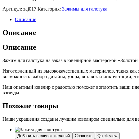
Артикул:
zaj017
Категория:
Зажимы для галстука
Описание
Описание
Описание
Зажим для галстука на заказ в ювелирной мастерской «Золотой
Изготовленный из высококачественных материалов, таких как 
возможность выбора дизайна, узора, вставок и инкрустации, 
Наш опытный ювелир с радостью поможет воплотить ваши идеи 
взгляды.
Похожие товары
Наши украшения созданы лучшим ювелиром специально для вас
Добавить в список желаний
Сравнить
Quick view