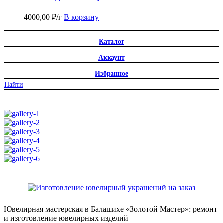
4000,00
₽
/г
В корзину
Каталог
Аккаунт
Избранное
Найти
Ювелирная мастерская в Балашихе «Золотой Мастер»: ремонт
и изготовление ювелирных изделий