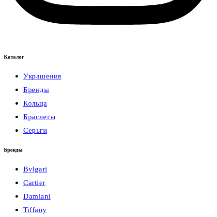
Каталог
Украшения
Бренды
Кольца
Браслеты
Серьги
Бренды
Bvlgari
Cartier
Damiani
Tiffany