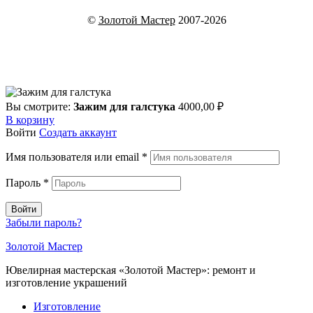
©
Золотой Мастер
2007-2026
Вы смотрите:
Зажим для галстука
4000,00
₽
В корзину
Войти
Создать аккаунт
Имя пользователя или email
*
Пароль
*
Войти
Забыли пароль?
Золотой Мастер
Ювелирная мастерская «Золотой Мастер»: ремонт и
изготовление украшений
Изготовление