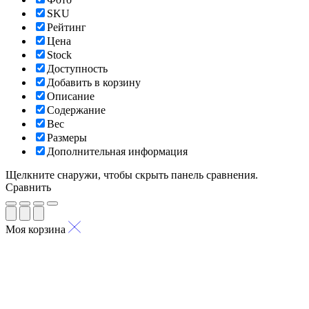
SKU
Рейтинг
Цена
Stock
Доступность
Добавить в корзину
Описание
Содержание
Вес
Размеры
Дополнительная информация
Щелкните снаружи, чтобы скрыть панель сравнения.
Сравнить
Моя корзина