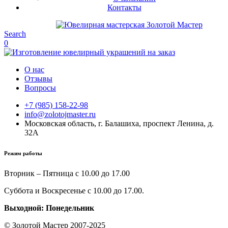
Контакты
Search
0
О нас
Отзывы
Вопросы
+7 (985) 158-22-98
info@zolotojmaster.ru
Московская область, г. Балашиха, проспект Ленина, д.
32А
Режим работы
Вторник – Пятница с 10.00 до 17.00
Суббота и Воскресенье с 10.00 до 17.00.
Выходной: Понедельник
© Золотой Мастер 2007-2025