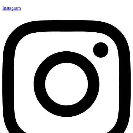
Instagram