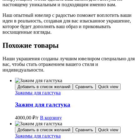
настоящему уникальным и подходящим именно вам.
Наш опытный ювелир с радостью поможет воплотить ваши
идеи в реальность, создавая для вас изысканное украшение,
которое будет дополнять ваш образ и приковывать
восхищенные взгляды.
Похожие товары
Наши украшения созданы лучшим ювелиром специально для
вас, чтобы стать отражением вашего стиля и
индивидуальности.
Добавить в список желаний
Сравнить
Quick view
Зажимы для галстука
Зажим для галстука
4000,00
₽
/г
В корзину
Добавить в список желаний
Сравнить
Quick view
Зажимы для галстука