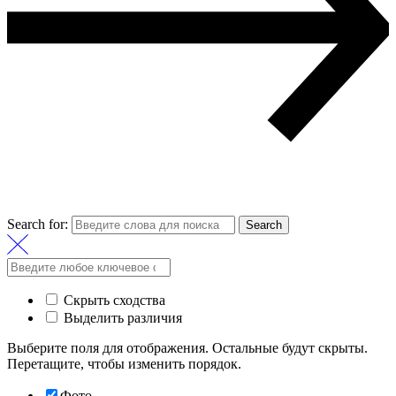
Search for:
Search
Скрыть сходства
Выделить различия
Выберите поля для отображения. Остальные будут скрыты.
Перетащите, чтобы изменить порядок.
Фото