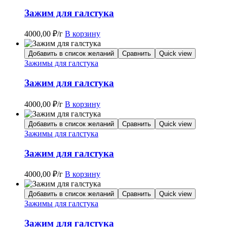
Зажим для галстука
4000,00
₽
/г
В корзину
Добавить в список желаний
Сравнить
Quick view
Зажимы для галстука
Зажим для галстука
4000,00
₽
/г
В корзину
Добавить в список желаний
Сравнить
Quick view
Зажимы для галстука
Зажим для галстука
4000,00
₽
/г
В корзину
Добавить в список желаний
Сравнить
Quick view
Зажимы для галстука
Зажим для галстука