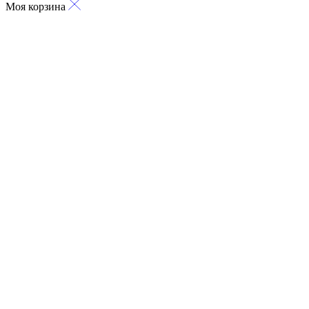
Моя корзина