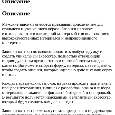
Описание
Описание
Мужские запонки являются идеальным дополнением для
стильного и утонченного образа. Запонки из золота
изготавливаются в ювелирной мастерской с использованием
высококачественных материалов и непревзойденного
мастерства.
Запонки на заказ позволяют воплотить любую задумку и
создать уникальный аксессуар, полностью отвечающий
индивидуальным предпочтениям и потребностям каждого
клиента. Вы можете выбрать форму, материал, цвет и дизайн,
чтобы создать запонки, которые идеально дополнят ваш образ
и стиль.
Каждая пара мужских запонок на заказ проходит тщательный
процесс изготовления, начиная с разработки эскиза и выбора
материалов, и заканчивая финальной отделкой и полировкой.
В результате получается изысканный и элегантный аксессуар,
который будет служить вам долгие годы.
Запонки на заказ также могут стать прекрасным подарком для