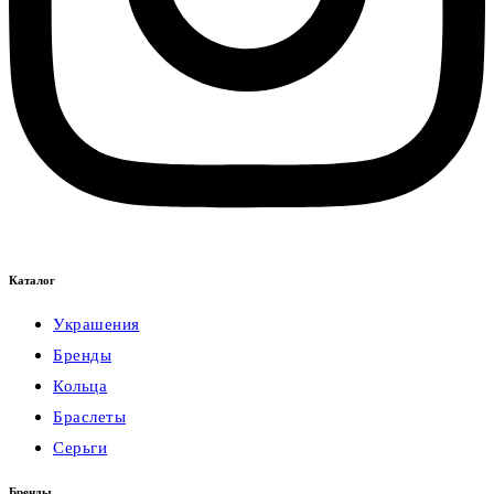
Каталог
Украшения
Бренды
Кольца
Браслеты
Серьги
Бренды