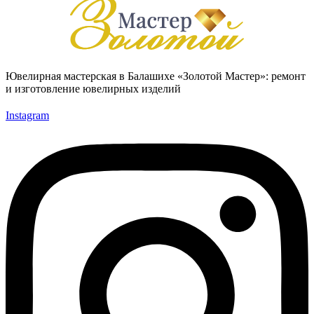
Ювелирная мастерская в Балашихе «Золотой Мастер»: ремонт
и изготовление ювелирных изделий
Instagram