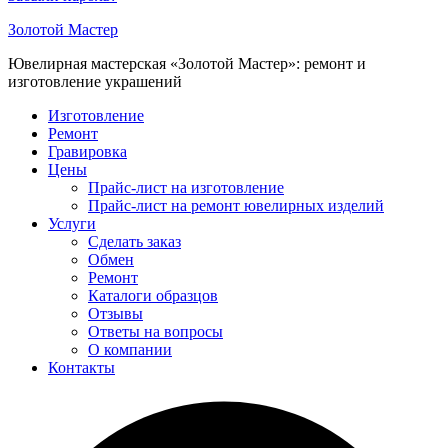
Золотой Мастер
Ювелирная мастерская «Золотой Мастер»: ремонт и
изготовление украшений
Изготовление
Ремонт
Гравировка
Цены
Прайс-лист на изготовление
Прайс-лист на ремонт ювелирных изделий
Услуги
Сделать заказ
Обмен
Ремонт
Каталоги образцов
Отзывы
Ответы на вопросы
О компании
Контакты