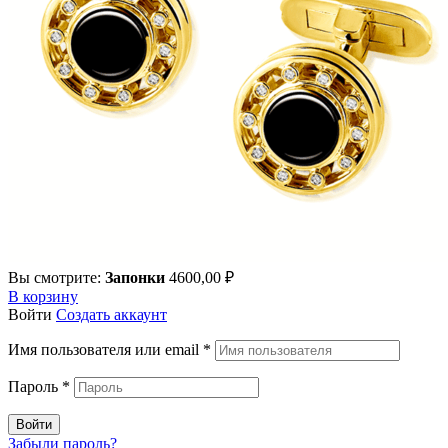
Вы смотрите:
Запонки
4600,00
₽
В корзину
Войти
Создать аккаунт
Имя пользователя или email
*
Пароль
*
Войти
Забыли пароль?