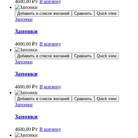
4600,00
₽
/г
В корзину
Добавить в список желаний
Сравнить
Quick view
Запонки
Запонки
4600,00
₽
/г
В корзину
Добавить в список желаний
Сравнить
Quick view
Запонки
Запонки
4600,00
₽
/г
В корзину
Добавить в список желаний
Сравнить
Quick view
Запонки
Запонки
4600,00
₽
/г
В корзину