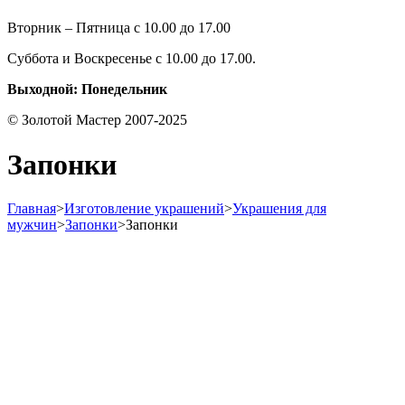
Вторник – Пятница с 10.00 до 17.00
Суббота и Воскресенье с 10.00 до 17.00.
Выходной: Понедельник
© Золотой Мастер 2007-2025
Запонки
Главная
>
Изготовление украшений
>
Украшения для
мужчин
>
Запонки
>
Запонки