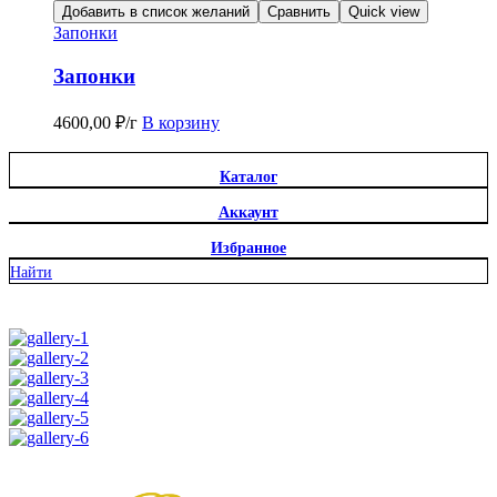
Добавить в список желаний
Сравнить
Quick view
Запонки
Запонки
4600,00
₽
/г
В корзину
Каталог
Аккаунт
Избранное
Найти