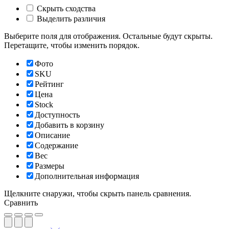
Скрыть сходства
Выделить различия
Выберите поля для отображения. Остальные будут скрыты.
Перетащите, чтобы изменить порядок.
Фото
SKU
Рейтинг
Цена
Stock
Доступность
Добавить в корзину
Описание
Содержание
Вес
Размеры
Дополнительная информация
Щелкните снаружи, чтобы скрыть панель сравнения.
Сравнить