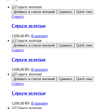
Добавить в список желаний
Сравнить
Quick view
Серьги
Серьги золотые
1200,00
₽
/г
В корзину
Добавить в список желаний
Сравнить
Quick view
Серьги
Серьги золотые
1200,00
₽
/г
В корзину
Добавить в список желаний
Сравнить
Quick view
Серьги
Серьги золотые
1200,00
₽
/г
В корзину