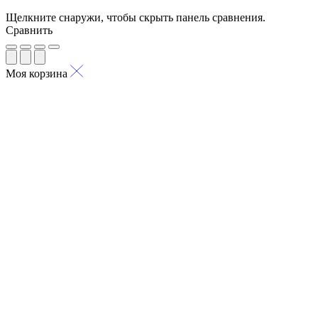
Щелкните снаружи, чтобы скрыть панель сравнения.
Сравнить
Моя корзина