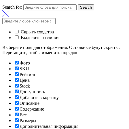
Search for:
Search
Скрыть сходства
Выделить различия
Выберите поля для отображения. Остальные будут скрыты.
Перетащите, чтобы изменить порядок.
Фото
SKU
Рейтинг
Цена
Stock
Доступность
Добавить в корзину
Описание
Содержание
Вес
Размеры
Дополнительная информация