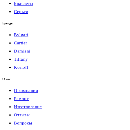
Браслеты
Серьги
Бренды
Bvlgari
Cartier
Damiani
Tiffany
Korloff
О нас
О компании
Ремонт
Изготовление
Отзывы
Вопросы