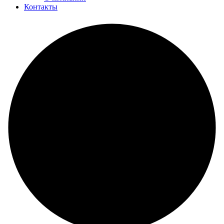
Контакты