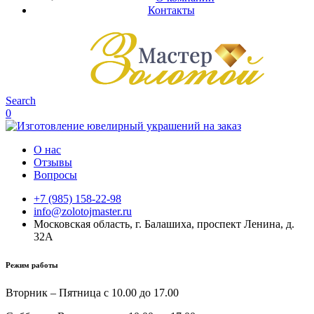
Контакты
Search
0
О нас
Отзывы
Вопросы
+7 (985) 158-22-98
info@zolotojmaster.ru
Московская область, г. Балашиха, проспект Ленина, д.
32А
Режим работы
Вторник – Пятница с 10.00 до 17.00