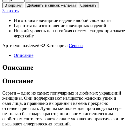
В корзину
Добавить в список желаний
Сравнить
Заказать
Изготовим ювелирное изделие любой сложности
Гарантия на изготовление ювелирных изделий
Низкий уровень цен и гибкая система скидок при заказе
через сайт
Артикул:
masterser032
Категория:
Серьги
Описание
Описание
Описание
Серьги – одно из самых популярных и любимых украшений
женщины. Они подчеркивают изящество женских ушек и
овал лица, а правильно выбранный камень прекрасно
оттеняет цвет глаз. Лучшим металлом для производства серег
не только благодаря красоте, но и своим гигиеническим
свойствам считается золото: такие украшения практически не
вызывают аллергических реакций.