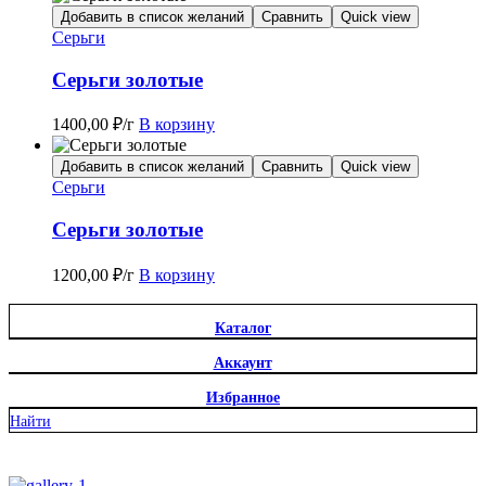
Добавить в список желаний
Сравнить
Quick view
Серьги
Серьги золотые
1400,00
₽
/г
В корзину
Добавить в список желаний
Сравнить
Quick view
Серьги
Серьги золотые
1200,00
₽
/г
В корзину
Каталог
Аккаунт
Избранное
Найти