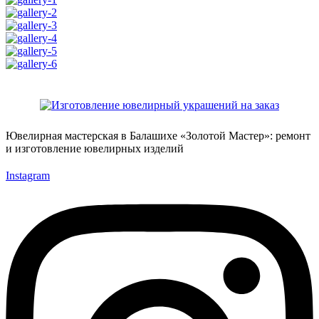
Ювелирная мастерская в Балашихе «Золотой Мастер»: ремонт
и изготовление ювелирных изделий
Instagram