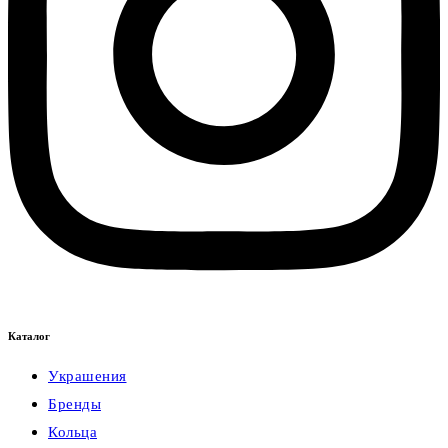
Каталог
Украшения
Бренды
Кольца