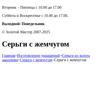
Вторник – Пятница с 10.00 до 17.00
Суббота и Воскресенье с 10.00 до 17.00.
Выходной: Понедельник
© Золотой Мастер 2007-2025
Серьги с жемчугом
Главная
>
Изготовление украшений
>
Серьги из золота
заказчика
>
Серьги с жемчугом
>
Серьги с жемчугом