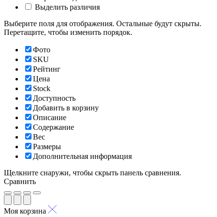
Выделить различия
Выберите поля для отображения. Остальные будут скрыты.
Перетащите, чтобы изменить порядок.
Фото
SKU
Рейтинг
Цена
Stock
Доступность
Добавить в корзину
Описание
Содержание
Вес
Размеры
Дополнительная информация
Щелкните снаружи, чтобы скрыть панель сравнения.
Сравнить
Моя корзина