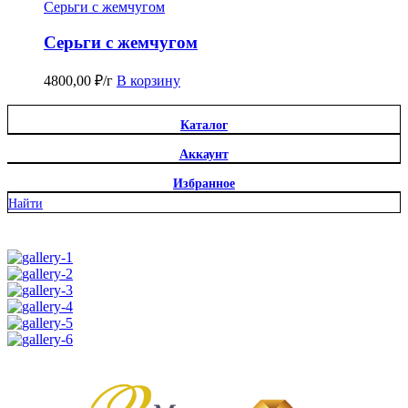
Серьги с жемчугом
Серьги с жемчугом
4800,00
₽
/г
В корзину
Каталог
Аккаунт
Избранное
Найти