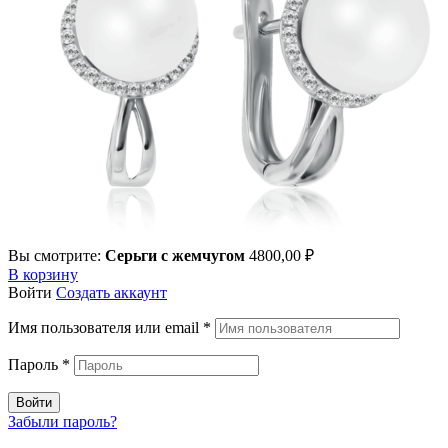
Вы смотрите:
Серьги с жемчугом
4800,00
₽
В корзину
Войти
Создать аккаунт
Имя пользователя или email
*
Пароль
*
Войти
Забыли пароль?