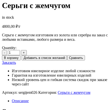
Серьги с жемчугом
in stock
4800,00
₽
/г
Серьги с жемчугом изготовим из золота или серебра на заказ с
любыми вставками, любого размера и веса.
Quantity:
-
+
В корзину
Добавить в список желаний
Сравнить
Заказать
Изготовим ювелирное изделие любой сложности
Гарантия на изготовление ювелирных изделий
Низкий уровень цен и гибкая система скидок при заказе
через сайт
Артикул:
sergijem026
Категория:
Серьги с жемчугом
Описание