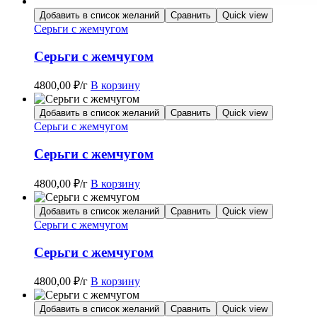
Добавить в список желаний
Сравнить
Quick view
Серьги с жемчугом
Серьги с жемчугом
4800,00
₽
/г
В корзину
Добавить в список желаний
Сравнить
Quick view
Серьги с жемчугом
Серьги с жемчугом
4800,00
₽
/г
В корзину
Добавить в список желаний
Сравнить
Quick view
Серьги с жемчугом
Серьги с жемчугом
4800,00
₽
/г
В корзину
Добавить в список желаний
Сравнить
Quick view