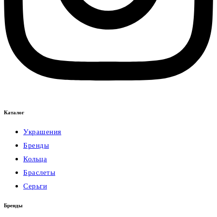
Каталог
Украшения
Бренды
Кольца
Браслеты
Серьги
Бренды