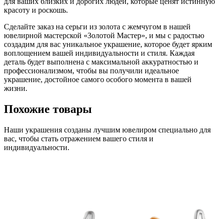
для ваших близких и дорогих людей, которые ценят истинную
красоту и роскошь.
Сделайте заказ на серьги из золота с жемчугом в нашей
ювелирной мастерской «Золотой Мастер», и мы с радостью
создадим для вас уникальное украшение, которое будет ярким
воплощением вашей индивидуальности и стиля. Каждая
деталь будет выполнена с максимальной аккуратностью и
профессионализмом, чтобы вы получили идеальное
украшение, достойное самого особого момента в вашей
жизни.
Похожие товары
Наши украшения созданы лучшим ювелиром специально для
вас, чтобы стать отражением вашего стиля и
индивидуальности.