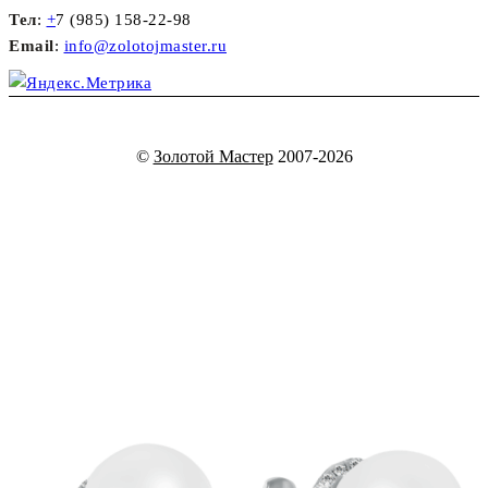
Тел
:
+
7 (985) 158-22-98
Email
:
info@zolotojmaster.ru
©
Золотой Мастер
2007-2026