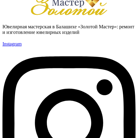
Ювелирная мастерская в Балашихе «Золотой Мастер»: ремонт
и изготовление ювелирных изделий
Instagram