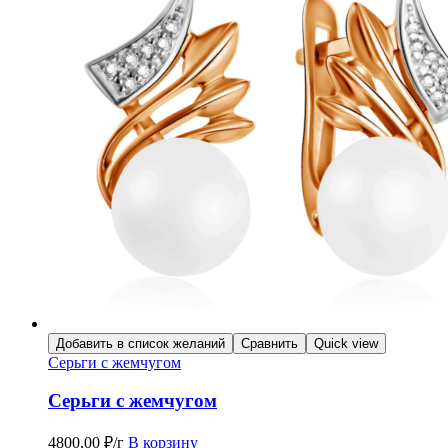
Добавить в список желаний
Сравнить
Quick view
Серьги с жемчугом
Серьги с жемчугом
4800,00
₽
/г
В корзину