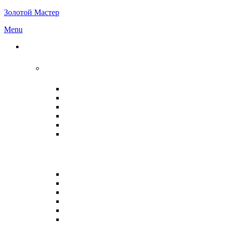
Золотой Мастер
Menu