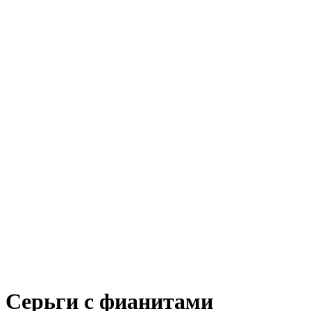
Серьги с фианитами