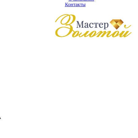
Контакты
А