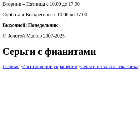
Вторник – Пятница с 10.00 до 17.00
Суббота и Воскресенье с 10.00 до 17.00.
Выходной: Понедельник
© Золотой Мастер 2007-2025
Серьги с фианитами
Главная
>
Изготовление украшений
>
Серьги из золота заказчика