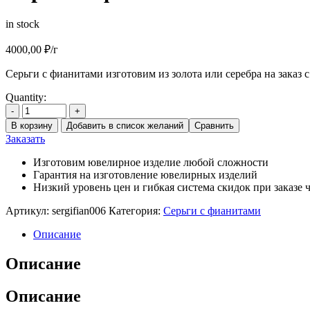
in stock
4000,00
₽
/г
Серьги с фианитами изготовим из золота или серебра на заказ 
Quantity:
-
+
В корзину
Добавить в список желаний
Сравнить
Заказать
Изготовим ювелирное изделие любой сложности
Гарантия на изготовление ювелирных изделий
Низкий уровень цен и гибкая система скидок при заказе ч
Артикул:
sergifian006
Категория:
Серьги с фианитами
Описание
Описание
Описание