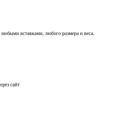
с любыми вставками, любого размера и веса.
ерез сайт