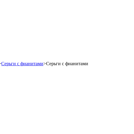
>
Серьги с фианитами
>
Серьги с фианитами