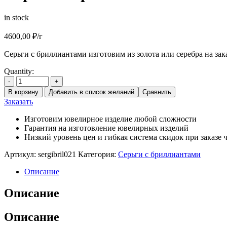
in stock
4600,00
₽
/г
Серьги с бриллиантами изготовим из золота или серебра на зак
Quantity:
-
+
В корзину
Добавить в список желаний
Сравнить
Заказать
Изготовим ювелирное изделие любой сложности
Гарантия на изготовление ювелирных изделий
Низкий уровень цен и гибкая система скидок при заказе ч
Артикул:
sergibril021
Категория:
Cерьги с бриллиантами
Описание
Описание
Описание