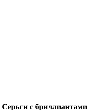
Серьги с бриллиантами