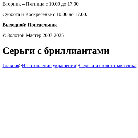
Вторник – Пятница с 10.00 до 17.00
Суббота и Воскресенье с 10.00 до 17.00.
Выходной: Понедельник
© Золотой Мастер 2007-2025
Серьги с бриллиантами
Главная
>
Изготовление украшений
>
Серьги из золота заказчика