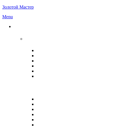
Золотой Мастер
Menu