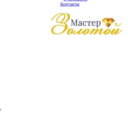
Контакты
А