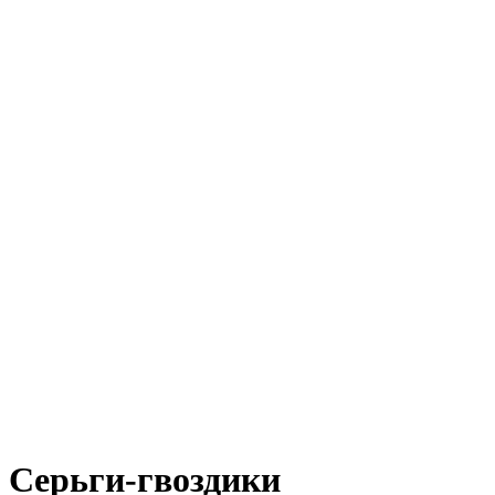
Серьги-гвоздики