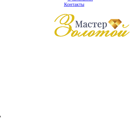
Контакты
А