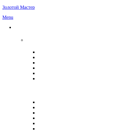
Золотой Мастер
Menu