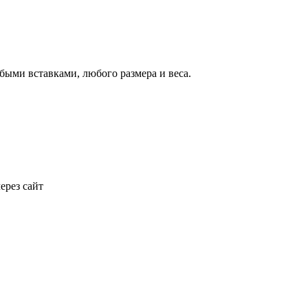
юбыми вставками, любого размера и веса.
ерез сайт