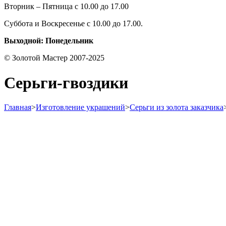
Вторник – Пятница с 10.00 до 17.00
Суббота и Воскресенье с 10.00 до 17.00.
Выходной: Понедельник
© Золотой Мастер 2007-2025
Серьги-гвоздики
Главная
>
Изготовление украшений
>
Серьги из золота заказчика