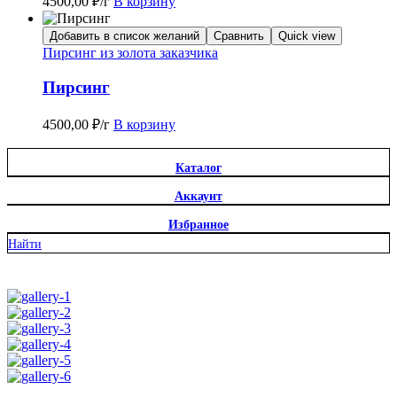
4500,00
₽
/г
В корзину
Добавить в список желаний
Сравнить
Quick view
Пирсинг из золота заказчика
Пирсинг
4500,00
₽
/г
В корзину
Каталог
Аккаунт
Избранное
Найти