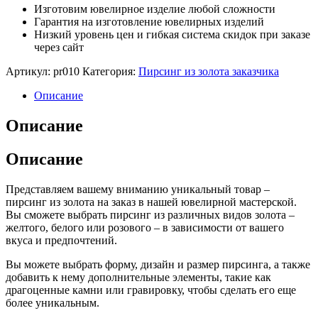
Изготовим ювелирное изделие любой сложности
Гарантия на изготовление ювелирных изделий
Низкий уровень цен и гибкая система скидок при заказе
через сайт
Артикул:
pr010
Категория:
Пирсинг из золота заказчика
Описание
Описание
Описание
Представляем вашему вниманию уникальный товар –
пирсинг из золота на заказ в нашей ювелирной мастерской.
Вы сможете выбрать пирсинг из различных видов золота –
желтого, белого или розового – в зависимости от вашего
вкуса и предпочтений.
Вы можете выбрать форму, дизайн и размер пирсинга, а также
добавить к нему дополнительные элементы, такие как
драгоценные камни или гравировку, чтобы сделать его еще
более уникальным.