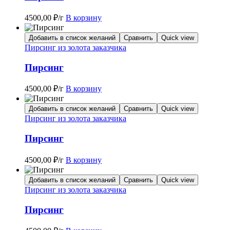
4500,00
₽
/г
В корзину
Добавить в список желаний
Сравнить
Quick view
Пирсинг из золота заказчика
Пирсинг
4500,00
₽
/г
В корзину
Добавить в список желаний
Сравнить
Quick view
Пирсинг из золота заказчика
Пирсинг
4500,00
₽
/г
В корзину
Добавить в список желаний
Сравнить
Quick view
Пирсинг из золота заказчика
Пирсинг