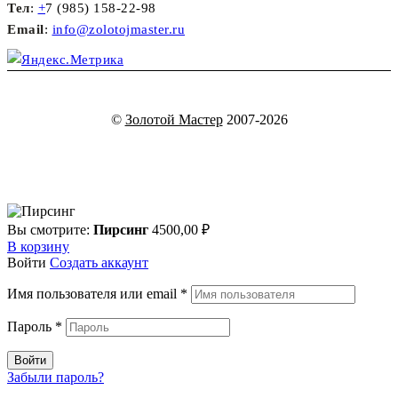
Тел
:
+
7 (985) 158-22-98
Email
:
info@zolotojmaster.ru
©
Золотой Мастер
2007-2026
Вы смотрите:
Пирсинг
4500,00
₽
В корзину
Войти
Создать аккаунт
Имя пользователя или email
*
Пароль
*
Войти
Забыли пароль?