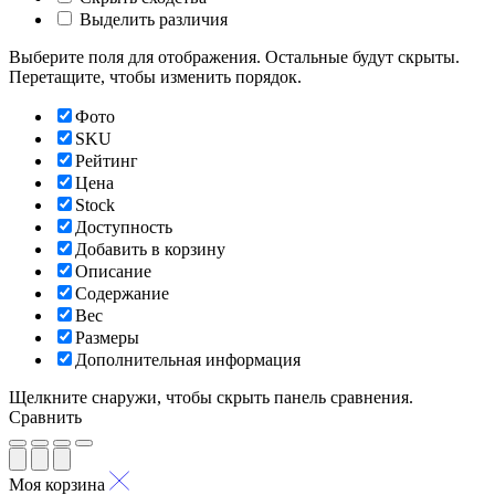
Выделить различия
Выберите поля для отображения. Остальные будут скрыты.
Перетащите, чтобы изменить порядок.
Фото
SKU
Рейтинг
Цена
Stock
Доступность
Добавить в корзину
Описание
Содержание
Вес
Размеры
Дополнительная информация
Щелкните снаружи, чтобы скрыть панель сравнения.
Сравнить
Моя корзина