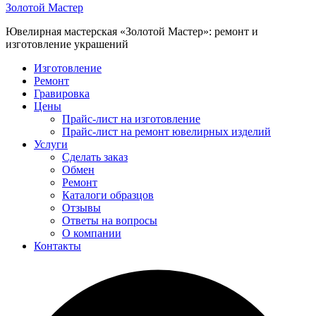
Золотой Мастер
Ювелирная мастерская «Золотой Мастер»: ремонт и
изготовление украшений
Изготовление
Ремонт
Гравировка
Цены
Прайс-лист на изготовление
Прайс-лист на ремонт ювелирных изделий
Услуги
Сделать заказ
Обмен
Ремонт
Каталоги образцов
Отзывы
Ответы на вопросы
О компании
Контакты