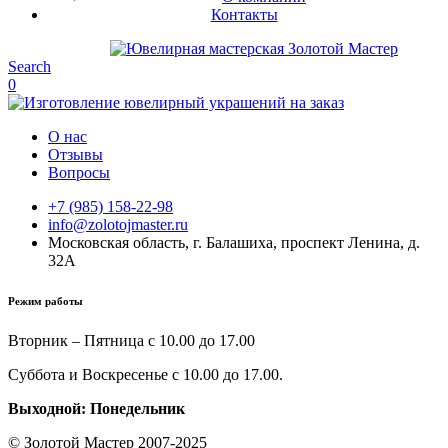
Контакты
Search
0
О нас
Отзывы
Вопросы
+7 (985) 158-22-98
info@zolotojmaster.ru
Московская область, г. Балашиха, проспект Ленина, д.
32А
Режим работы
Вторник – Пятница с 10.00 до 17.00
Суббота и Воскресенье с 10.00 до 17.00.
Выходной: Понедельник
© Золотой Мастер 2007-2025