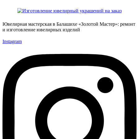
Ювелирная мастерская в Балашихе «Золотой Мастер»: ремонт
и изготовление ювелирных изделий
Instagram