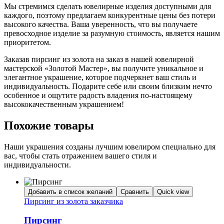
Мы стремимся сделать ювелирные изделия доступными для
каждого, поэтому предлагаем конкурентные цены без потери
высокого качества. Ваша уверенность, что вы получаете
превосходное изделие за разумную стоимость, является нашим
приоритетом.
Заказав пирсинг из золота на заказ в нашей ювелирной
мастерской «Золотой Мастер», вы получите уникальное и
элегантное украшение, которое подчеркнет ваш стиль и
индивидуальность. Подарите себе или своим близким нечто
особенное и ощутите радость владения по-настоящему
высококачественным украшением!
Похожие товары
Наши украшения созданы лучшим ювелиром специально для
вас, чтобы стать отражением вашего стиля и
индивидуальности.
Добавить в список желаний
Сравнить
Quick view
Пирсинг из золота заказчика
Пирсинг