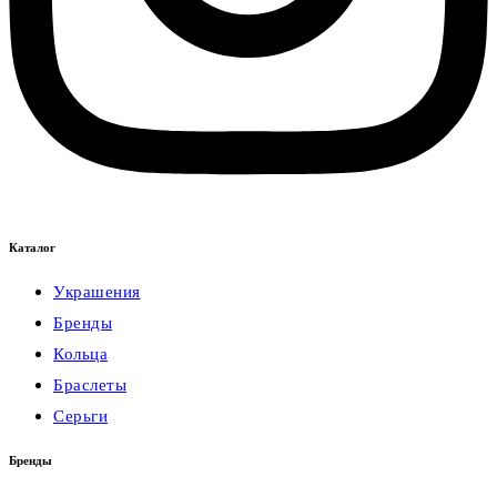
Каталог
Украшения
Бренды
Кольца
Браслеты
Серьги
Бренды