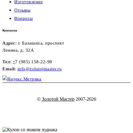
Изготовление
Отзывы
Вопросы
Контакты
Адрес
: г. Балашиха, проспект
Ленина, д. 32А
Тел
:
+
7 (985) 158-22-98
Email
:
info@zolotojmaster.ru
©
Золотой Мастер
2007-2026