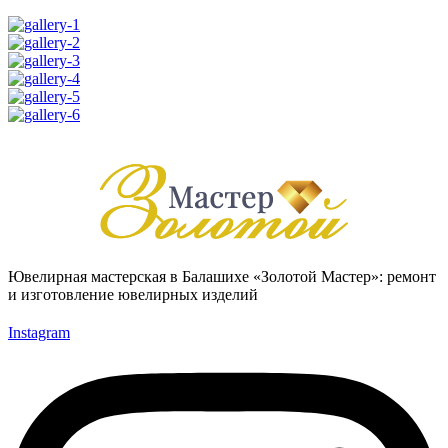
Ювелирная мастерская в Балашихе «Золотой Мастер»: ремонт
и изготовление ювелирных изделий
Instagram