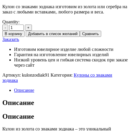
Кулон со знаками зодиака изготовим из золота или серебра на
заказ с любыми вставками, любого размера и веса.
Quantity:
-
+
В корзину
Добавить в список желаний
Сравнить
Заказать
Изготовим ювелирное изделие любой сложности
Гарантия на изготовление ювелирных изделий
Низкий уровень цен и гибкая система скидок при заказе
через сайт
Артикул:
kulonzodiak91
Категория:
Кулоны со знаками
зодиака
Описание
Описание
Описание
Кулон из золота со знаками зодиака – это уникальный