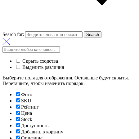
Search for:
Search
Скрыть сходства
Выделить различия
Выберите поля для отображения. Остальные будут скрыты.
Перетащите, чтобы изменить порядок.
Фото
SKU
Рейтинг
Цена
Stock
Доступность
Добавить в корзину
Описание