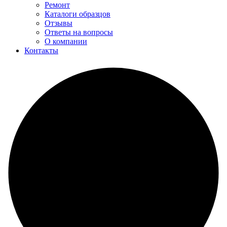
Ремонт
Каталоги образцов
Отзывы
Ответы на вопросы
О компании
Контакты