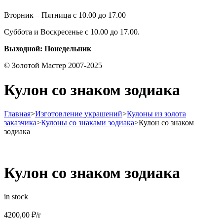
Вторник – Пятница с 10.00 до 17.00
Суббота и Воскресенье с 10.00 до 17.00.
Выходной: Понедельник
© Золотой Мастер 2007-2025
Кулон со знаком зодиака
Главная
>
Изготовление украшений
>
Кулоны из золота
заказчика
>
Кулоны со знаками зодиака
>
Кулон со знаком
зодиака
Кулон со знаком зодиака
in stock
4200,00
₽
/г