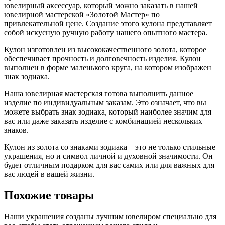
ювелирный аксессуар, который можно заказать в нашей
ювелирной мастерской «Золотой Мастер» по
привлекательной цене. Создание этого кулона представляет
собой искусную ручную работу нашего опытного мастера.
Кулон изготовлен из высококачественного золота, которое
обеспечивает прочность и долговечность изделия. Кулон
выполнен в форме маленького круга, на котором изображен
знак зодиака.
Наша ювелирная мастерская готова выполнить данное
изделие по индивидуальным заказам. Это означает, что вы
можете выбрать знак зодиака, который наиболее значим для
вас или даже заказать изделие с комбинацией нескольких
знаков.
Кулон из золота со знаками зодиака – это не только стильные
украшения, но и символ личной и духовной значимости. Он
будет отличным подарком для вас самих или для важных для
вас людей в вашей жизни.
Похожие товары
Наши украшения созданы лучшим ювелиром специально для