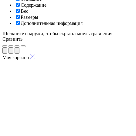
Содержание
Вес
Размеры
Дополнительная информация
Щелкните снаружи, чтобы скрыть панель сравнения.
Сравнить
Моя корзина