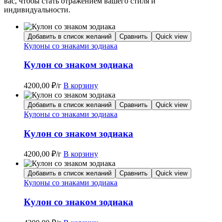
вас, чтобы стать отражением вашего стиля и
индивидуальности.
Добавить в список желаний
Сравнить
Quick view
Кулоны со знаками зодиака
Кулон со знаком зодиака
4200,00
₽
/г
В корзину
Добавить в список желаний
Сравнить
Quick view
Кулоны со знаками зодиака
Кулон со знаком зодиака
4200,00
₽
/г
В корзину
Добавить в список желаний
Сравнить
Quick view
Кулоны со знаками зодиака
Кулон со знаком зодиака