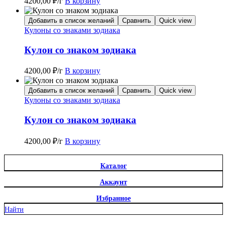
4200,00
₽
/г
В корзину
Добавить в список желаний
Сравнить
Quick view
Кулоны со знаками зодиака
Кулон со знаком зодиака
4200,00
₽
/г
В корзину
Добавить в список желаний
Сравнить
Quick view
Кулоны со знаками зодиака
Кулон со знаком зодиака
4200,00
₽
/г
В корзину
Каталог
Аккаунт
Избранное
Найти