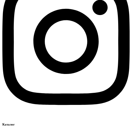
Каталог