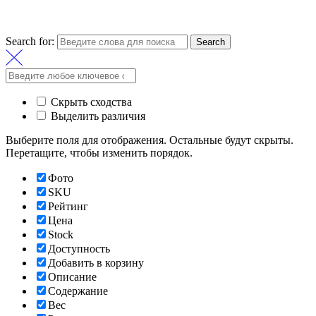
Search for:
Search
Скрыть сходства
Выделить различия
Выберите поля для отображения. Остальные будут скрыты.
Перетащите, чтобы изменить порядок.
Фото
SKU
Рейтинг
Цена
Stock
Доступность
Добавить в корзину
Описание
Содержание
Вес