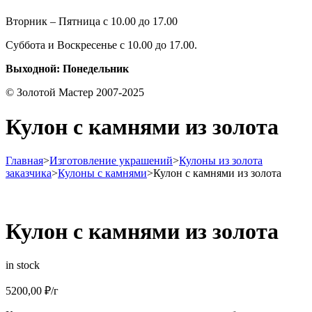
Вторник – Пятница с 10.00 до 17.00
Суббота и Воскресенье с 10.00 до 17.00.
Выходной: Понедельник
© Золотой Мастер 2007-2025
Кулон с камнями из золота
Главная
>
Изготовление украшений
>
Кулоны из золота
заказчика
>
Кулоны с камнями
>
Кулон с камнями из золота
Кулон с камнями из золота
in stock
5200,00
₽
/г