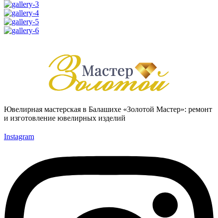
Ювелирная мастерская в Балашихе «Золотой Мастер»: ремонт
и изготовление ювелирных изделий
Instagram