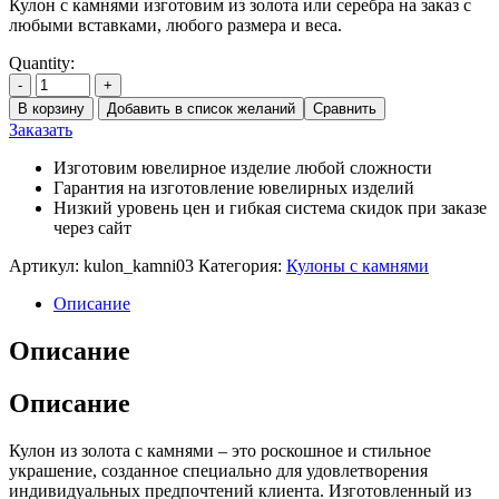
Кулон с камнями изготовим из золота или серебра на заказ с
любыми вставками, любого размера и веса.
Quantity:
-
+
В корзину
Добавить в список желаний
Сравнить
Заказать
Изготовим ювелирное изделие любой сложности
Гарантия на изготовление ювелирных изделий
Низкий уровень цен и гибкая система скидок при заказе
через сайт
Артикул:
kulon_kamni03
Категория:
Кулоны с камнями
Описание
Описание
Описание
Кулон из золота с камнями – это роскошное и стильное
украшение, созданное специально для удовлетворения
индивидуальных предпочтений клиента. Изготовленный из