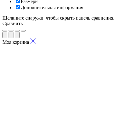
Размеры
Дополнительная информация
Щелкните снаружи, чтобы скрыть панель сравнения.
Сравнить
Моя корзина