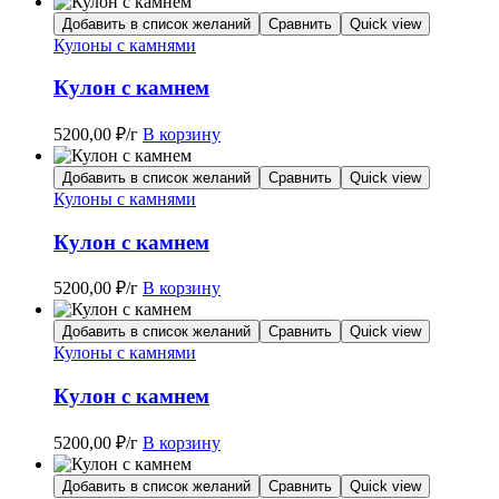
Добавить в список желаний
Сравнить
Quick view
Кулоны с камнями
Кулон с камнем
5200,00
₽
/г
В корзину
Добавить в список желаний
Сравнить
Quick view
Кулоны с камнями
Кулон с камнем
5200,00
₽
/г
В корзину
Добавить в список желаний
Сравнить
Quick view
Кулоны с камнями
Кулон с камнем
5200,00
₽
/г
В корзину
Добавить в список желаний
Сравнить
Quick view