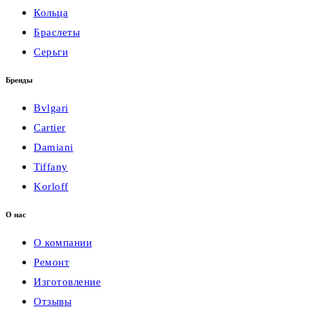
Кольца
Браслеты
Серьги
Бренды
Bvlgari
Cartier
Damiani
Tiffany
Korloff
О нас
О компании
Ремонт
Изготовление
Отзывы