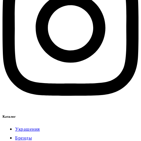
Каталог
Украшения
Бренды