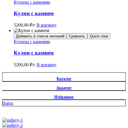
Кулоны с камнями
Кулон с камнем
5200,00
₽
/г
В корзину
Добавить в список желаний
Сравнить
Quick view
Кулоны с камнями
Кулон с камнем
5200,00
₽
/г
В корзину
Каталог
Аккаунт
Избранное
Найти