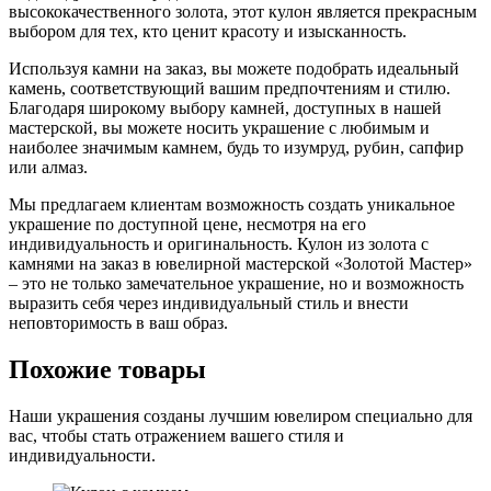
высококачественного золота, этот кулон является прекрасным
выбором для тех, кто ценит красоту и изысканность.
Используя камни на заказ, вы можете подобрать идеальный
камень, соответствующий вашим предпочтениям и стилю.
Благодаря широкому выбору камней, доступных в нашей
мастерской, вы можете носить украшение с любимым и
наиболее значимым камнем, будь то изумруд, рубин, сапфир
или алмаз.
Мы предлагаем клиентам возможность создать уникальное
украшение по доступной цене, несмотря на его
индивидуальность и оригинальность. Кулон из золота с
камнями на заказ в ювелирной мастерской «Золотой Мастер»
– это не только замечательное украшение, но и возможность
выразить себя через индивидуальный стиль и внести
неповторимость в ваш образ.
Похожие товары
Наши украшения созданы лучшим ювелиром специально для
вас, чтобы стать отражением вашего стиля и
индивидуальности.