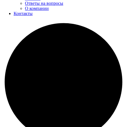
Ответы на вопросы
О компании
Контакты