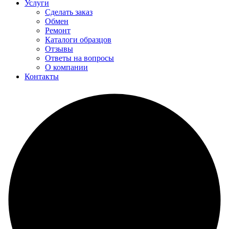
Услуги
Сделать заказ
Обмен
Ремонт
Каталоги образцов
Отзывы
Ответы на вопросы
О компании
Контакты