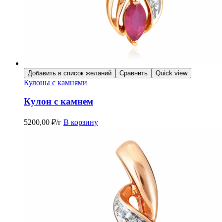
Добавить в список желаний
Сравнить
Quick view
Кулоны с камнями
Кулон с камнем
5200,00
₽
/г
В корзину