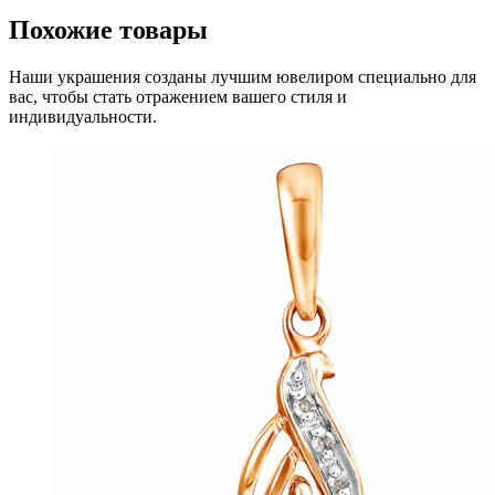
Похожие товары
Наши украшения созданы лучшим ювелиром специально для
вас, чтобы стать отражением вашего стиля и
индивидуальности.