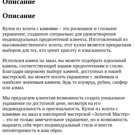
Описание
Описание
Кулон из золота с камнями – это роскошное и стильное
украшение, созданное специально для удовлетворения
индивидуальных предпочтений клиента. Изготовленный из
высококачественного золота, этот кулон является прекрасным
выбором для тех, кто ценит красоту и изысканность.
Используя камни на заказ, вы можете подобрать идеальный
камень, соответствующий вашим предпочтениям и стилю.
Благодаря широкому выбору камней, доступных в нашей
мастерской, вы можете носить украшение с любимым и
наиболее значимым камнем, будь то изумруд, рубин, сапфир
или алмаз.
Мы предлагаем клиентам возможность создать уникальное
украшение по доступной цене, несмотря на его
индивидуальность и оригинальность. Кулон из золота с
камнями на заказ в ювелирной мастерской «Золотой Мастер»
– это не только замечательное украшение, но и возможность
выразить себя через индивидуальный стиль и внести
неповторимость в ваш образ.