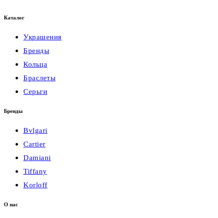
Каталог
Украшения
Бренды
Кольца
Браслеты
Серьги
Бренды
Bvlgari
Cartier
Damiani
Tiffany
Korloff
О нас