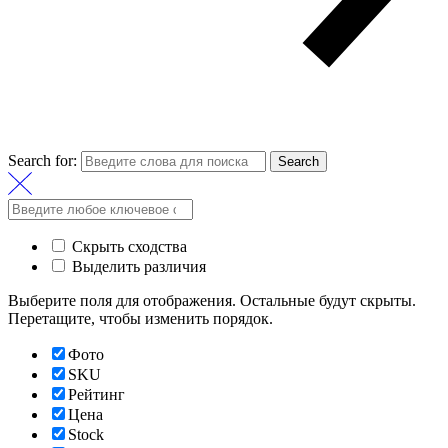
Search for:
Search
Скрыть сходства
Выделить различия
Выберите поля для отображения. Остальные будут скрыты.
Перетащите, чтобы изменить порядок.
Фото
SKU
Рейтинг
Цена
Stock