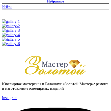
Избранное
Найти
Ювелирная мастерская в Балашихе «Золотой Мастер»: ремонт
и изготовление ювелирных изделий
Instagram