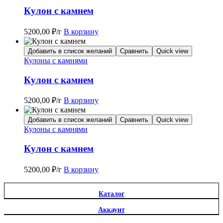
Кулон с камнем
5200,00
₽
/г
В корзину
Добавить в список желаний
Сравнить
Quick view
Кулоны с камнями
Кулон с камнем
5200,00
₽
/г
В корзину
Добавить в список желаний
Сравнить
Quick view
Кулоны с камнями
Кулон с камнем
5200,00
₽
/г
В корзину
Каталог
Аккаунт