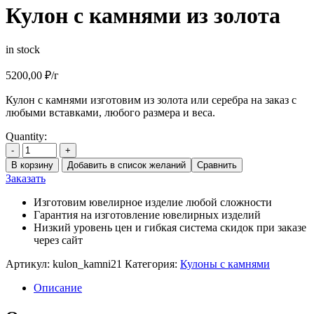
Кулон с камнями из золота
in stock
5200,00
₽
/г
Кулон с камнями изготовим из золота или серебра на заказ с
любыми вставками, любого размера и веса.
Quantity:
-
+
В корзину
Добавить в список желаний
Сравнить
Заказать
Изготовим ювелирное изделие любой сложности
Гарантия на изготовление ювелирных изделий
Низкий уровень цен и гибкая система скидок при заказе
через сайт
Артикул:
kulon_kamni21
Категория:
Кулоны с камнями
Описание