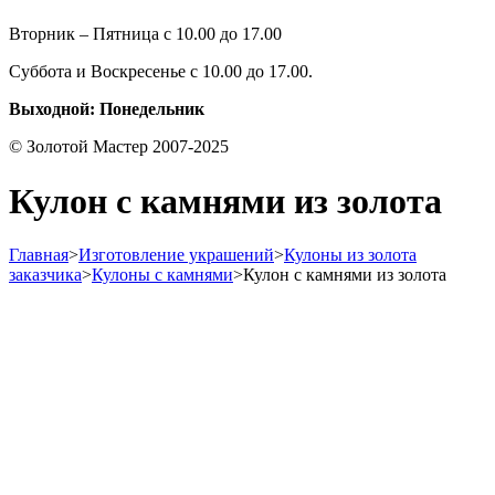
Вторник – Пятница с 10.00 до 17.00
Суббота и Воскресенье с 10.00 до 17.00.
Выходной: Понедельник
© Золотой Мастер 2007-2025
Кулон с камнями из золота
Главная
>
Изготовление украшений
>
Кулоны из золота
заказчика
>
Кулоны с камнями
>
Кулон с камнями из золота