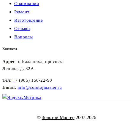
О компании
Ремонт
Изготовление
Отзывы
Вопросы
Контакты
Адрес
: г. Балашиха, проспект
Ленина, д. 32А
Тел
:
+
7 (985) 158-22-98
Email
:
info@zolotojmaster.ru
©
Золотой Мастер
2007-2026