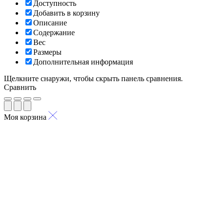
Доступность
Добавить в корзину
Описание
Содержание
Вес
Размеры
Дополнительная информация
Щелкните снаружи, чтобы скрыть панель сравнения.
Сравнить
Моя корзина