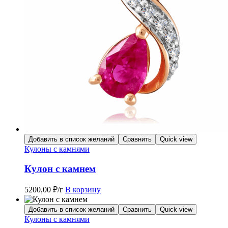
Добавить в список желаний
Сравнить
Quick view
Кулоны с камнями
Кулон с камнем
5200,00
₽
/г
В корзину
Добавить в список желаний
Сравнить
Quick view
Кулоны с камнями