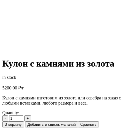
Кулон с камнями из золота
in stock
5200,00
₽
/г
Кулон с камнями изготовим из золота или серебра на заказ с
любыми вставками, любого размера и веса.
Quantity:
-
+
В корзину
Добавить в список желаний
Сравнить