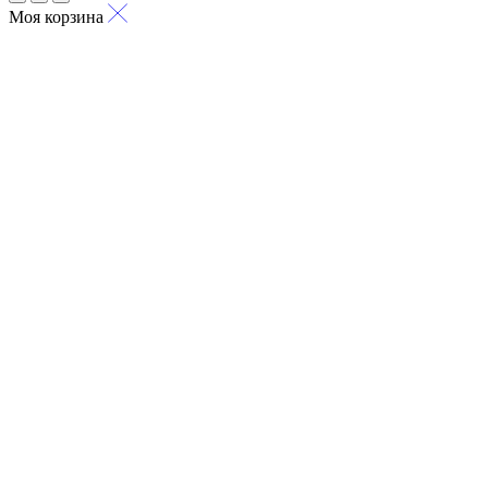
Моя корзина