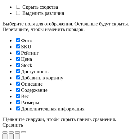
Скрыть сходства
Выделить различия
Выберите поля для отображения. Остальные будут скрыты.
Перетащите, чтобы изменить порядок.
Фото
SKU
Рейтинг
Цена
Stock
Доступность
Добавить в корзину
Описание
Содержание
Вес
Размеры
Дополнительная информация
Щелкните снаружи, чтобы скрыть панель сравнения.
Сравнить