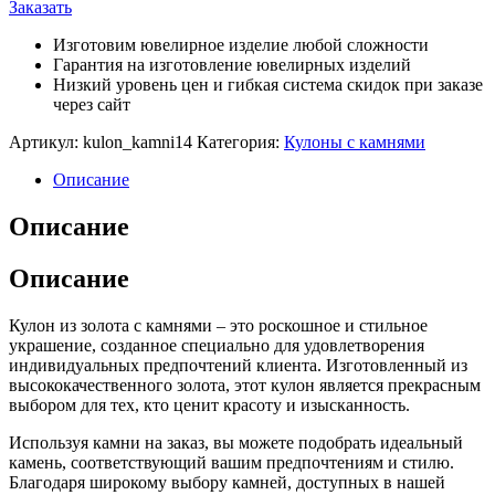
Заказать
Изготовим ювелирное изделие любой сложности
Гарантия на изготовление ювелирных изделий
Низкий уровень цен и гибкая система скидок при заказе
через сайт
Артикул:
kulon_kamni14
Категория:
Кулоны с камнями
Описание
Описание
Описание
Кулон из золота с камнями – это роскошное и стильное
украшение, созданное специально для удовлетворения
индивидуальных предпочтений клиента. Изготовленный из
высококачественного золота, этот кулон является прекрасным
выбором для тех, кто ценит красоту и изысканность.
Используя камни на заказ, вы можете подобрать идеальный
камень, соответствующий вашим предпочтениям и стилю.
Благодаря широкому выбору камней, доступных в нашей