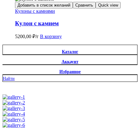
Добавить в список желаний
Сравнить
Quick view
Кулоны с камнями
Кулон с камнем
5200,00
₽
/г
В корзину
Каталог
Аккаунт
Избранное
Найти