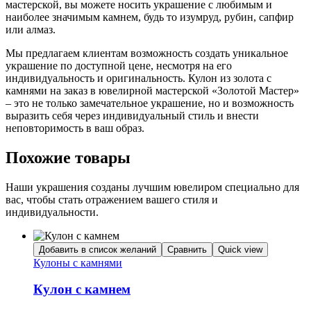
мастерской, вы можете носить украшение с любимым и
наиболее значимым камнем, будь то изумруд, рубин, сапфир
или алмаз.
Мы предлагаем клиентам возможность создать уникальное
украшение по доступной цене, несмотря на его
индивидуальность и оригинальность. Кулон из золота с
камнями на заказ в ювелирной мастерской «Золотой Мастер»
– это не только замечательное украшение, но и возможность
выразить себя через индивидуальный стиль и внести
неповторимость в ваш образ.
Похожие товары
Наши украшения созданы лучшим ювелиром специально для
вас, чтобы стать отражением вашего стиля и
индивидуальности.
Добавить в список желаний
Сравнить
Quick view
Кулоны с камнями
Кулон с камнем