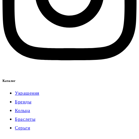
Каталог
Украшения
Бренды
Кольца
Браслеты
Серьги