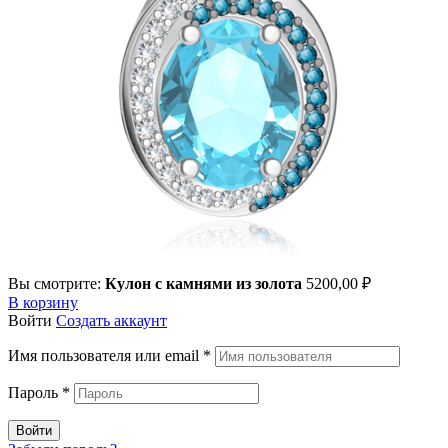
Вы смотрите:
Кулон с камнями из золота
5200,00
₽
В корзину
Войти
Создать аккаунт
Имя пользователя или email
*
Пароль
*
Войти