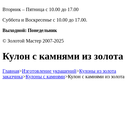
Вторник – Пятница с 10.00 до 17.00
Суббота и Воскресенье с 10.00 до 17.00.
Выходной: Понедельник
© Золотой Мастер 2007-2025
Кулон с камнями из золота
Главная
>
Изготовление украшений
>
Кулоны из золота
заказчика
>
Кулоны с камнями
>
Кулон с камнями из золота