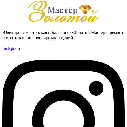
Ювелирная мастерская в Балашихе «Золотой Мастер»: ремонт
и изготовление ювелирных изделий
Instagram