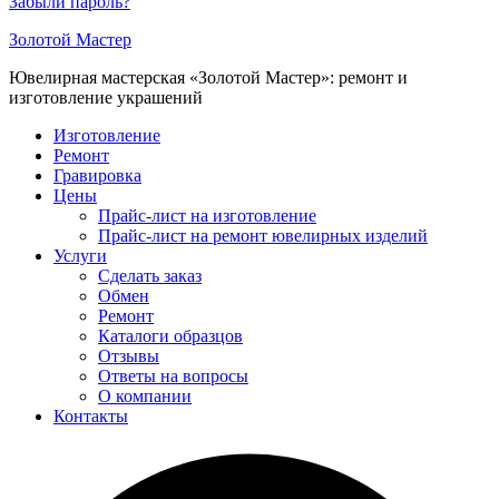
Забыли пароль?
Золотой Мастер
Ювелирная мастерская «Золотой Мастер»: ремонт и
изготовление украшений
Изготовление
Ремонт
Гравировка
Цены
Прайс-лист на изготовление
Прайс-лист на ремонт ювелирных изделий
Услуги
Сделать заказ
Обмен
Ремонт
Каталоги образцов
Отзывы
Ответы на вопросы
О компании
Контакты