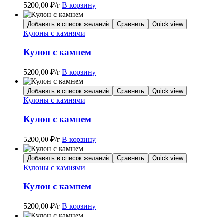
5200,00
₽
/г
В корзину
Добавить в список желаний
Сравнить
Quick view
Кулоны с камнями
Кулон с камнем
5200,00
₽
/г
В корзину
Добавить в список желаний
Сравнить
Quick view
Кулоны с камнями
Кулон с камнем
5200,00
₽
/г
В корзину
Добавить в список желаний
Сравнить
Quick view
Кулоны с камнями
Кулон с камнем
5200,00
₽
/г
В корзину