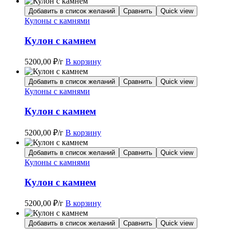
Добавить в список желаний
Сравнить
Quick view
Кулоны с камнями
Кулон с камнем
5200,00
₽
/г
В корзину
Добавить в список желаний
Сравнить
Quick view
Кулоны с камнями
Кулон с камнем
5200,00
₽
/г
В корзину
Добавить в список желаний
Сравнить
Quick view
Кулоны с камнями
Кулон с камнем
5200,00
₽
/г
В корзину
Добавить в список желаний
Сравнить
Quick view