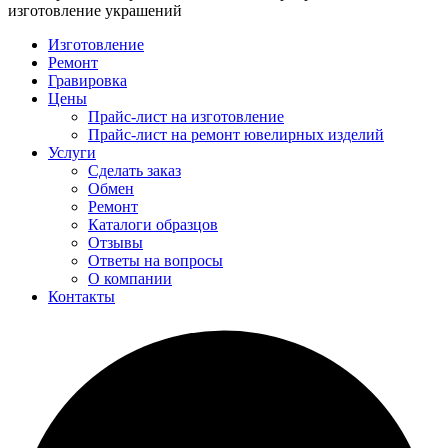
изготовление украшений
Изготовление
Ремонт
Гравировка
Цены
Прайс-лист на изготовление
Прайс-лист на ремонт ювелирных изделий
Услуги
Сделать заказ
Обмен
Ремонт
Каталоги образцов
Отзывы
Ответы на вопросы
О компании
Контакты