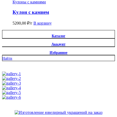
Кулоны с камнями
Кулон с камнем
5200,00
₽
/г
В корзину
Каталог
Аккаунт
Избранное
Найти