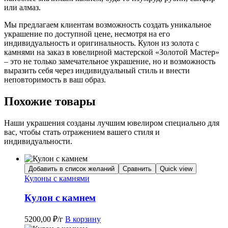
или алмаз.
Мы предлагаем клиентам возможность создать уникальное
украшение по доступной цене, несмотря на его
индивидуальность и оригинальность. Кулон из золота с
камнями на заказ в ювелирной мастерской «Золотой Мастер»
– это не только замечательное украшение, но и возможность
выразить себя через индивидуальный стиль и внести
неповторимость в ваш образ.
Похожие товары
Наши украшения созданы лучшим ювелиром специально для
вас, чтобы стать отражением вашего стиля и
индивидуальности.
Добавить в список желаний
Сравнить
Quick view
Кулоны с камнями
Кулон с камнем
5200,00
₽
/г
В корзину