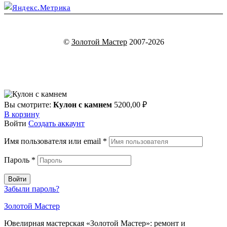
©
Золотой Мастер
2007-2026
Вы смотрите:
Кулон с камнем
5200,00
₽
В корзину
Войти
Создать аккаунт
Имя пользователя или email
*
Пароль
*
Войти
Забыли пароль?
Золотой Мастер
Ювелирная мастерская «Золотой Мастер»: ремонт и