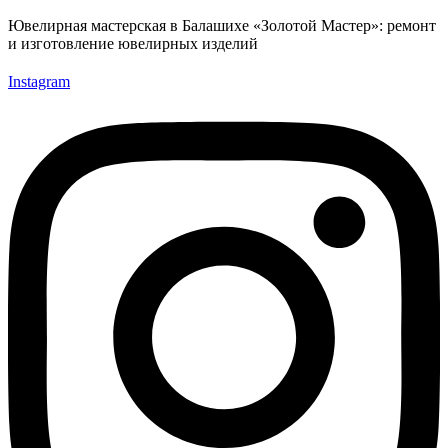
Ювелирная мастерская в Балашихе «Золотой Мастер»: ремонт
и изготовление ювелирных изделий
Instagram