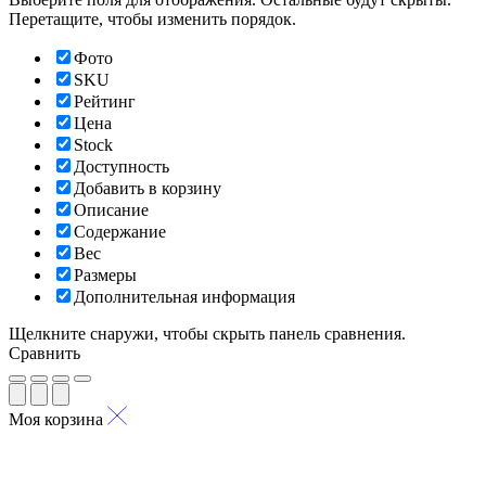
Перетащите, чтобы изменить порядок.
Фото
SKU
Рейтинг
Цена
Stock
Доступность
Добавить в корзину
Описание
Содержание
Вес
Размеры
Дополнительная информация
Щелкните снаружи, чтобы скрыть панель сравнения.
Сравнить
Моя корзина