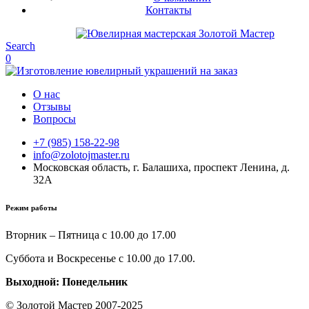
Контакты
Search
0
О нас
Отзывы
Вопросы
+7 (985) 158-22-98
info@zolotojmaster.ru
Московская область, г. Балашиха, проспект Ленина, д.
32А
Режим работы
Вторник – Пятница с 10.00 до 17.00
Суббота и Воскресенье с 10.00 до 17.00.
Выходной: Понедельник
© Золотой Мастер 2007-2025