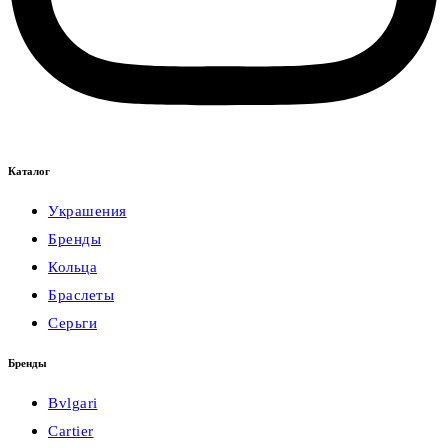
Каталог
Украшения
Бренды
Кольца
Браслеты
Серьги
Бренды
Bvlgari
Cartier