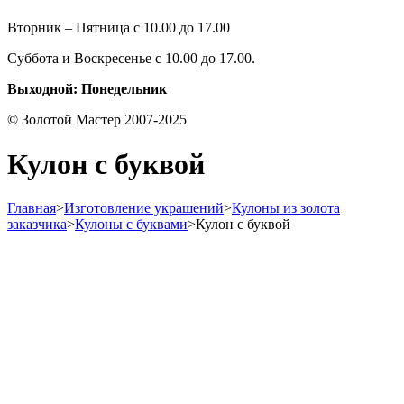
Вторник – Пятница с 10.00 до 17.00
Суббота и Воскресенье с 10.00 до 17.00.
Выходной: Понедельник
© Золотой Мастер 2007-2025
Кулон с буквой
Главная
>
Изготовление украшений
>
Кулоны из золота
заказчика
>
Кулоны с буквами
>
Кулон с буквой