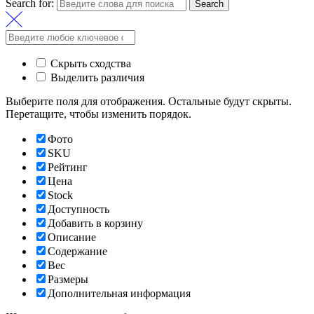
Search for:
Search
Скрыть сходства
Выделить различия
Выберите поля для отображения. Остальные будут скрыты.
Перетащите, чтобы изменить порядок.
Фото
SKU
Рейтинг
Цена
Stock
Доступность
Добавить в корзину
Описание
Содержание
Вес
Размеры
Дополнительная информация