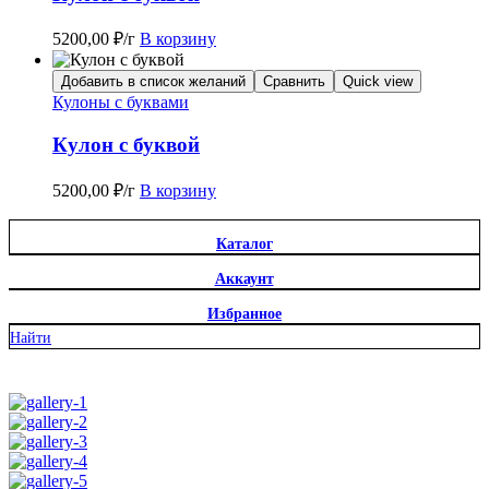
5200,00
₽
/г
В корзину
Добавить в список желаний
Сравнить
Quick view
Кулоны с буквами
Кулон с буквой
5200,00
₽
/г
В корзину
Каталог
Аккаунт
Избранное
Найти