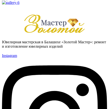
Ювелирная мастерская в Балашихе «Золотой Мастер»: ремонт
и изготовление ювелирных изделий
Instagram