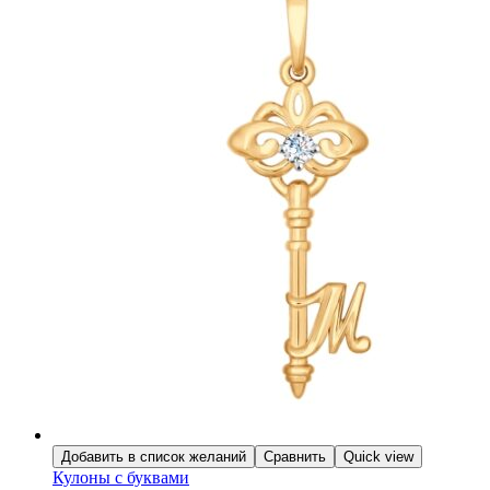
Добавить в список желаний
Сравнить
Quick view
Кулоны с буквами