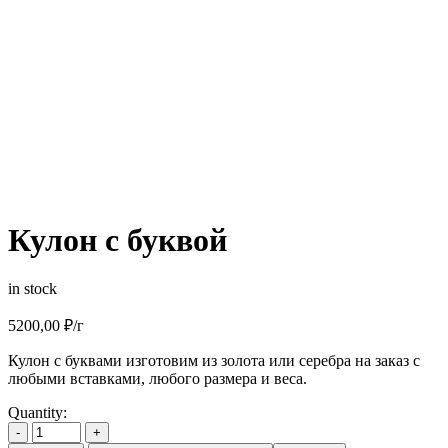
Кулон с буквой
in stock
5200,00
₽
/г
Кулон с буквами изготовим из золота или серебра на заказ с
любыми вставками, любого размера и веса.
Quantity:
-
+