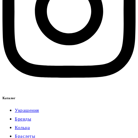
Каталог
Украшения
Бренды
Кольца
Браслеты