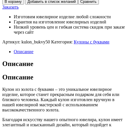
В корзину
Добавить в список желаний
Сравнить
Заказать
Изготовим ювелирное изделие любой сложности
Гарантия на изготовление ювелирных изделий
Низкий уровень цен и гибкая система скидок при заказе
через сайт
Артикул:
kulon_bukvy50
Категория:
Кулоны с буквами
Описание
Описание
Описание
Кулон из золота с буквами – это уникальное ювелирное
изделие, которое станет прекрасным подарком для себя или
близкого человека. Каждый кулон изготовлен вручную в
нашей ювелирной мастерской с использованием
высококачественного золота.
Благодаря искусству нашего опытного ювелира, кулон имеет
элегантный и изысканный дизайн, который подойдет к