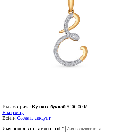
Вы смотрите:
Кулон с буквой
5200,00
₽
В корзину
Войти
Создать аккаунт
Имя пользователя или email
*