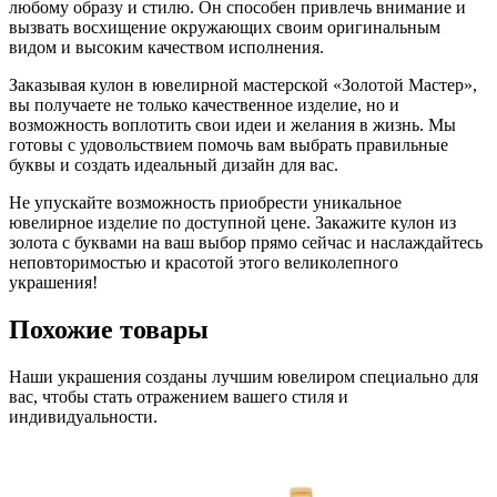
любому образу и стилю. Он способен привлечь внимание и
вызвать восхищение окружающих своим оригинальным
видом и высоким качеством исполнения.
Заказывая кулон в ювелирной мастерской «Золотой Мастер»,
вы получаете не только качественное изделие, но и
возможность воплотить свои идеи и желания в жизнь. Мы
готовы с удовольствием помочь вам выбрать правильные
буквы и создать идеальный дизайн для вас.
Не упускайте возможность приобрести уникальное
ювелирное изделие по доступной цене. Закажите кулон из
золота с буквами на ваш выбор прямо сейчас и наслаждайтесь
неповторимостью и красотой этого великолепного
украшения!
Похожие товары
Наши украшения созданы лучшим ювелиром специально для
вас, чтобы стать отражением вашего стиля и
индивидуальности.