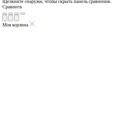
Щелкните снаружи, чтобы скрыть панель сравнения.
Сравнить
Моя корзина