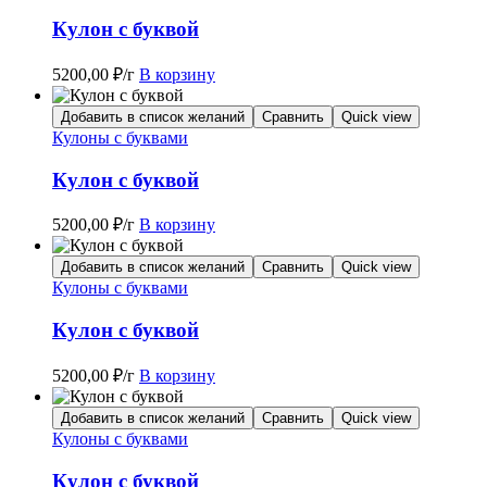
Кулон с буквой
5200,00
₽
/г
В корзину
Добавить в список желаний
Сравнить
Quick view
Кулоны с буквами
Кулон с буквой
5200,00
₽
/г
В корзину
Добавить в список желаний
Сравнить
Quick view
Кулоны с буквами
Кулон с буквой
5200,00
₽
/г
В корзину
Добавить в список желаний
Сравнить
Quick view
Кулоны с буквами
Кулон с буквой