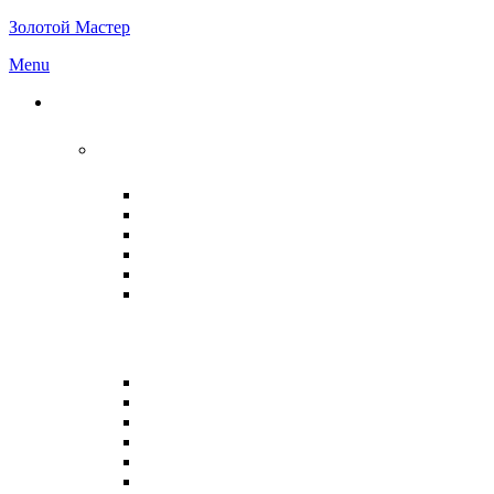
Золотой Мастер
Menu