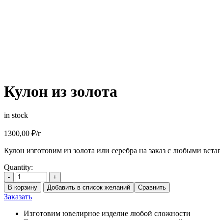
Кулон из золота
in stock
1300,00
₽
/г
Кулон изготовим из золота или серебра на заказ с любыми вста
Quantity:
-
+
В корзину
Добавить в список желаний
Сравнить
Заказать
Изготовим ювелирное изделие любой сложности