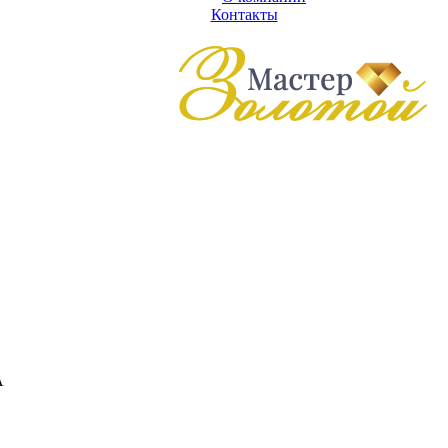
Контакты
А