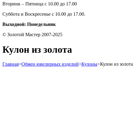
Вторник – Пятница с 10.00 до 17.00
Суббота и Воскресенье с 10.00 до 17.00.
Выходной: Понедельник
© Золотой Мастер 2007-2025
Кулон из золота
Главная
>
Обмен ювелирных изделий
>
Кулоны
>
Кулон из золота