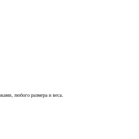
вками, любого размера и веса.