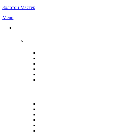
Золотой Мастер
Menu