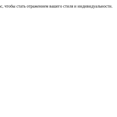
, чтобы стать отражением вашего стиля и индивидуальности.