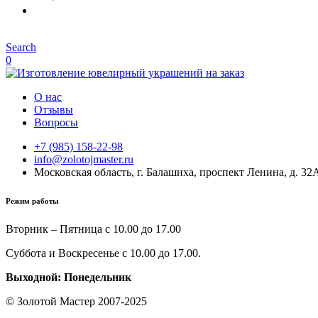
Search
0
О нас
Отзывы
Вопросы
+7 (985) 158-22-98
info@zolotojmaster.ru
Московская область, г. Балашиха, проспект Ленина, д. 32
Режим работы
Вторник – Пятница с 10.00 до 17.00
Суббота и Воскресенье с 10.00 до 17.00.
Выходной: Понедельник
© Золотой Мастер 2007-2025