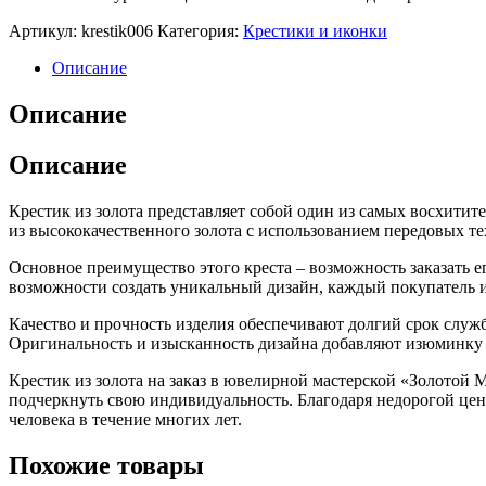
Артикул:
krestik006
Категория:
Крестики и иконки
Описание
Описание
Описание
Крестик из золота представляет собой один из самых восхитит
из высококачественного золота с использованием передовых т
Основное преимущество этого креста – возможность заказать е
возможности создать уникальный дизайн, каждый покупатель 
Качество и прочность изделия обеспечивают долгий срок служб
Оригинальность и изысканность дизайна добавляют изюминку э
Крестик из золота на заказ в ювелирной мастерской «Золотой 
подчеркнуть свою индивидуальность. Благодаря недорогой цене
человека в течение многих лет.
Похожие товары