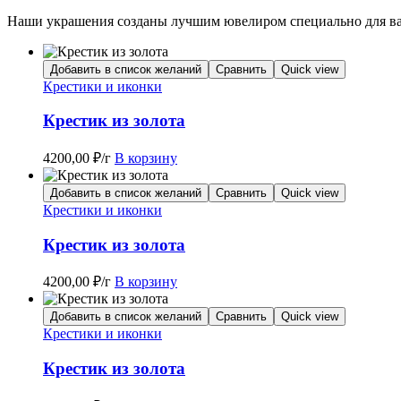
Наши украшения созданы лучшим ювелиром специально для вас
Добавить в список желаний
Сравнить
Quick view
Крестики и иконки
Крестик из золота
4200,00
₽
/г
В корзину
Добавить в список желаний
Сравнить
Quick view
Крестики и иконки
Крестик из золота
4200,00
₽
/г
В корзину
Добавить в список желаний
Сравнить
Quick view
Крестики и иконки
Крестик из золота