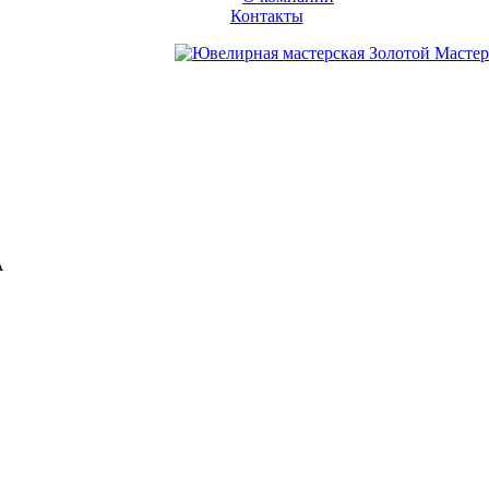
Контакты
А