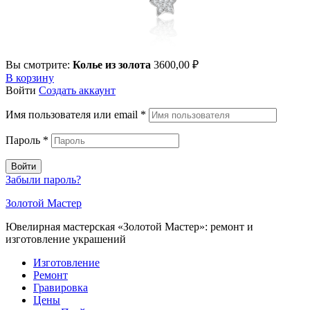
Вы смотрите:
Колье из золота
3600,00
₽
В корзину
Войти
Создать аккаунт
Имя пользователя или email
*
Пароль
*
Войти
Забыли пароль?
Золотой Мастер
Ювелирная мастерская «Золотой Мастер»: ремонт и
изготовление украшений
Изготовление
Ремонт
Гравировка
Цены