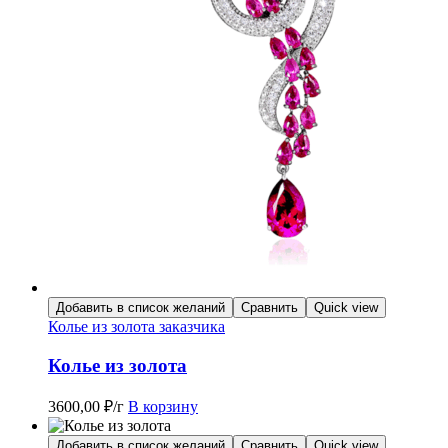
Добавить в список желаний
Сравнить
Quick view
Колье из золота заказчика
Колье из золота
3600,00
₽
/г
В корзину
Добавить в список желаний
Сравнить
Quick view