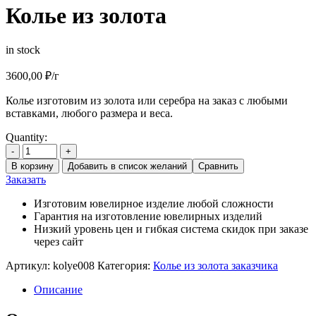
Колье из золота
in stock
3600,00
₽
/г
Колье изготовим из золота или серебра на заказ с любыми
вставками, любого размера и веса.
Quantity:
-
+
В корзину
Добавить в список желаний
Сравнить
Заказать
Изготовим ювелирное изделие любой сложности
Гарантия на изготовление ювелирных изделий
Низкий уровень цен и гибкая система скидок при заказе
через сайт
Артикул:
kolye008
Категория:
Колье из золота заказчика
Описание