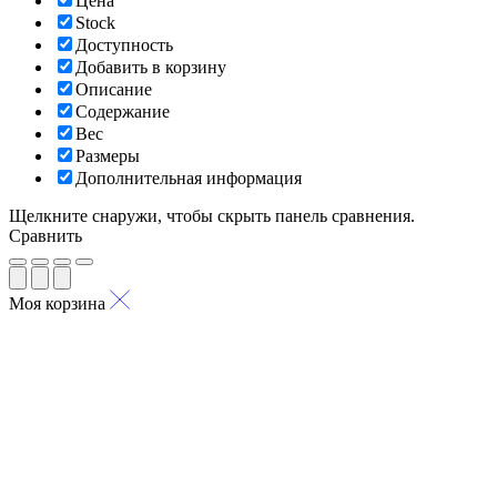
Цена
Stock
Доступность
Добавить в корзину
Описание
Содержание
Вес
Размеры
Дополнительная информация
Щелкните снаружи, чтобы скрыть панель сравнения.
Сравнить
Моя корзина