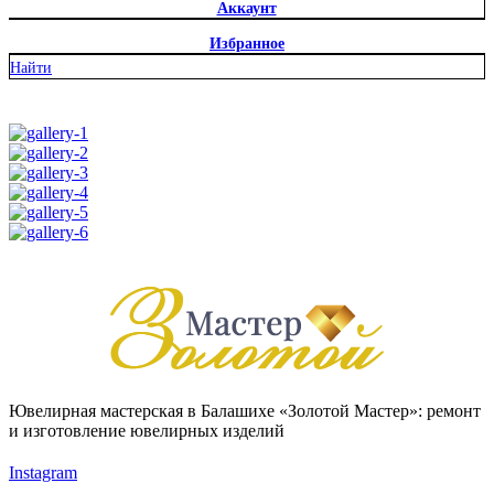
Аккаунт
Избранное
Найти
Ювелирная мастерская в Балашихе «Золотой Мастер»: ремонт
и изготовление ювелирных изделий
Instagram