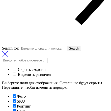
Search for:
Search
Скрыть сходства
Выделить различия
Выберите поля для отображения. Остальные будут скрыты.
Перетащите, чтобы изменить порядок.
Фото
SKU
Рейтинг