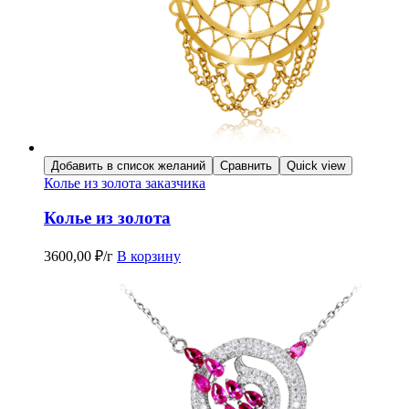
Добавить в список желаний
Сравнить
Quick view
Колье из золота заказчика
Колье из золота
3600,00
₽
/г
В корзину