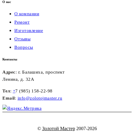
О нас
О компании
Ремонт
Изготовление
Отзывы
Вопросы
Контакты
Адрес
: г. Балашиха, проспект
Ленина, д. 32А
Тел
:
+
7 (985) 158-22-98
Email
:
info@zolotojmaster.ru
©
Золотой Мастер
2007-2026