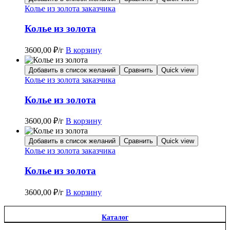
Колье из золота заказчика
Колье из золота
3600,00
₽
/г
В корзину
Добавить в список желаний
Сравнить
Quick view
Колье из золота заказчика
Колье из золота
3600,00
₽
/г
В корзину
Добавить в список желаний
Сравнить
Quick view
Колье из золота заказчика
Колье из золота
3600,00
₽
/г
В корзину
Каталог