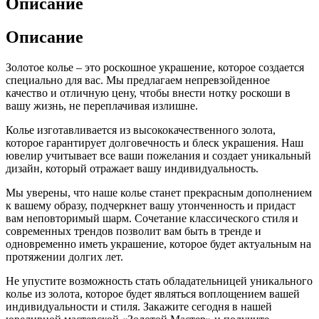
Описание
Описание
Золотое колье – это роскошное украшение, которое создается
специально для вас. Мы предлагаем непревзойденное
качество и отличную цену, чтобы внести нотку роскоши в
вашу жизнь, не переплачивая излишне.
Колье изготавливается из высококачественного золота,
которое гарантирует долговечность и блеск украшения. Наш
ювелир учитывает все ваши пожелания и создает уникальный
дизайн, который отражает вашу индивидуальность.
Мы уверены, что наше колье станет прекрасным дополнением
к вашему образу, подчеркнет вашу утонченность и придаст
вам неповторимый шарм. Сочетание классического стиля и
современных трендов позволит вам быть в тренде и
одновременно иметь украшение, которое будет актуальным на
протяжении долгих лет.
Не упустите возможность стать обладательницей уникального
колье из золота, которое будет являться воплощением вашей
индивидуальности и стиля. Закажите сегодня в нашей