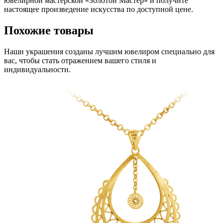
ювелирной мастерской «Золотой Мастер» и получите
настоящее произведение искусства по доступной цене.
Похожие товары
Наши украшения созданы лучшим ювелиром специально для
вас, чтобы стать отражением вашего стиля и
индивидуальности.