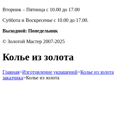
Вторник – Пятница с 10.00 до 17.00
Суббота и Воскресенье с 10.00 до 17.00.
Выходной: Понедельник
© Золотой Мастер 2007-2025
Колье из золота
Главная
>
Изготовление украшений
>
Колье из золота
заказчика
>
Колье из золота