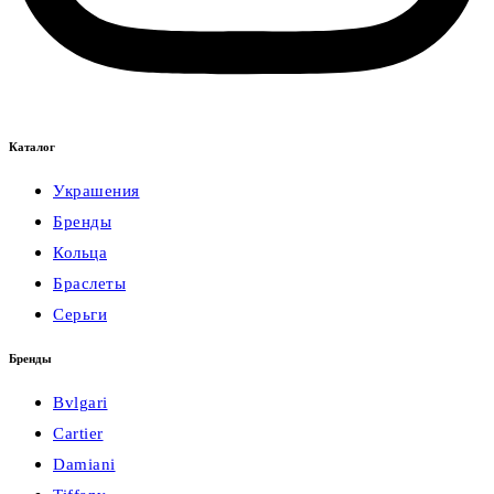
Каталог
Украшения
Бренды
Кольца
Браслеты
Серьги
Бренды
Bvlgari
Cartier
Damiani