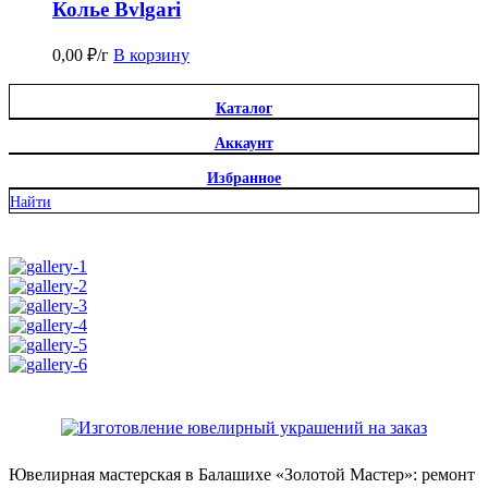
Колье Bvlgari
0,00
₽
/г
В корзину
Каталог
Аккаунт
Избранное
Найти
Ювелирная мастерская в Балашихе «Золотой Мастер»: ремонт