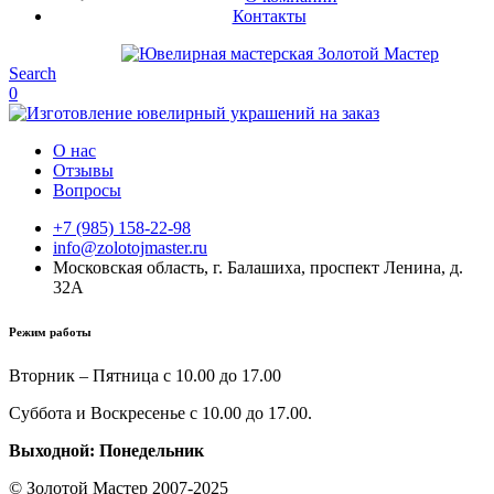
Контакты
Search
0
О нас
Отзывы
Вопросы
+7 (985) 158-22-98
info@zolotojmaster.ru
Московская область, г. Балашиха, проспект Ленина, д.
32А
Режим работы
Вторник – Пятница с 10.00 до 17.00
Суббота и Воскресенье с 10.00 до 17.00.
Выходной: Понедельник
© Золотой Мастер 2007-2025