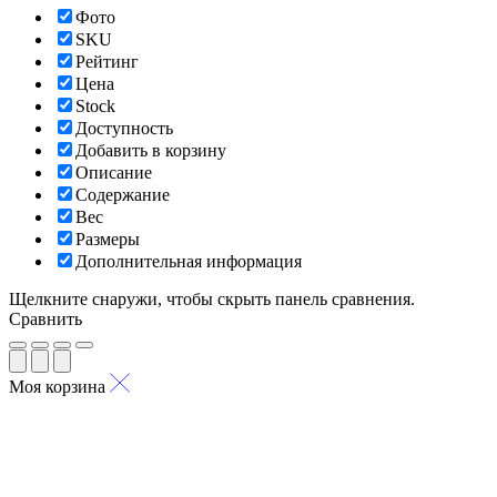
Фото
SKU
Рейтинг
Цена
Stock
Доступность
Добавить в корзину
Описание
Содержание
Вес
Размеры
Дополнительная информация
Щелкните снаружи, чтобы скрыть панель сравнения.
Сравнить
Моя корзина