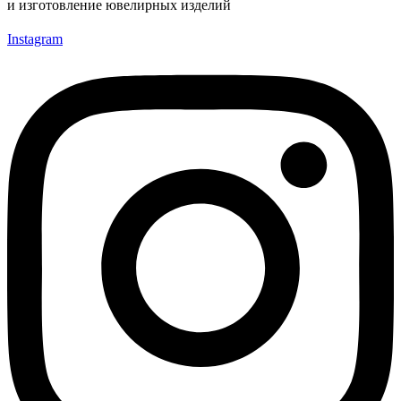
и изготовление ювелирных изделий
Instagram