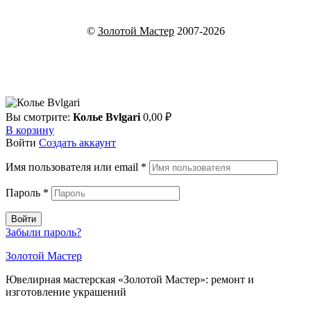
©
Золотой Мастер
2007-2026
Вы смотрите:
Колье Bvlgari
0,00
₽
В корзину
Войти
Создать аккаунт
Имя пользователя или email
*
Пароль
*
Войти
Забыли пароль?
Золотой Мастер
Ювелирная мастерская «Золотой Мастер»: ремонт и
изготовление украшений