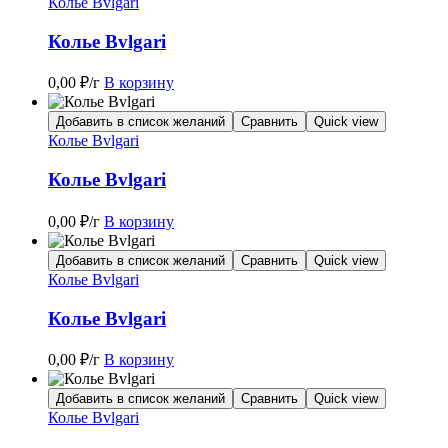
Колье Bvlgari
Колье Bvlgari
0,00
₽
/г
В корзину
Добавить в список желаний
Сравнить
Quick view
Колье Bvlgari
Колье Bvlgari
0,00
₽
/г
В корзину
Добавить в список желаний
Сравнить
Quick view
Колье Bvlgari
Колье Bvlgari
0,00
₽
/г
В корзину
Добавить в список желаний
Сравнить
Quick view
Колье Bvlgari