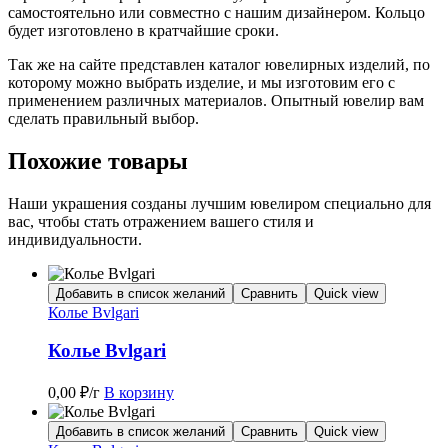
самостоятельно или совместно с нашим дизайнером. Кольцо
будет изготовлено в кратчайшие сроки.
Так же на сайте представлен каталог ювелирных изделий, по
которому можно выбрать изделие, и мы изготовим его с
применением различных материалов. Опытный ювелир вам
сделать правильный выбор.
Похожие товары
Наши украшения созданы лучшим ювелиром специально для
вас, чтобы стать отражением вашего стиля и
индивидуальности.
Добавить в список желаний
Сравнить
Quick view
Колье Bvlgari
Колье Bvlgari
0,00
₽
/г
В корзину
Добавить в список желаний
Сравнить
Quick view