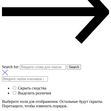
Search for:
Search
Скрыть сходства
Выделить различия
Выберите поля для отображения. Остальные будут скрыты.
Перетащите, чтобы изменить порядок.