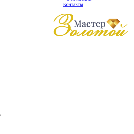
Контакты
А