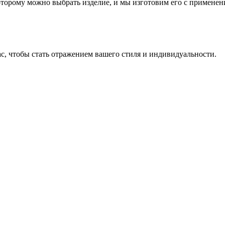
которому можно выбрать изделие, и мы изготовим его с примен
, чтобы стать отражением вашего стиля и индивидуальности.