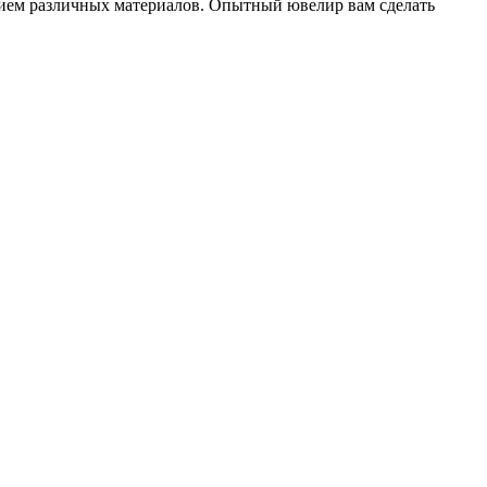
ением различных материалов. Опытный ювелир вам сделать