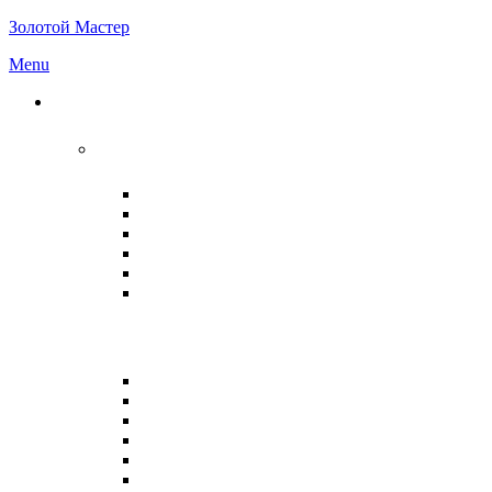
Золотой Мастер
Menu