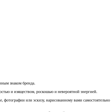
нным знаком бренда.
стью и изяществом, роскошью и невероятной энергией.
, фотографии или эскизу, нарисованному вами самостоятельно